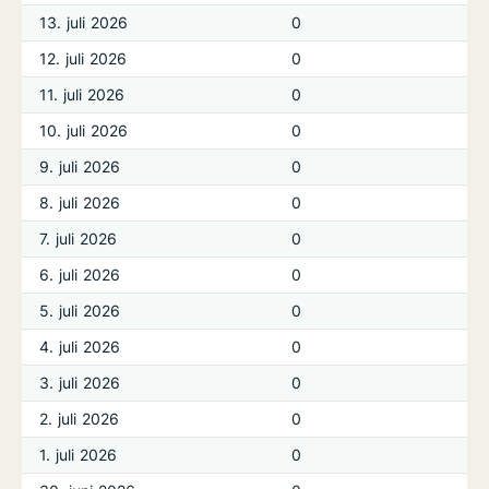
13. juli 2026
0
12. juli 2026
0
11. juli 2026
0
10. juli 2026
0
9. juli 2026
0
8. juli 2026
0
7. juli 2026
0
6. juli 2026
0
5. juli 2026
0
4. juli 2026
0
3. juli 2026
0
2. juli 2026
0
1. juli 2026
0