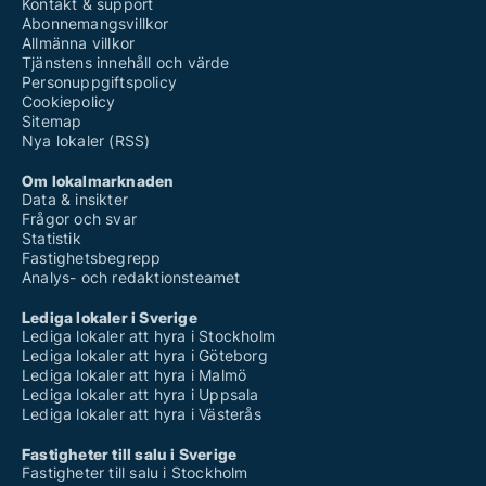
Kontakt & support
Abonnemangsvillkor
Allmänna villkor
Tjänstens innehåll och värde
Personuppgiftspolicy
Cookiepolicy
Sitemap
Nya lokaler (RSS)
Om lokalmarknaden
Data & insikter
Frågor och svar
Statistik
Fastighetsbegrepp
Analys- och redaktionsteamet
Lediga lokaler i Sverige
Lediga lokaler att hyra i Stockholm
Lediga lokaler att hyra i Göteborg
Lediga lokaler att hyra i Malmö
Lediga lokaler att hyra i Uppsala
Lediga lokaler att hyra i Västerås
Fastigheter till salu i Sverige
Fastigheter till salu i Stockholm