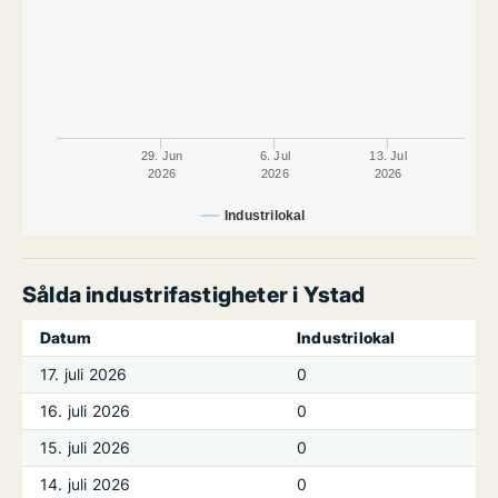
29. Jun
6. Jul
13. Jul
2026
2026
2026
Industrilokal
Sålda industrifastigheter i Ystad
Datum
Industrilokal
17. juli 2026
0
16. juli 2026
0
15. juli 2026
0
14. juli 2026
0