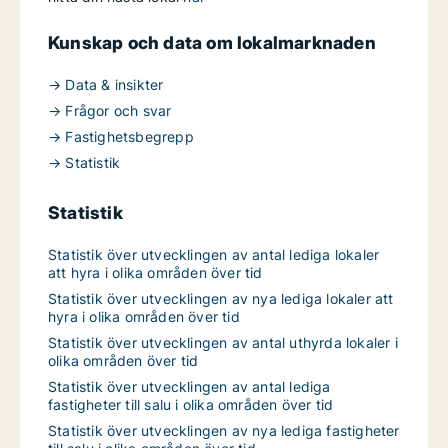
Kunskap och data om lokalmarknaden
→ Data & insikter
→ Frågor och svar
→ Fastighetsbegrepp
→ Statistik
Statistik
Statistik över utvecklingen av antal lediga lokaler
att hyra i olika områden över tid
Statistik över utvecklingen av nya lediga lokaler att
hyra i olika områden över tid
Statistik över utvecklingen av antal uthyrda lokaler i
olika områden över tid
Statistik över utvecklingen av antal lediga
fastigheter till salu i olika områden över tid
Statistik över utvecklingen av nya lediga fastigheter