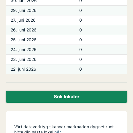
30. juni 2026
0
29. juni 2026
0
27. juni 2026
0
26. juni 2026
0
25. juni 2026
0
24. juni 2026
0
23. juni 2026
0
22. juni 2026
0
Sök lokaler
Vårt dataverktyg skannar marknaden dygnet runt –
hitta din nästa lokal
här