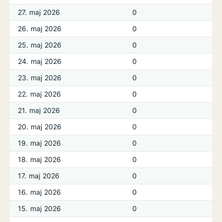
27. maj 2026
0
26. maj 2026
0
25. maj 2026
0
24. maj 2026
0
23. maj 2026
0
22. maj 2026
0
21. maj 2026
0
20. maj 2026
0
19. maj 2026
0
18. maj 2026
0
17. maj 2026
0
16. maj 2026
0
15. maj 2026
0