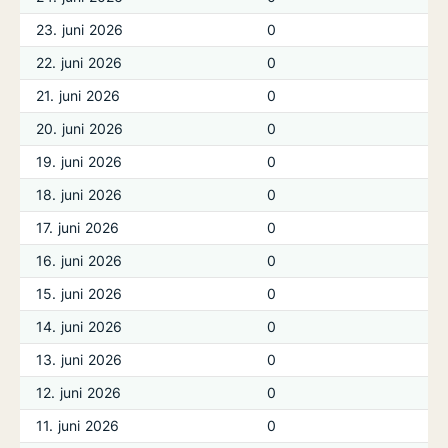
23. juni 2026
0
22. juni 2026
0
21. juni 2026
0
20. juni 2026
0
19. juni 2026
0
18. juni 2026
0
17. juni 2026
0
16. juni 2026
0
15. juni 2026
0
14. juni 2026
0
13. juni 2026
0
12. juni 2026
0
11. juni 2026
0