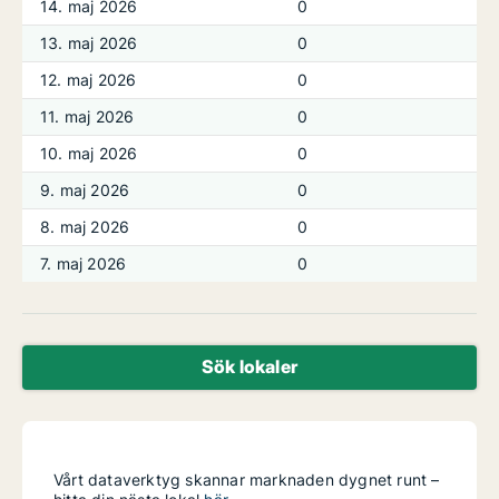
14. maj 2026
0
13. maj 2026
0
12. maj 2026
0
11. maj 2026
0
10. maj 2026
0
9. maj 2026
0
8. maj 2026
0
7. maj 2026
0
Sök lokaler
Vårt dataverktyg skannar marknaden dygnet runt –