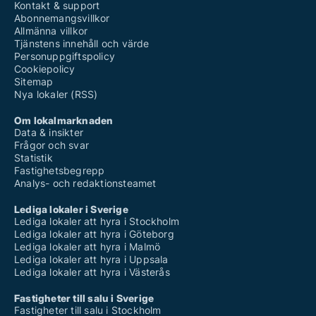
Kontakt & support
Abonnemangsvillkor
Allmänna villkor
Tjänstens innehåll och värde
Personuppgiftspolicy
Cookiepolicy
Sitemap
Nya lokaler (RSS)
Om lokalmarknaden
Data & insikter
Frågor och svar
Statistik
Fastighetsbegrepp
Analys- och redaktionsteamet
Lediga lokaler i Sverige
Lediga lokaler att hyra i Stockholm
Lediga lokaler att hyra i Göteborg
Lediga lokaler att hyra i Malmö
Lediga lokaler att hyra i Uppsala
Lediga lokaler att hyra i Västerås
Fastigheter till salu i Sverige
Fastigheter till salu i Stockholm