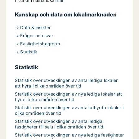
hitta din nästa lokal
här
Kunskap och data om lokalmarknaden
→ Data & insikter
→ Frågor och svar
→ Fastighetsbegrepp
→ Statistik
Statistik
Statistik över utvecklingen av antal lediga lokaler
att hyra i olika områden över tid
Statistik över utvecklingen av nya lediga lokaler att
hyra i olika områden över tid
Statistik över utvecklingen av antal uthyrda lokaler i
olika områden över tid
Statistik över utvecklingen av antal lediga
fastigheter till salu i olika områden över tid
Statistik över utvecklingen av nya lediga fastigheter