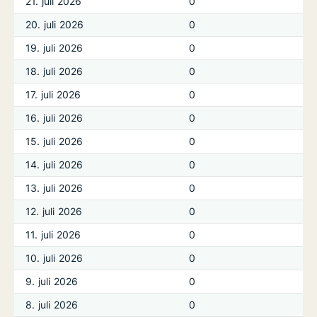
21. juli 2026
0
20. juli 2026
0
19. juli 2026
0
18. juli 2026
0
17. juli 2026
0
16. juli 2026
0
15. juli 2026
0
14. juli 2026
0
13. juli 2026
0
12. juli 2026
0
11. juli 2026
0
10. juli 2026
0
9. juli 2026
0
8. juli 2026
0