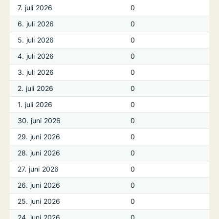
7. juli 2026
0
6. juli 2026
0
5. juli 2026
0
4. juli 2026
0
3. juli 2026
0
2. juli 2026
0
1. juli 2026
0
30. juni 2026
0
29. juni 2026
0
28. juni 2026
0
27. juni 2026
0
26. juni 2026
0
25. juni 2026
0
24. juni 2026
0