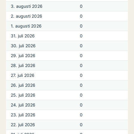
3. augusti 2026
0
2. augusti 2026
0
1. augusti 2026
0
31. juli 2026
0
30. juli 2026
0
29. juli 2026
0
28. juli 2026
0
27. juli 2026
0
26. juli 2026
0
25. juli 2026
0
24. juli 2026
0
23. juli 2026
0
22. juli 2026
0