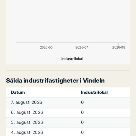
2026-06
2026-07
2026-08
Industrilokal
Sålda industrifastigheter i Vindeln
Datum
Industrilokal
7. augusti 2026
0
6. augusti 2026
0
5. augusti 2026
0
4. augusti 2026
0