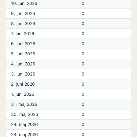
10. juni 2026
0
9. juni 2026
0
8. juni 2026
0
7. juni 2026
0
6. juni 2026
0
5. juni 2026
0
4. juni 2026
0
3. juni 2026
0
2. juni 2026
0
1. juni 2026
0
31. maj 2026
0
30. maj 2026
0
29. maj 2026
0
28. maj 2026
0