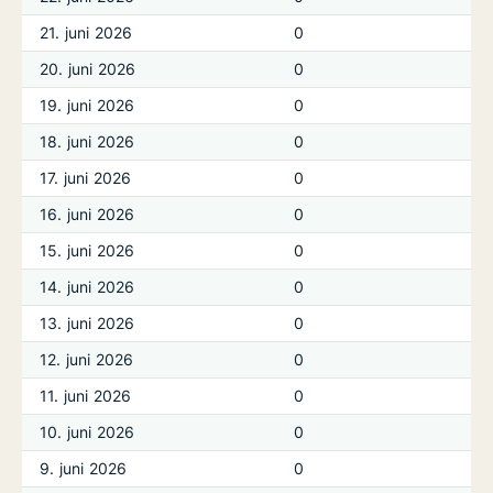
21. juni 2026
0
20. juni 2026
0
19. juni 2026
0
18. juni 2026
0
17. juni 2026
0
16. juni 2026
0
15. juni 2026
0
14. juni 2026
0
13. juni 2026
0
12. juni 2026
0
11. juni 2026
0
10. juni 2026
0
9. juni 2026
0