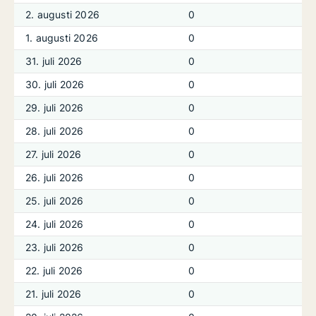
2. augusti 2026
0
1. augusti 2026
0
31. juli 2026
0
30. juli 2026
0
29. juli 2026
0
28. juli 2026
0
27. juli 2026
0
26. juli 2026
0
25. juli 2026
0
24. juli 2026
0
23. juli 2026
0
22. juli 2026
0
21. juli 2026
0