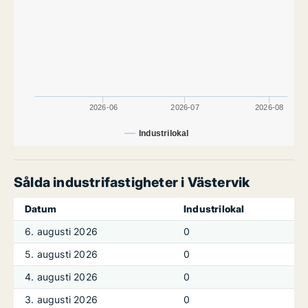
2026-06
2026-07
2026-08
Industrilokal
Sålda industrifastigheter i Västervik
Datum
Industrilokal
6. augusti 2026
0
5. augusti 2026
0
4. augusti 2026
0
3. augusti 2026
0