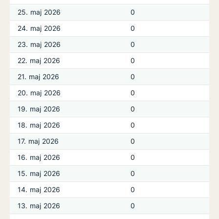
25. maj 2026
0
24. maj 2026
0
23. maj 2026
0
22. maj 2026
0
21. maj 2026
0
20. maj 2026
0
19. maj 2026
0
18. maj 2026
0
17. maj 2026
0
16. maj 2026
0
15. maj 2026
0
14. maj 2026
0
13. maj 2026
0