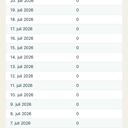
20. juli 2026
0
19. juli 2026
0
18. juli 2026
0
17. juli 2026
0
16. juli 2026
0
15. juli 2026
0
14. juli 2026
0
13. juli 2026
0
12. juli 2026
0
11. juli 2026
0
10. juli 2026
0
9. juli 2026
0
8. juli 2026
0
7. juli 2026
0