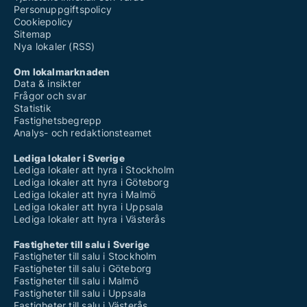
Personuppgiftspolicy
Cookiepolicy
Sitemap
Nya lokaler (RSS)
Om lokalmarknaden
Data & insikter
Frågor och svar
Statistik
Fastighetsbegrepp
Analys- och redaktionsteamet
Lediga lokaler i Sverige
Lediga lokaler att hyra i Stockholm
Lediga lokaler att hyra i Göteborg
Lediga lokaler att hyra i Malmö
Lediga lokaler att hyra i Uppsala
Lediga lokaler att hyra i Västerås
Fastigheter till salu i Sverige
Fastigheter till salu i Stockholm
Fastigheter till salu i Göteborg
Fastigheter till salu i Malmö
Fastigheter till salu i Uppsala
Fastigheter till salu i Västerås