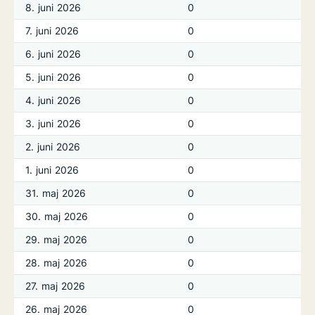
8. juni 2026
0
7. juni 2026
0
6. juni 2026
0
5. juni 2026
0
4. juni 2026
0
3. juni 2026
0
2. juni 2026
0
1. juni 2026
0
31. maj 2026
0
30. maj 2026
0
29. maj 2026
0
28. maj 2026
0
27. maj 2026
0
26. maj 2026
0