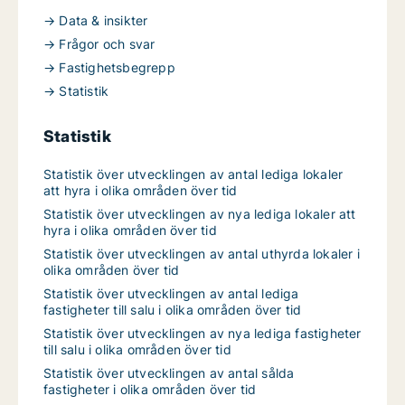
→ Data & insikter
→ Frågor och svar
→ Fastighetsbegrepp
→ Statistik
Statistik
Statistik över utvecklingen av antal lediga lokaler
att hyra i olika områden över tid
Statistik över utvecklingen av nya lediga lokaler att
hyra i olika områden över tid
Statistik över utvecklingen av antal uthyrda lokaler i
olika områden över tid
Statistik över utvecklingen av antal lediga
fastigheter till salu i olika områden över tid
Statistik över utvecklingen av nya lediga fastigheter
till salu i olika områden över tid
Statistik över utvecklingen av antal sålda
fastigheter i olika områden över tid