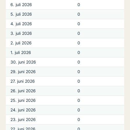
6. juli 2026
0
5. juli 2026
0
4. juli 2026
0
3. juli 2026
0
2. juli 2026
0
1. juli 2026
0
30. juni 2026
0
29. juni 2026
0
27. juni 2026
0
26. juni 2026
0
25. juni 2026
0
24. juni 2026
0
23. juni 2026
0
22. juni 2026
0