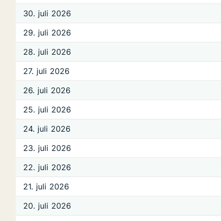
30. juli 2026
29. juli 2026
28. juli 2026
27. juli 2026
26. juli 2026
25. juli 2026
24. juli 2026
23. juli 2026
22. juli 2026
21. juli 2026
20. juli 2026