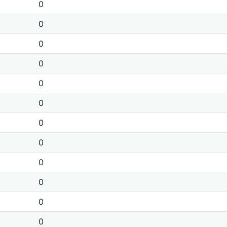
0
0
0
0
0
0
0
0
0
0
0
0