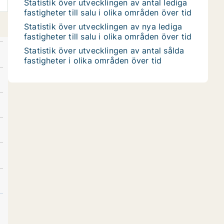
Statistik över utvecklingen av antal lediga
fastigheter till salu i olika områden över tid
Statistik över utvecklingen av nya lediga
fastigheter till salu i olika områden över tid
Statistik över utvecklingen av antal sålda
fastigheter i olika områden över tid