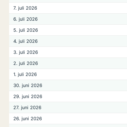
7. juli 2026
6. juli 2026
5. juli 2026
4. juli 2026
3. juli 2026
2. juli 2026
1. juli 2026
30. juni 2026
29. juni 2026
27. juni 2026
26. juni 2026