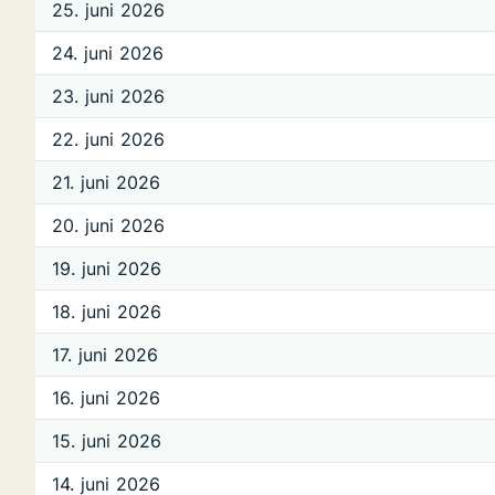
25. juni 2026
24. juni 2026
23. juni 2026
22. juni 2026
21. juni 2026
20. juni 2026
19. juni 2026
18. juni 2026
17. juni 2026
16. juni 2026
15. juni 2026
14. juni 2026