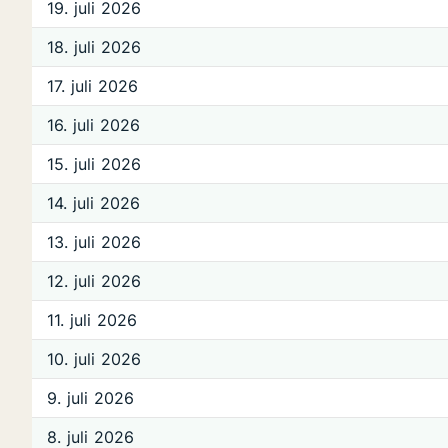
19. juli 2026
18. juli 2026
17. juli 2026
16. juli 2026
15. juli 2026
14. juli 2026
13. juli 2026
12. juli 2026
11. juli 2026
10. juli 2026
9. juli 2026
8. juli 2026