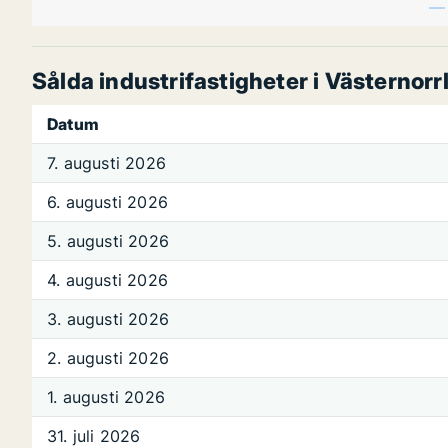
Sålda industrifastigheter i Västernorr
Datum
7. augusti 2026
6. augusti 2026
5. augusti 2026
4. augusti 2026
3. augusti 2026
2. augusti 2026
1. augusti 2026
31. juli 2026