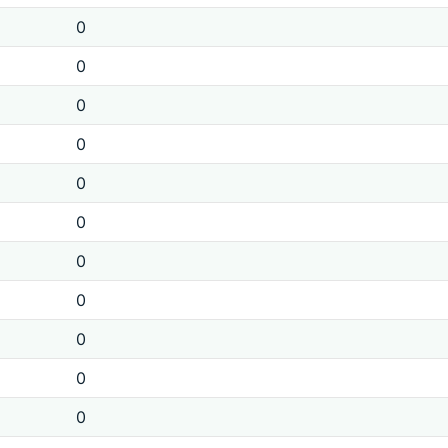
0
0
0
0
0
0
0
0
0
0
0