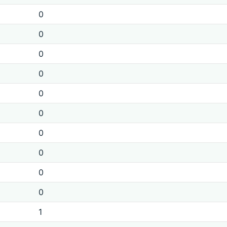
0
0
0
0
0
0
0
0
0
0
1