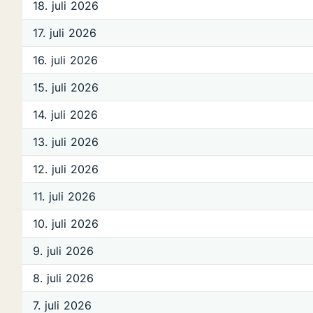
18. juli 2026
17. juli 2026
16. juli 2026
15. juli 2026
14. juli 2026
13. juli 2026
12. juli 2026
11. juli 2026
10. juli 2026
9. juli 2026
8. juli 2026
7. juli 2026