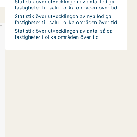
Statistik över utvecklingen av antal lediga
fastigheter till salu i olika områden över tid
Statistik över utvecklingen av nya lediga
fastigheter till salu i olika områden över tid
Statistik över utvecklingen av antal sålda
fastigheter i olika områden över tid