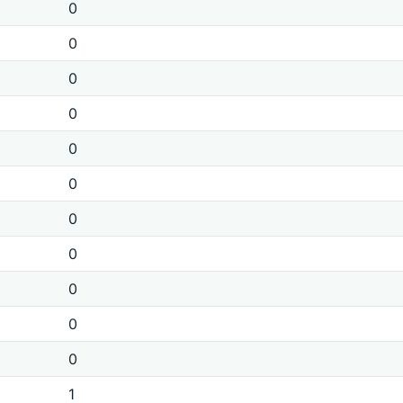
0
0
0
0
0
0
0
0
0
0
0
1