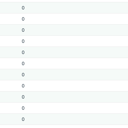
0
0
0
0
0
0
0
0
0
0
0