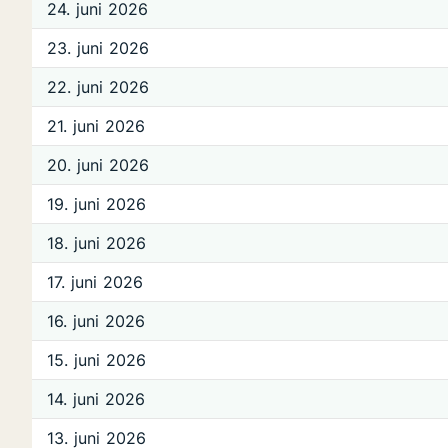
24. juni 2026
23. juni 2026
22. juni 2026
21. juni 2026
20. juni 2026
19. juni 2026
18. juni 2026
17. juni 2026
16. juni 2026
15. juni 2026
14. juni 2026
13. juni 2026