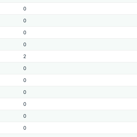
0
0
0
0
2
0
0
0
0
0
0