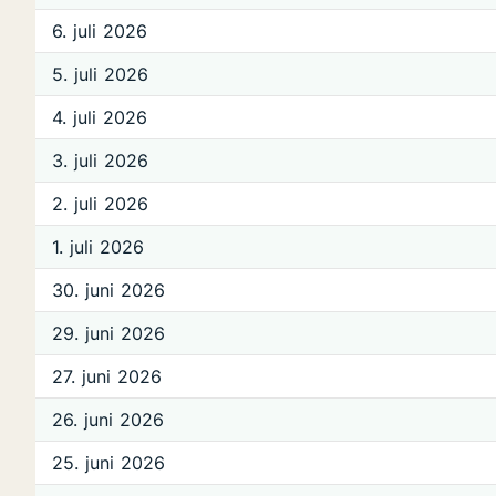
6. juli 2026
5. juli 2026
4. juli 2026
3. juli 2026
2. juli 2026
1. juli 2026
30. juni 2026
29. juni 2026
27. juni 2026
26. juni 2026
25. juni 2026