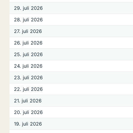
29. juli 2026
28. juli 2026
27. juli 2026
26. juli 2026
25. juli 2026
24. juli 2026
23. juli 2026
22. juli 2026
21. juli 2026
20. juli 2026
19. juli 2026