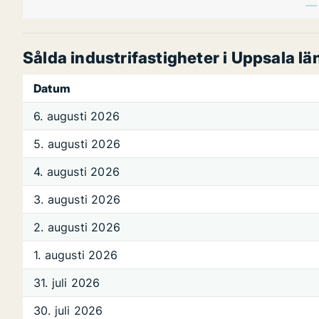
Sålda industrifastigheter i Uppsala lä
Datum
6. augusti 2026
5. augusti 2026
4. augusti 2026
3. augusti 2026
2. augusti 2026
1. augusti 2026
31. juli 2026
30. juli 2026