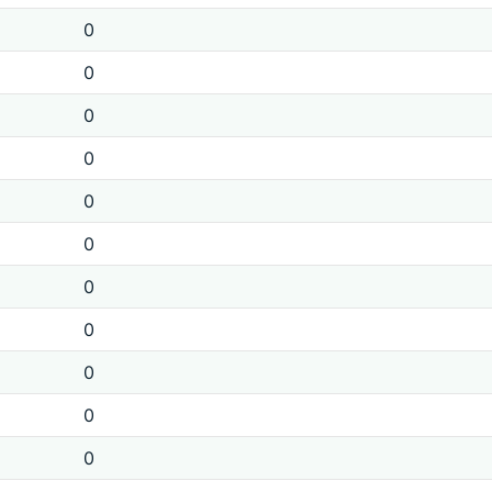
0
0
0
0
0
0
0
0
0
0
0