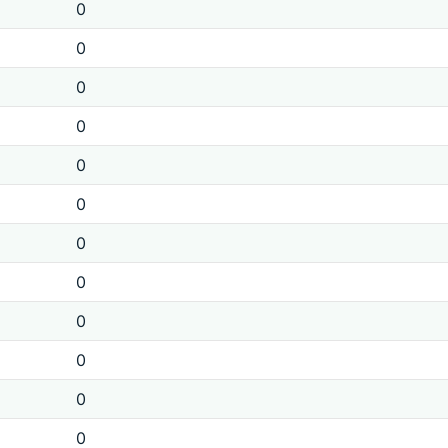
0
0
0
0
0
0
0
0
0
0
0
0