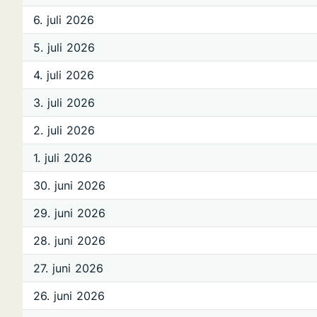
6. juli 2026
5. juli 2026
4. juli 2026
3. juli 2026
2. juli 2026
1. juli 2026
30. juni 2026
29. juni 2026
28. juni 2026
27. juni 2026
26. juni 2026