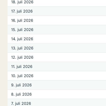
18. juli 2026
17. juli 2026
16. juli 2026
15. juli 2026
14. juli 2026
13. juli 2026
12. juli 2026
11. juli 2026
10. juli 2026
9. juli 2026
8. juli 2026
7. juli 2026