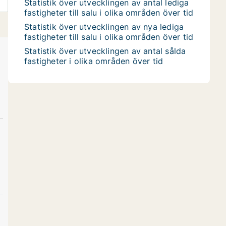
Statistik över utvecklingen av antal lediga
fastigheter till salu i olika områden över tid
Statistik över utvecklingen av nya lediga
fastigheter till salu i olika områden över tid
Statistik över utvecklingen av antal sålda
fastigheter i olika områden över tid