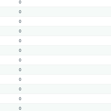
0
0
0
0
0
0
0
0
0
0
0
0