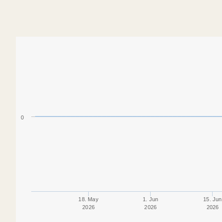
0
18. May
1. Jun
15. Jun
2026
2026
2026