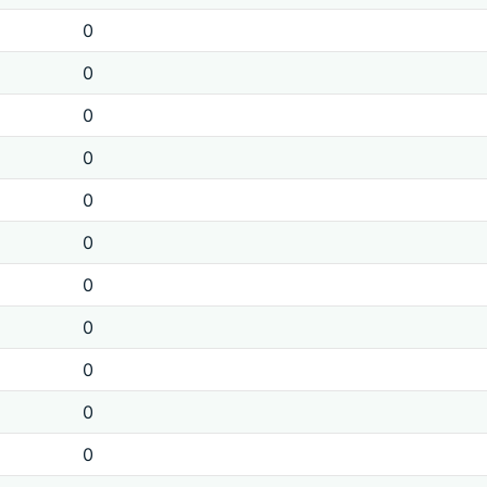
0
0
0
0
0
0
0
0
0
0
0