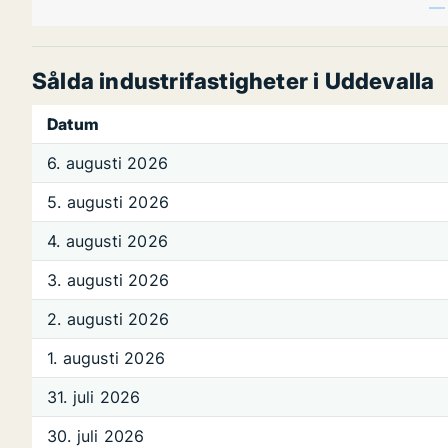
Sålda industrifastigheter i Uddevalla
Datum
6. augusti 2026
5. augusti 2026
4. augusti 2026
3. augusti 2026
2. augusti 2026
1. augusti 2026
31. juli 2026
30. juli 2026