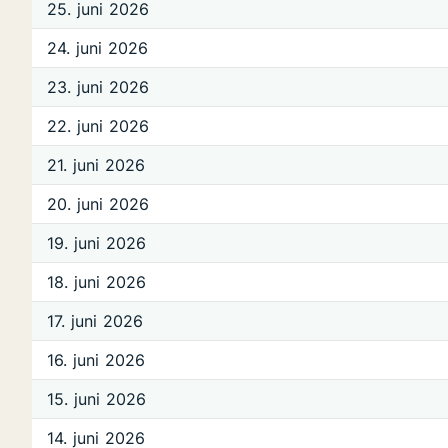
25. juni 2026
24. juni 2026
23. juni 2026
22. juni 2026
21. juni 2026
20. juni 2026
19. juni 2026
18. juni 2026
17. juni 2026
16. juni 2026
15. juni 2026
14. juni 2026