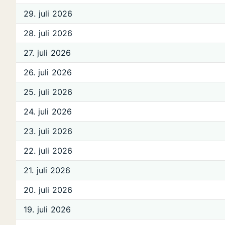
29. juli 2026
28. juli 2026
27. juli 2026
26. juli 2026
25. juli 2026
24. juli 2026
23. juli 2026
22. juli 2026
21. juli 2026
20. juli 2026
19. juli 2026