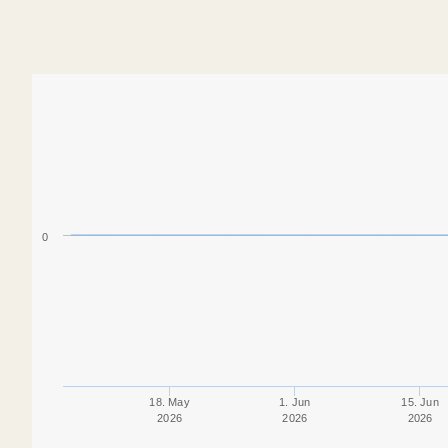
0
18. May
1. Jun
15. Jun
2026
2026
2026