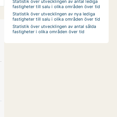
Statistik över utvecklingen av antal lediga
fastigheter till salu i olika områden över tid
Statistik över utvecklingen av nya lediga
fastigheter till salu i olika områden över tid
Statistik över utvecklingen av antal sålda
fastigheter i olika områden över tid