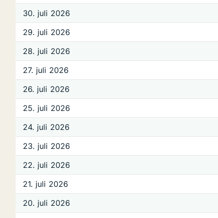
30. juli 2026
29. juli 2026
28. juli 2026
27. juli 2026
26. juli 2026
25. juli 2026
24. juli 2026
23. juli 2026
22. juli 2026
21. juli 2026
20. juli 2026