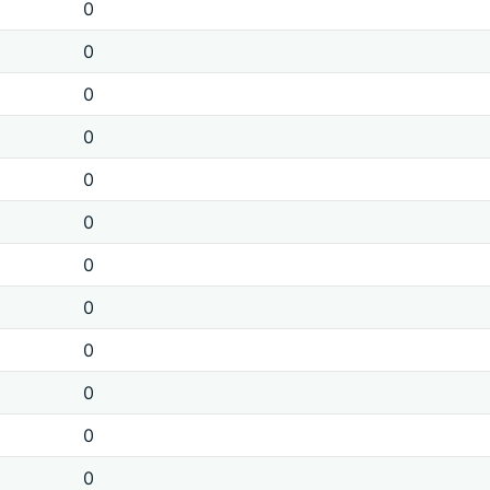
0
0
0
0
0
0
0
0
0
0
0
0