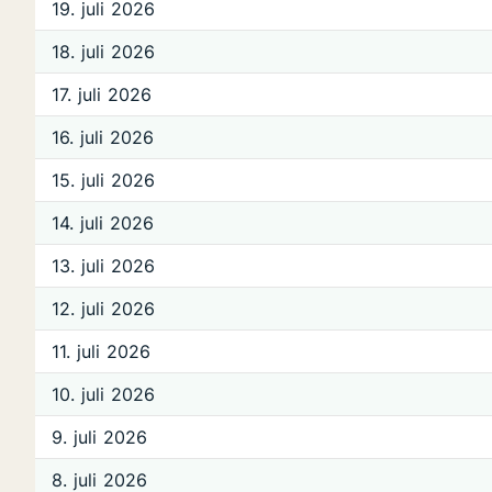
19. juli 2026
18. juli 2026
17. juli 2026
16. juli 2026
15. juli 2026
14. juli 2026
13. juli 2026
12. juli 2026
11. juli 2026
10. juli 2026
9. juli 2026
8. juli 2026