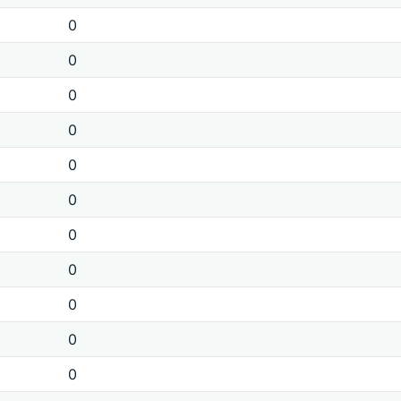
0
0
0
0
0
0
0
0
0
0
0