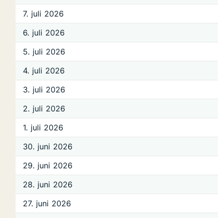
7. juli 2026
6. juli 2026
5. juli 2026
4. juli 2026
3. juli 2026
2. juli 2026
1. juli 2026
30. juni 2026
29. juni 2026
28. juni 2026
27. juni 2026