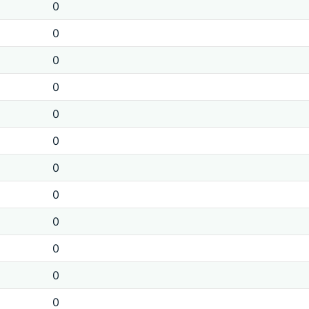
0
0
0
0
0
0
0
0
0
0
0
0