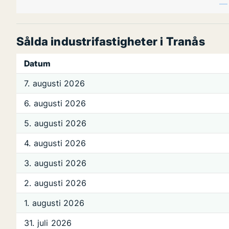
Sålda industrifastigheter i Tranås
Datum
7. augusti 2026
6. augusti 2026
5. augusti 2026
4. augusti 2026
3. augusti 2026
2. augusti 2026
1. augusti 2026
31. juli 2026