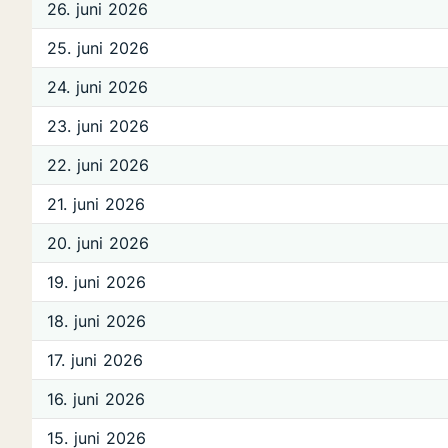
26. juni 2026
25. juni 2026
24. juni 2026
23. juni 2026
22. juni 2026
21. juni 2026
20. juni 2026
19. juni 2026
18. juni 2026
17. juni 2026
16. juni 2026
15. juni 2026