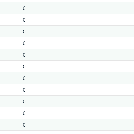
0
0
0
0
0
0
0
0
0
0
0