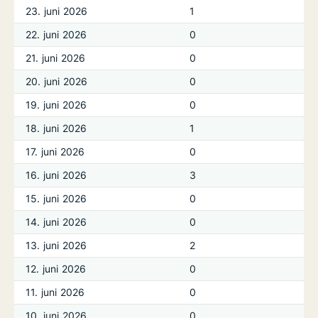
23. juni 2026
1
22. juni 2026
0
21. juni 2026
0
20. juni 2026
0
19. juni 2026
0
18. juni 2026
1
17. juni 2026
0
16. juni 2026
3
15. juni 2026
0
14. juni 2026
0
13. juni 2026
2
12. juni 2026
0
11. juni 2026
0
10. juni 2026
0