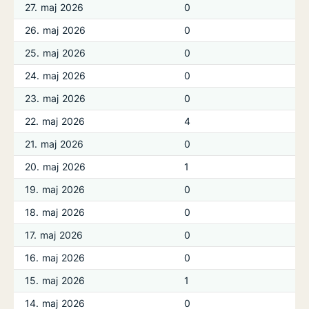
27. maj 2026
0
26. maj 2026
0
25. maj 2026
0
24. maj 2026
0
23. maj 2026
0
22. maj 2026
4
21. maj 2026
0
20. maj 2026
1
19. maj 2026
0
18. maj 2026
0
17. maj 2026
0
16. maj 2026
0
15. maj 2026
1
14. maj 2026
0