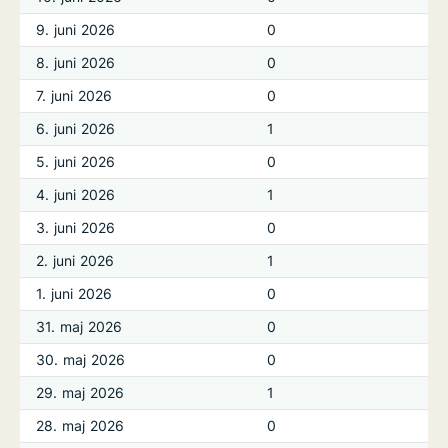
9. juni 2026
0
8. juni 2026
0
7. juni 2026
0
6. juni 2026
1
5. juni 2026
0
4. juni 2026
1
3. juni 2026
0
2. juni 2026
1
1. juni 2026
0
31. maj 2026
0
30. maj 2026
0
29. maj 2026
1
28. maj 2026
0