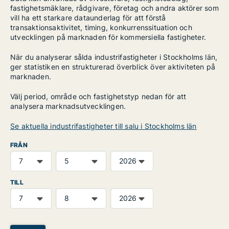
fastighetsmäklare, rådgivare, företag och andra aktörer som
vill ha ett starkare dataunderlag för att förstå
transaktionsaktivitet, timing, konkurrenssituation och
utvecklingen på marknaden för kommersiella fastigheter.
När du analyserar sålda industrifastigheter i Stockholms län,
ger statistiken en strukturerad överblick över aktiviteten på
marknaden.
Välj period, område och fastighetstyp nedan för att
analysera marknadsutvecklingen.
Se aktuella industrifastigheter till salu i Stockholms län
FRÅN
TILL