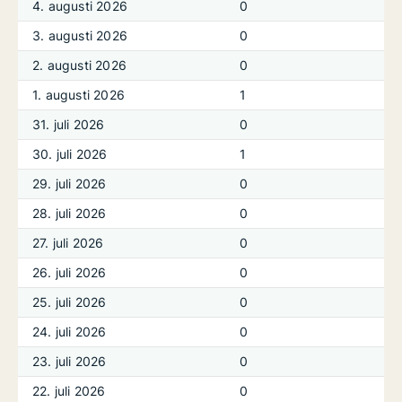
4. augusti 2026
0
3. augusti 2026
0
2. augusti 2026
0
1. augusti 2026
1
31. juli 2026
0
30. juli 2026
1
29. juli 2026
0
28. juli 2026
0
27. juli 2026
0
26. juli 2026
0
25. juli 2026
0
24. juli 2026
0
23. juli 2026
0
22. juli 2026
0