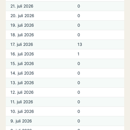
21. juli 2026
0
20. juli 2026
0
19. juli 2026
0
18. juli 2026
0
17. juli 2026
13
16. juli 2026
1
15. juli 2026
0
14. juli 2026
0
13. juli 2026
0
12. juli 2026
0
11. juli 2026
0
10. juli 2026
0
9. juli 2026
0