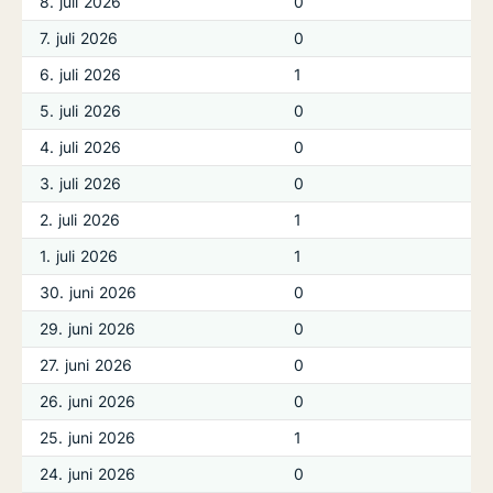
8. juli 2026
0
7. juli 2026
0
6. juli 2026
1
5. juli 2026
0
4. juli 2026
0
3. juli 2026
0
2. juli 2026
1
1. juli 2026
1
30. juni 2026
0
29. juni 2026
0
27. juni 2026
0
26. juni 2026
0
25. juni 2026
1
24. juni 2026
0