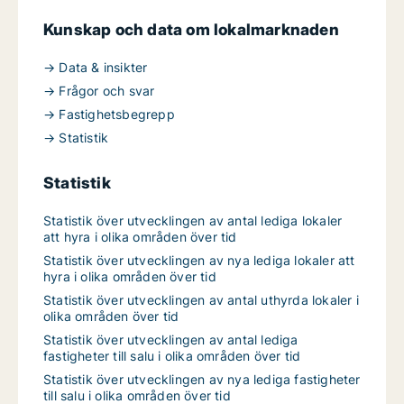
Kunskap och data om lokalmarknaden
→ Data & insikter
→ Frågor och svar
→ Fastighetsbegrepp
→ Statistik
Statistik
Statistik över utvecklingen av antal lediga lokaler
att hyra i olika områden över tid
Statistik över utvecklingen av nya lediga lokaler att
hyra i olika områden över tid
Statistik över utvecklingen av antal uthyrda lokaler i
olika områden över tid
Statistik över utvecklingen av antal lediga
fastigheter till salu i olika områden över tid
Statistik över utvecklingen av nya lediga fastigheter
till salu i olika områden över tid