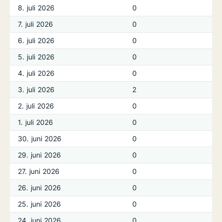
8. juli 2026
0
7. juli 2026
0
6. juli 2026
0
5. juli 2026
0
4. juli 2026
0
3. juli 2026
2
2. juli 2026
0
1. juli 2026
0
30. juni 2026
0
29. juni 2026
0
27. juni 2026
0
26. juni 2026
0
25. juni 2026
0
24. juni 2026
0