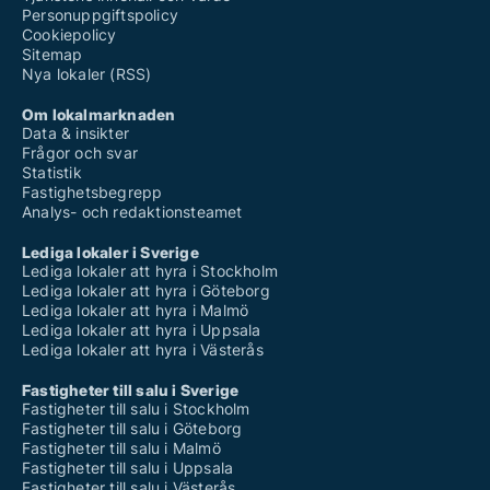
Personuppgiftspolicy
Cookiepolicy
Sitemap
Nya lokaler (RSS)
Om lokalmarknaden
Data & insikter
Frågor och svar
Statistik
Fastighetsbegrepp
Analys- och redaktionsteamet
Lediga lokaler i Sverige
Lediga lokaler att hyra i Stockholm
Lediga lokaler att hyra i Göteborg
Lediga lokaler att hyra i Malmö
Lediga lokaler att hyra i Uppsala
Lediga lokaler att hyra i Västerås
Fastigheter till salu i Sverige
Fastigheter till salu i Stockholm
Fastigheter till salu i Göteborg
Fastigheter till salu i Malmö
Fastigheter till salu i Uppsala
Fastigheter till salu i Västerås