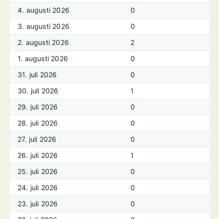
4. augusti 2026
0
3. augusti 2026
0
2. augusti 2026
2
1. augusti 2026
0
31. juli 2026
0
30. juli 2026
1
29. juli 2026
0
28. juli 2026
0
27. juli 2026
0
26. juli 2026
1
25. juli 2026
0
24. juli 2026
0
23. juli 2026
0