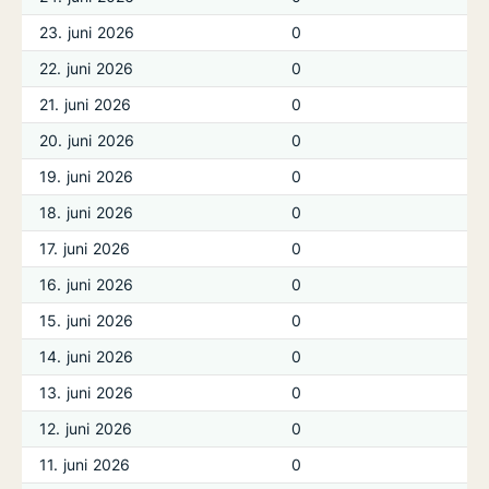
23. juni 2026
0
22. juni 2026
0
21. juni 2026
0
20. juni 2026
0
19. juni 2026
0
18. juni 2026
0
17. juni 2026
0
16. juni 2026
0
15. juni 2026
0
14. juni 2026
0
13. juni 2026
0
12. juni 2026
0
11. juni 2026
0