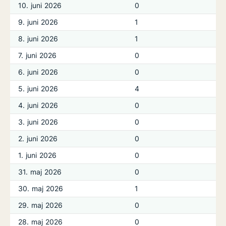
10. juni 2026
0
9. juni 2026
1
8. juni 2026
1
7. juni 2026
0
6. juni 2026
0
5. juni 2026
4
4. juni 2026
0
3. juni 2026
0
2. juni 2026
0
1. juni 2026
0
31. maj 2026
0
30. maj 2026
1
29. maj 2026
0
28. maj 2026
0