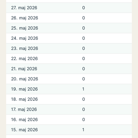
27. maj 2026
0
26. maj 2026
0
25. maj 2026
0
24. maj 2026
0
23. maj 2026
0
22. maj 2026
0
21. maj 2026
0
20. maj 2026
0
19. maj 2026
1
18. maj 2026
0
17. maj 2026
0
16. maj 2026
0
15. maj 2026
1