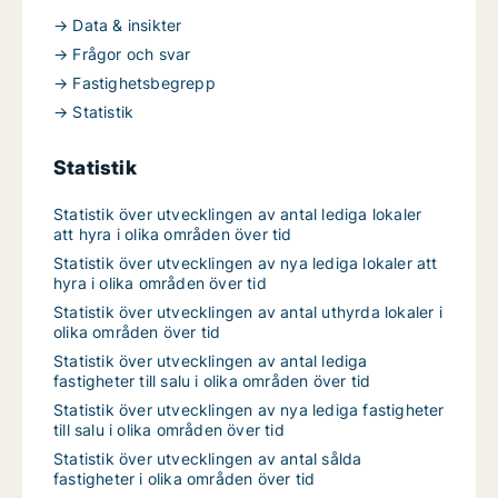
→ Data & insikter
→ Frågor och svar
→ Fastighetsbegrepp
→ Statistik
Statistik
Statistik över utvecklingen av antal lediga lokaler
att hyra i olika områden över tid
Statistik över utvecklingen av nya lediga lokaler att
hyra i olika områden över tid
Statistik över utvecklingen av antal uthyrda lokaler i
olika områden över tid
Statistik över utvecklingen av antal lediga
fastigheter till salu i olika områden över tid
Statistik över utvecklingen av nya lediga fastigheter
till salu i olika områden över tid
Statistik över utvecklingen av antal sålda
fastigheter i olika områden över tid