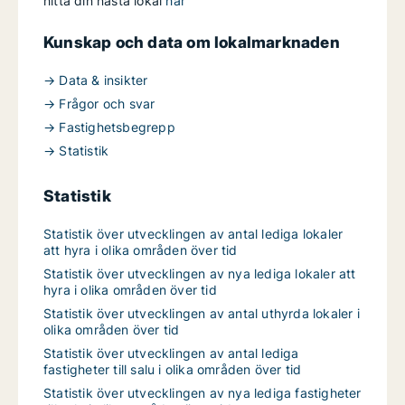
hitta din nästa lokal
här
Kunskap och data om lokalmarknaden
→ Data & insikter
→ Frågor och svar
→ Fastighetsbegrepp
→ Statistik
Statistik
Statistik över utvecklingen av antal lediga lokaler
att hyra i olika områden över tid
Statistik över utvecklingen av nya lediga lokaler att
hyra i olika områden över tid
Statistik över utvecklingen av antal uthyrda lokaler i
olika områden över tid
Statistik över utvecklingen av antal lediga
fastigheter till salu i olika områden över tid
Statistik över utvecklingen av nya lediga fastigheter