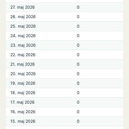
27. maj 2026
0
26. maj 2026
0
25. maj 2026
0
24. maj 2026
0
23. maj 2026
0
22. maj 2026
0
21. maj 2026
0
20. maj 2026
0
19. maj 2026
0
18. maj 2026
0
17. maj 2026
0
16. maj 2026
0
15. maj 2026
0