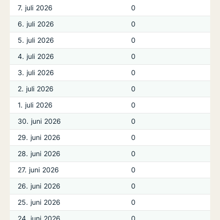
7. juli 2026
0
6. juli 2026
0
5. juli 2026
0
4. juli 2026
0
3. juli 2026
0
2. juli 2026
0
1. juli 2026
0
30. juni 2026
0
29. juni 2026
0
28. juni 2026
0
27. juni 2026
0
26. juni 2026
0
25. juni 2026
0
24. juni 2026
0