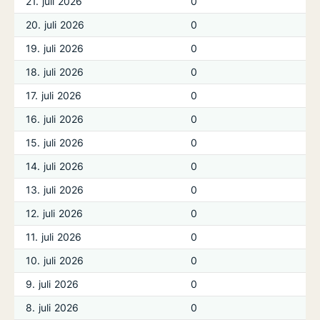
21. juli 2026
0
20. juli 2026
0
19. juli 2026
0
18. juli 2026
0
17. juli 2026
0
16. juli 2026
0
15. juli 2026
0
14. juli 2026
0
13. juli 2026
0
12. juli 2026
0
11. juli 2026
0
10. juli 2026
0
9. juli 2026
0
8. juli 2026
0