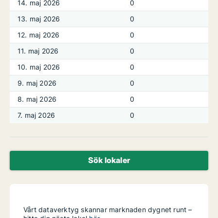
14. maj 2026
0
13. maj 2026
0
12. maj 2026
0
11. maj 2026
0
10. maj 2026
0
9. maj 2026
0
8. maj 2026
0
7. maj 2026
0
Sök lokaler
Vårt dataverktyg skannar marknaden dygnet runt –