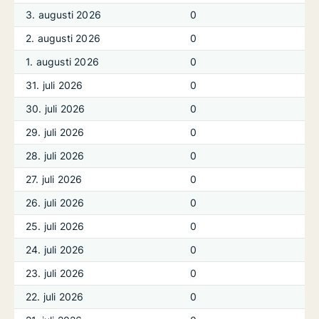
3. augusti 2026
0
2. augusti 2026
0
1. augusti 2026
0
31. juli 2026
0
30. juli 2026
0
29. juli 2026
0
28. juli 2026
0
27. juli 2026
0
26. juli 2026
0
25. juli 2026
0
24. juli 2026
0
23. juli 2026
0
22. juli 2026
0