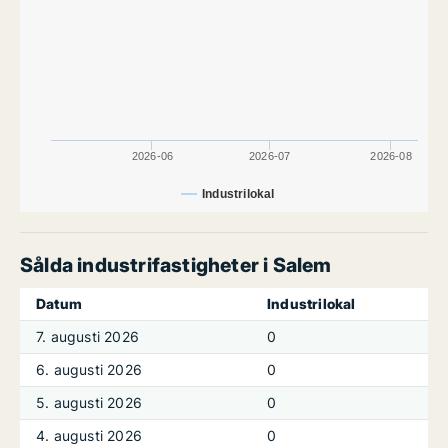
2026-06
2026-07
2026-08
Industrilokal
Sålda industrifastigheter i Salem
Datum
Industrilokal
7. augusti 2026
0
6. augusti 2026
0
5. augusti 2026
0
4. augusti 2026
0