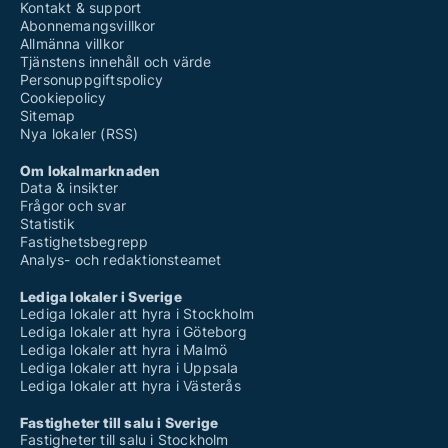
Kontakt & support
Abonnemangsvillkor
Allmänna villkor
Tjänstens innehåll och värde
Personuppgiftspolicy
Cookiepolicy
Sitemap
Nya lokaler (RSS)
Om lokalmarknaden
Data & insikter
Frågor och svar
Statistik
Fastighetsbegrepp
Analys- och redaktionsteamet
Lediga lokaler i Sverige
Lediga lokaler att hyra i Stockholm
Lediga lokaler att hyra i Göteborg
Lediga lokaler att hyra i Malmö
Lediga lokaler att hyra i Uppsala
Lediga lokaler att hyra i Västerås
Fastigheter till salu i Sverige
Fastigheter till salu i Stockholm