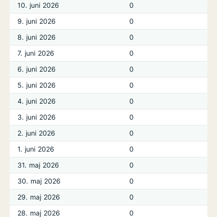
10. juni 2026
0
9. juni 2026
0
8. juni 2026
0
7. juni 2026
0
6. juni 2026
0
5. juni 2026
0
4. juni 2026
0
3. juni 2026
0
2. juni 2026
0
1. juni 2026
0
31. maj 2026
0
30. maj 2026
0
29. maj 2026
0
28. maj 2026
0