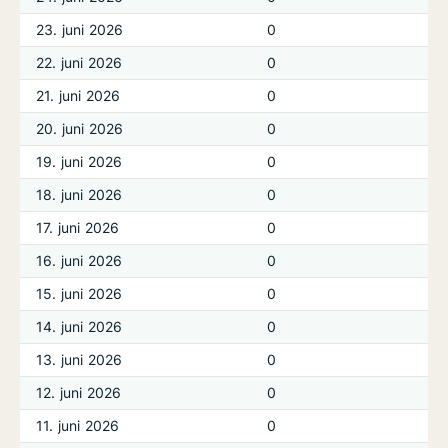
23. juni 2026
0
22. juni 2026
0
21. juni 2026
0
20. juni 2026
0
19. juni 2026
0
18. juni 2026
0
17. juni 2026
0
16. juni 2026
0
15. juni 2026
0
14. juni 2026
0
13. juni 2026
0
12. juni 2026
0
11. juni 2026
0