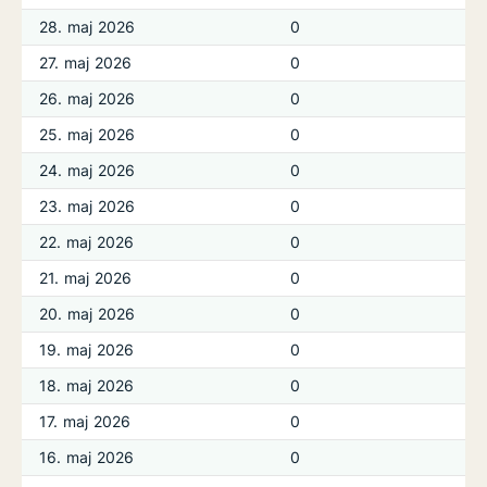
28. maj 2026
0
27. maj 2026
0
26. maj 2026
0
25. maj 2026
0
24. maj 2026
0
23. maj 2026
0
22. maj 2026
0
21. maj 2026
0
20. maj 2026
0
19. maj 2026
0
18. maj 2026
0
17. maj 2026
0
16. maj 2026
0