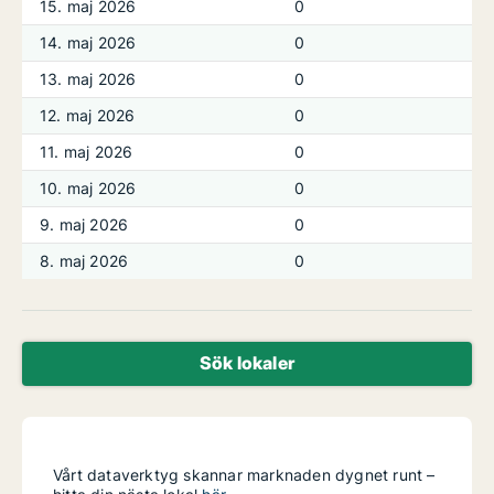
15. maj 2026
0
14. maj 2026
0
13. maj 2026
0
12. maj 2026
0
11. maj 2026
0
10. maj 2026
0
9. maj 2026
0
8. maj 2026
0
Sök lokaler
Vårt dataverktyg skannar marknaden dygnet runt –