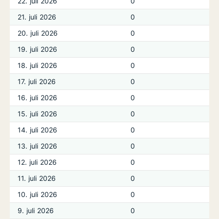
22. juli 2026
0
21. juli 2026
0
20. juli 2026
0
19. juli 2026
0
18. juli 2026
0
17. juli 2026
0
16. juli 2026
0
15. juli 2026
0
14. juli 2026
0
13. juli 2026
0
12. juli 2026
0
11. juli 2026
0
10. juli 2026
0
9. juli 2026
0