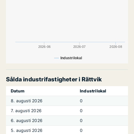
2026-06
2026-07
2026-08
Industrilokal
Sålda industrifastigheter i Rättvik
Datum
Industrilokal
8. augusti 2026
0
7. augusti 2026
0
6. augusti 2026
0
5. augusti 2026
0