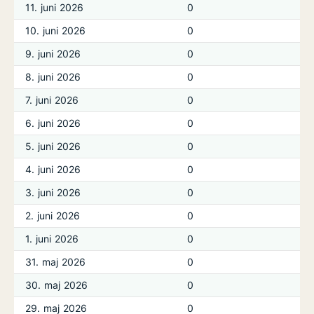
11. juni 2026
0
10. juni 2026
0
9. juni 2026
0
8. juni 2026
0
7. juni 2026
0
6. juni 2026
0
5. juni 2026
0
4. juni 2026
0
3. juni 2026
0
2. juni 2026
0
1. juni 2026
0
31. maj 2026
0
30. maj 2026
0
29. maj 2026
0