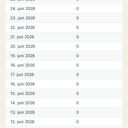
24. juni 2026
0
23. juni 2026
0
22. juni 2026
0
21. juni 2026
0
20. juni 2026
0
19. juni 2026
0
18. juni 2026
0
17. juni 2026
0
16. juni 2026
0
15. juni 2026
0
14. juni 2026
0
13. juni 2026
0
12. juni 2026
0