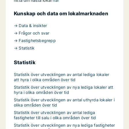
hitta din nästa lokal
här
Kunskap och data om lokalmarknaden
→ Data & insikter
→ Frågor och svar
→ Fastighetsbegrepp
→ Statistik
Statistik
Statistik över utvecklingen av antal lediga lokaler
att hyra i olika områden över tid
Statistik över utvecklingen av nya lediga lokaler att
hyra i olika områden över tid
Statistik över utvecklingen av antal uthyrda lokaler i
olika områden över tid
Statistik över utvecklingen av antal lediga
fastigheter till salu i olika områden över tid
Statistik över utvecklingen av nya lediga fastigheter