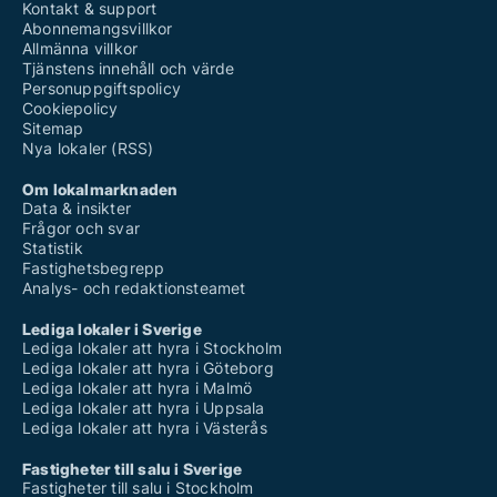
Kontakt & support
Abonnemangsvillkor
Allmänna villkor
Tjänstens innehåll och värde
Personuppgiftspolicy
Cookiepolicy
Sitemap
Nya lokaler (RSS)
Om lokalmarknaden
Data & insikter
Frågor och svar
Statistik
Fastighetsbegrepp
Analys- och redaktionsteamet
Lediga lokaler i Sverige
Lediga lokaler att hyra i Stockholm
Lediga lokaler att hyra i Göteborg
Lediga lokaler att hyra i Malmö
Lediga lokaler att hyra i Uppsala
Lediga lokaler att hyra i Västerås
Fastigheter till salu i Sverige
Fastigheter till salu i Stockholm