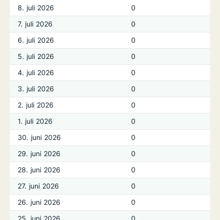
8. juli 2026
0
7. juli 2026
0
6. juli 2026
0
5. juli 2026
0
4. juli 2026
0
3. juli 2026
0
2. juli 2026
0
1. juli 2026
0
30. juni 2026
0
29. juni 2026
0
28. juni 2026
0
27. juni 2026
0
26. juni 2026
0
25. juni 2026
0