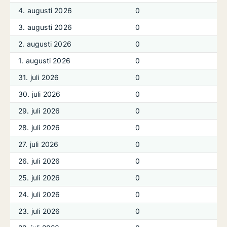
4. augusti 2026
0
3. augusti 2026
0
2. augusti 2026
0
1. augusti 2026
0
31. juli 2026
0
30. juli 2026
0
29. juli 2026
0
28. juli 2026
0
27. juli 2026
0
26. juli 2026
0
25. juli 2026
0
24. juli 2026
0
23. juli 2026
0