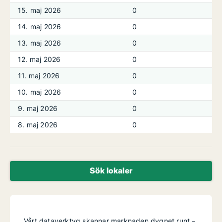
15. maj 2026
0
14. maj 2026
0
13. maj 2026
0
12. maj 2026
0
11. maj 2026
0
10. maj 2026
0
9. maj 2026
0
8. maj 2026
0
Sök lokaler
Vårt dataverktyg skannar marknaden dygnet runt –