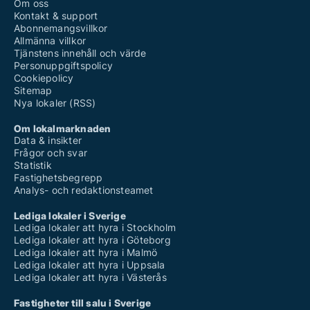
Om oss
Kontakt & support
Abonnemangsvillkor
Allmänna villkor
Tjänstens innehåll och värde
Personuppgiftspolicy
Cookiepolicy
Sitemap
Nya lokaler (RSS)
Om lokalmarknaden
Data & insikter
Frågor och svar
Statistik
Fastighetsbegrepp
Analys- och redaktionsteamet
Lediga lokaler i Sverige
Lediga lokaler att hyra i Stockholm
Lediga lokaler att hyra i Göteborg
Lediga lokaler att hyra i Malmö
Lediga lokaler att hyra i Uppsala
Lediga lokaler att hyra i Västerås
Fastigheter till salu i Sverige