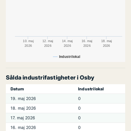
10. maj
12. maj
14. maj
16. maj
18. maj
2026
2026
2026
2026
2026
Industrilokal
Sålda industrifastigheter i Osby
Datum
Industrilokal
19. maj 2026
0
18. maj 2026
0
17. maj 2026
0
16. maj 2026
0