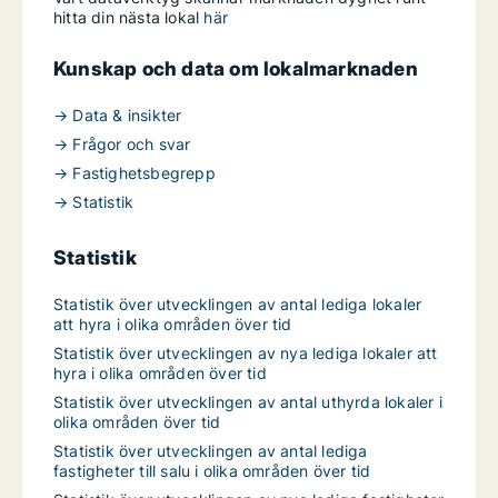
hitta din nästa lokal
här
Kunskap och data om lokalmarknaden
→ Data & insikter
→ Frågor och svar
→ Fastighetsbegrepp
→ Statistik
Statistik
Statistik över utvecklingen av antal lediga lokaler
att hyra i olika områden över tid
Statistik över utvecklingen av nya lediga lokaler att
hyra i olika områden över tid
Statistik över utvecklingen av antal uthyrda lokaler i
olika områden över tid
Statistik över utvecklingen av antal lediga
fastigheter till salu i olika områden över tid