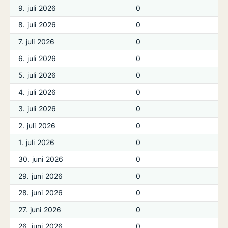
9. juli 2026
0
8. juli 2026
0
7. juli 2026
0
6. juli 2026
0
5. juli 2026
0
4. juli 2026
0
3. juli 2026
0
2. juli 2026
0
1. juli 2026
0
30. juni 2026
0
29. juni 2026
0
28. juni 2026
0
27. juni 2026
0
26. juni 2026
0