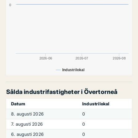
0
2026-06
2026-07
2026-08
Industrilokal
Sålda industrifastigheter i Övertorneå
Datum
Industrilokal
8. augusti 2026
0
7. augusti 2026
0
6. augusti 2026
0