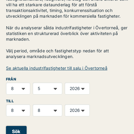
vill ha ett starkare dataunderlag för att förstå
transaktionsaktivitet, timing, konkurrenssituation och
utvecklingen på marknaden för kommersiella fastigheter.
När du analyserar sålda industrifastigheter i Övertorneå, ger
statistiken en strukturerad överblick över aktiviteten på
marknaden.
Välj period, område och fastighetstyp nedan för att
analysera marknadsutvecklingen.
Se aktuella industrifastigheter till salu i Övertorneå
FRÅN
TILL
Sök