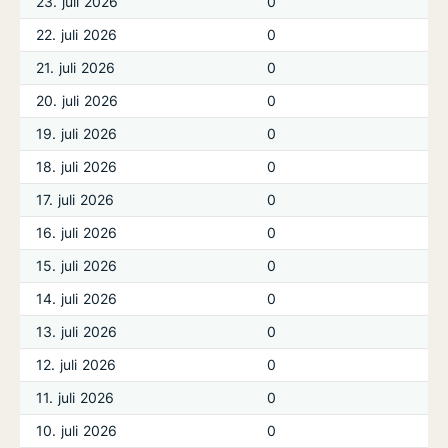
23. juli 2026
0
22. juli 2026
0
21. juli 2026
0
20. juli 2026
0
19. juli 2026
0
18. juli 2026
0
17. juli 2026
0
16. juli 2026
0
15. juli 2026
0
14. juli 2026
0
13. juli 2026
0
12. juli 2026
0
11. juli 2026
0
10. juli 2026
0