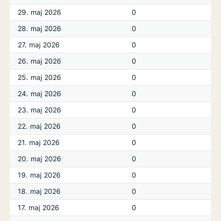
29. maj 2026
0
28. maj 2026
0
27. maj 2026
0
26. maj 2026
0
25. maj 2026
0
24. maj 2026
0
23. maj 2026
0
22. maj 2026
0
21. maj 2026
0
20. maj 2026
0
19. maj 2026
0
18. maj 2026
0
17. maj 2026
0