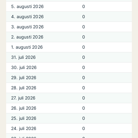
5. augusti 2026
0
4. augusti 2026
0
3. augusti 2026
0
2. augusti 2026
0
1. augusti 2026
0
31. juli 2026
0
30. juli 2026
0
29. juli 2026
0
28. juli 2026
0
27. juli 2026
0
26. juli 2026
0
25. juli 2026
0
24. juli 2026
0