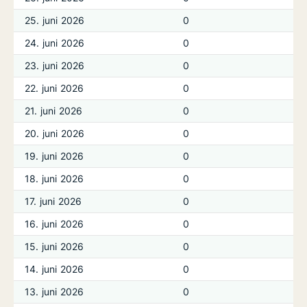
25. juni 2026
0
24. juni 2026
0
23. juni 2026
0
22. juni 2026
0
21. juni 2026
0
20. juni 2026
0
19. juni 2026
0
18. juni 2026
0
17. juni 2026
0
16. juni 2026
0
15. juni 2026
0
14. juni 2026
0
13. juni 2026
0