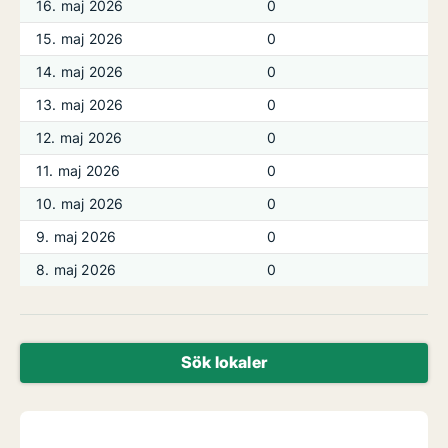
16. maj 2026
0
15. maj 2026
0
14. maj 2026
0
13. maj 2026
0
12. maj 2026
0
11. maj 2026
0
10. maj 2026
0
9. maj 2026
0
8. maj 2026
0
Sök lokaler