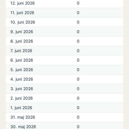
12. juni 2026
0
11. juni 2026
0
10. juni 2026
0
9. juni 2026
0
8. juni 2026
0
7. juni 2026
0
6. juni 2026
0
5. juni 2026
0
4. juni 2026
0
3. juni 2026
0
2. juni 2026
0
1. juni 2026
0
31. maj 2026
0
30. maj 2026
0