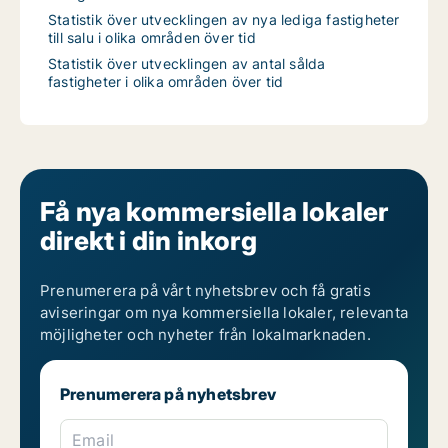
Statistik över utvecklingen av nya lediga fastigheter
till salu i olika områden över tid
Statistik över utvecklingen av antal sålda
fastigheter i olika områden över tid
Få nya kommersiella lokaler
direkt i din inkorg
Prenumerera på vårt nyhetsbrev och få gratis
aviseringar om nya kommersiella lokaler, relevanta
möjligheter och nyheter från lokalmarknaden.
Prenumerera på nyhetsbrev
Email