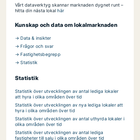
Vårt dataverktyg skannar marknaden dygnet runt –
hitta din nästa lokal
här
Kunskap och data om lokalmarknaden
→ Data & insikter
→ Frågor och svar
→ Fastighetsbegrepp
→ Statistik
Statistik
Statistik över utvecklingen av antal lediga lokaler
att hyra i olika områden över tid
Statistik över utvecklingen av nya lediga lokaler att
hyra i olika områden över tid
Statistik över utvecklingen av antal uthyrda lokaler i
olika områden över tid
Statistik över utvecklingen av antal lediga
fastigheter till salu i olika områden över tid