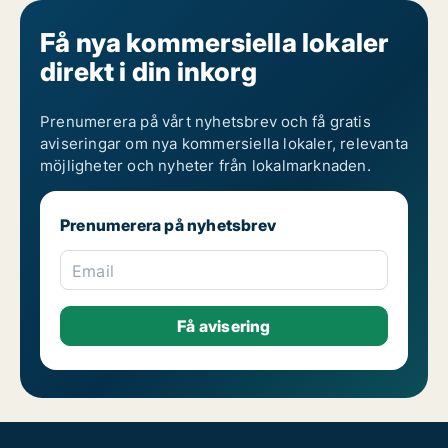
Få nya kommersiella lokaler
direkt i din inkorg
Prenumerera på vårt nyhetsbrev och få gratis
aviseringar om nya kommersiella lokaler, relevanta
möjligheter och nyheter från lokalmarknaden.
Prenumerera på nyhetsbrev
Email