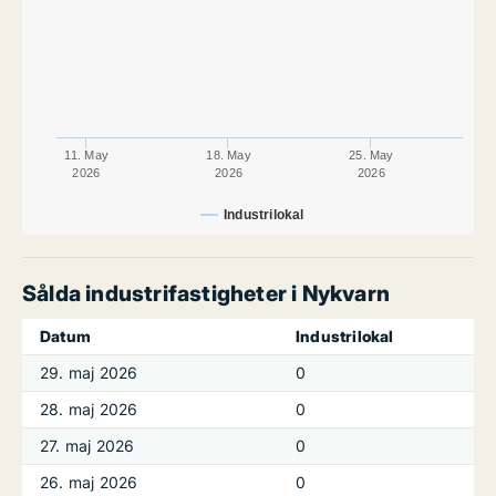
11. May
18. May
25. May
2026
2026
2026
Industrilokal
Sålda industrifastigheter i Nykvarn
Datum
Industrilokal
29. maj 2026
0
28. maj 2026
0
27. maj 2026
0
26. maj 2026
0