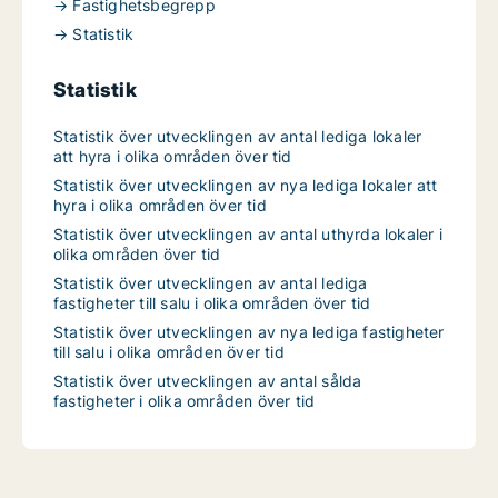
→ Fastighetsbegrepp
→ Statistik
Statistik
Statistik över utvecklingen av antal lediga lokaler
att hyra i olika områden över tid
Statistik över utvecklingen av nya lediga lokaler att
hyra i olika områden över tid
Statistik över utvecklingen av antal uthyrda lokaler i
olika områden över tid
Statistik över utvecklingen av antal lediga
fastigheter till salu i olika områden över tid
Statistik över utvecklingen av nya lediga fastigheter
till salu i olika områden över tid
Statistik över utvecklingen av antal sålda
fastigheter i olika områden över tid