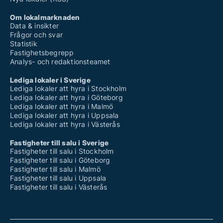
Om lokalmarknaden
Data & insikter
Frågor och svar
Statistik
Fastighetsbegrepp
Analys- och redaktionsteamet
Lediga lokaler i Sverige
Lediga lokaler att hyra i Stockholm
Lediga lokaler att hyra i Göteborg
Lediga lokaler att hyra i Malmö
Lediga lokaler att hyra i Uppsala
Lediga lokaler att hyra i Västerås
Fastigheter till salu i Sverige
Fastigheter till salu i Stockholm
Fastigheter till salu i Göteborg
Fastigheter till salu i Malmö
Fastigheter till salu i Uppsala
Fastigheter till salu i Västerås