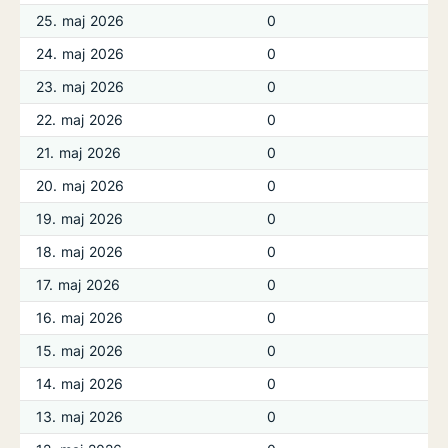
25. maj 2026
0
24. maj 2026
0
23. maj 2026
0
22. maj 2026
0
21. maj 2026
0
20. maj 2026
0
19. maj 2026
0
18. maj 2026
0
17. maj 2026
0
16. maj 2026
0
15. maj 2026
0
14. maj 2026
0
13. maj 2026
0