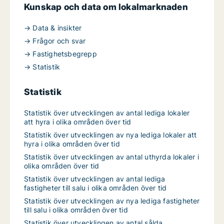
Kunskap och data om lokalmarknaden
→ Data & insikter
→ Frågor och svar
→ Fastighetsbegrepp
→ Statistik
Statistik
Statistik över utvecklingen av antal lediga lokaler
att hyra i olika områden över tid
Statistik över utvecklingen av nya lediga lokaler att
hyra i olika områden över tid
Statistik över utvecklingen av antal uthyrda lokaler i
olika områden över tid
Statistik över utvecklingen av antal lediga
fastigheter till salu i olika områden över tid
Statistik över utvecklingen av nya lediga fastigheter
till salu i olika områden över tid
Statistik över utvecklingen av antal sålda