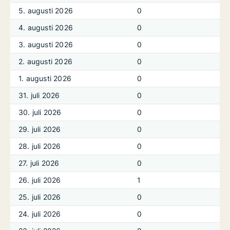
5. augusti 2026
0
4. augusti 2026
0
3. augusti 2026
0
2. augusti 2026
0
1. augusti 2026
0
31. juli 2026
0
30. juli 2026
0
29. juli 2026
0
28. juli 2026
0
27. juli 2026
0
26. juli 2026
1
25. juli 2026
0
24. juli 2026
0