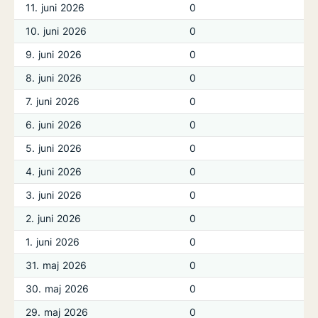
11. juni 2026
0
10. juni 2026
0
9. juni 2026
0
8. juni 2026
0
7. juni 2026
0
6. juni 2026
0
5. juni 2026
0
4. juni 2026
0
3. juni 2026
0
2. juni 2026
0
1. juni 2026
0
31. maj 2026
0
30. maj 2026
0
29. maj 2026
0