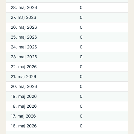
28. maj 2026
0
27. maj 2026
0
26. maj 2026
0
25. maj 2026
0
24. maj 2026
0
23. maj 2026
0
22. maj 2026
0
21. maj 2026
0
20. maj 2026
0
19. maj 2026
0
18. maj 2026
0
17. maj 2026
0
16. maj 2026
0