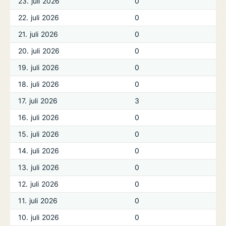
23. juli 2026
0
22. juli 2026
0
21. juli 2026
0
20. juli 2026
0
19. juli 2026
0
18. juli 2026
0
17. juli 2026
3
16. juli 2026
0
15. juli 2026
0
14. juli 2026
0
13. juli 2026
0
12. juli 2026
0
11. juli 2026
0
10. juli 2026
0