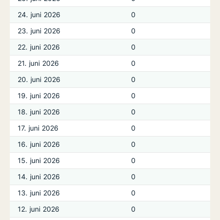
24. juni 2026
0
23. juni 2026
0
22. juni 2026
0
21. juni 2026
0
20. juni 2026
0
19. juni 2026
0
18. juni 2026
0
17. juni 2026
0
16. juni 2026
0
15. juni 2026
0
14. juni 2026
0
13. juni 2026
0
12. juni 2026
0