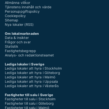
Allmänna villkor
Tjänstens innehåll och värde
Personuppgiftspolicy
Cookiepolicy
Sitemap
Nya lokaler (RSS)
Om lokalmarknaden
Data & insikter
Frågor och svar
Statistik
Fastighetsbegrepp
Analys- och redaktionsteamet
Lediga lokaler i Sverige
Lediga lokaler att hyra i Stockholm
Lediga lokaler att hyra i Göteborg
Lediga lokaler att hyra i Malmö
Lediga lokaler att hyra i Uppsala
Lediga lokaler att hyra i Västerås
Fastigheter till salu i Sverige
Fastigheter till salu i Stockholm
Fastigheter till salu i Göteborg
Fastigheter till salu i Malmö