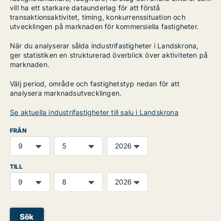
vill ha ett starkare dataunderlag för att förstå
transaktionsaktivitet, timing, konkurrenssituation och
utvecklingen på marknaden för kommersiella fastigheter.
När du analyserar sålda industrifastigheter i Landskrona,
ger statistiken en strukturerad överblick över aktiviteten på
marknaden.
Välj period, område och fastighetstyp nedan för att
analysera marknadsutvecklingen.
Se aktuella industrifastigheter till salu i Landskrona
FRÅN
TILL
Sök