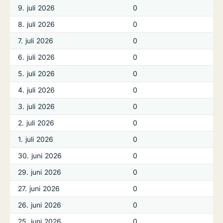
9. juli 2026
0
8. juli 2026
0
7. juli 2026
0
6. juli 2026
0
5. juli 2026
0
4. juli 2026
0
3. juli 2026
0
2. juli 2026
0
1. juli 2026
0
30. juni 2026
0
29. juni 2026
0
27. juni 2026
0
26. juni 2026
0
25. juni 2026
0