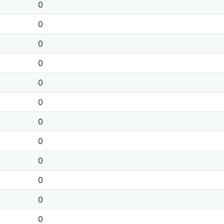
0
0
0
0
0
0
0
0
0
0
0
0