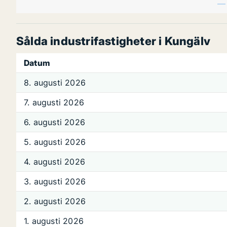
Sålda industrifastigheter i Kungälv
Datum
8. augusti 2026
7. augusti 2026
6. augusti 2026
5. augusti 2026
4. augusti 2026
3. augusti 2026
2. augusti 2026
1. augusti 2026