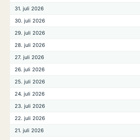
31. juli 2026
30. juli 2026
29. juli 2026
28. juli 2026
27. juli 2026
26. juli 2026
25. juli 2026
24. juli 2026
23. juli 2026
22. juli 2026
21. juli 2026