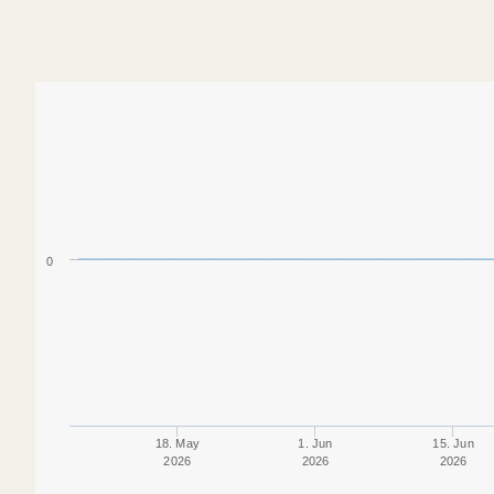
0
18. May
1. Jun
15. Jun
2026
2026
2026