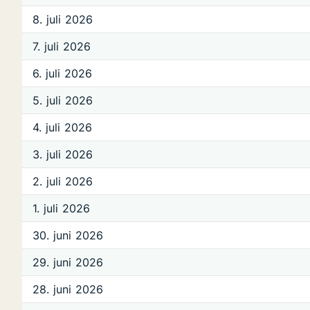
8. juli 2026
7. juli 2026
6. juli 2026
5. juli 2026
4. juli 2026
3. juli 2026
2. juli 2026
1. juli 2026
30. juni 2026
29. juni 2026
28. juni 2026