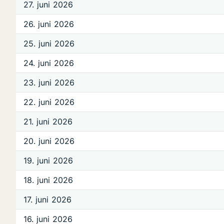
27. juni 2026
26. juni 2026
25. juni 2026
24. juni 2026
23. juni 2026
22. juni 2026
21. juni 2026
20. juni 2026
19. juni 2026
18. juni 2026
17. juni 2026
16. juni 2026