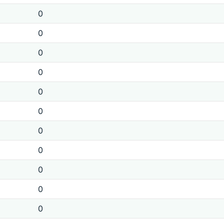
0
0
0
0
0
0
0
0
0
0
0