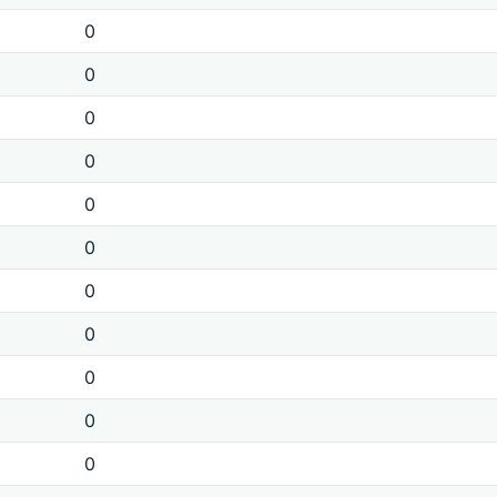
0
0
0
0
0
0
0
0
0
0
0