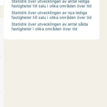
Statistik över utvecklingen av antal lediga
fastigheter till salu i olika områden över tid
Statistik över utvecklingen av nya lediga
fastigheter till salu i olika områden över tid
Statistik över utvecklingen av antal sålda
fastigheter i olika områden över tid