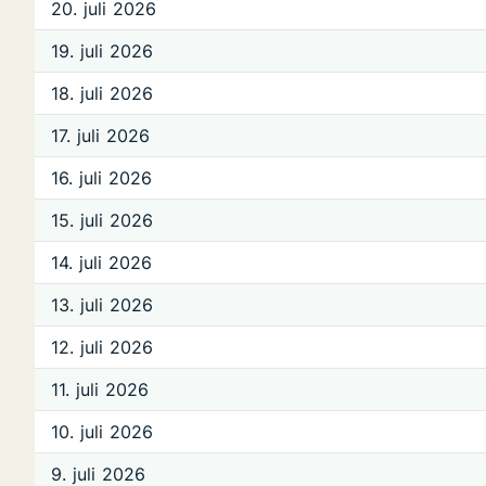
20. juli 2026
19. juli 2026
18. juli 2026
17. juli 2026
16. juli 2026
15. juli 2026
14. juli 2026
13. juli 2026
12. juli 2026
11. juli 2026
10. juli 2026
9. juli 2026