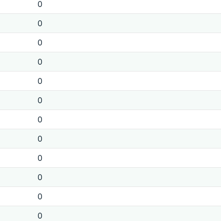
0
0
0
0
0
0
0
0
0
0
0
0