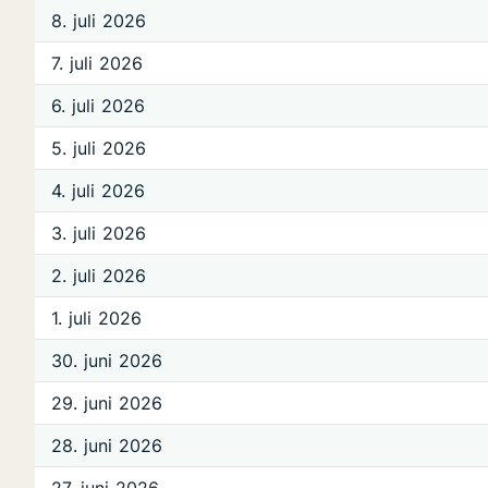
8. juli 2026
7. juli 2026
6. juli 2026
5. juli 2026
4. juli 2026
3. juli 2026
2. juli 2026
1. juli 2026
30. juni 2026
29. juni 2026
28. juni 2026