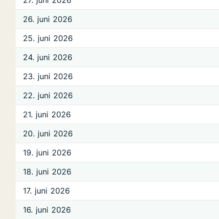
27. juni 2026
26. juni 2026
25. juni 2026
24. juni 2026
23. juni 2026
22. juni 2026
21. juni 2026
20. juni 2026
19. juni 2026
18. juni 2026
17. juni 2026
16. juni 2026