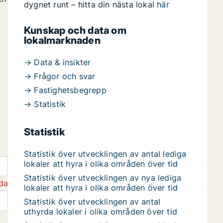
dygnet runt – hitta din nästa lokal
här
Kunskap och data om
lokalmarknaden
→ Data & insikter
→ Frågor och svar
→ Fastighetsbegrepp
→ Statistik
Statistik
Statistik över utvecklingen av antal lediga
lokaler att hyra i olika områden över tid
Statistik över utvecklingen av nya lediga
da
lokaler att hyra i olika områden över tid
Statistik över utvecklingen av antal
uthyrda lokaler i olika områden över tid