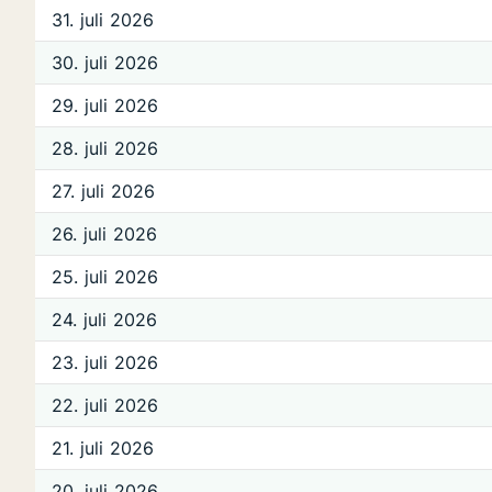
31. juli 2026
30. juli 2026
29. juli 2026
28. juli 2026
27. juli 2026
26. juli 2026
25. juli 2026
24. juli 2026
23. juli 2026
22. juli 2026
21. juli 2026
20. juli 2026