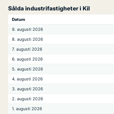
Sålda industrifastigheter i Kil
Datum
9. augusti 2026
8. augusti 2026
7. augusti 2026
6. augusti 2026
5. augusti 2026
4. augusti 2026
3. augusti 2026
2. augusti 2026
1. augusti 2026