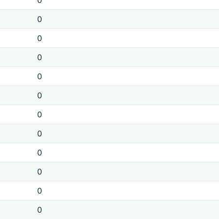
0
0
0
0
0
0
0
0
0
0
0
0