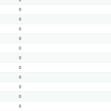
0
0
0
0
0
0
0
0
0
0
0