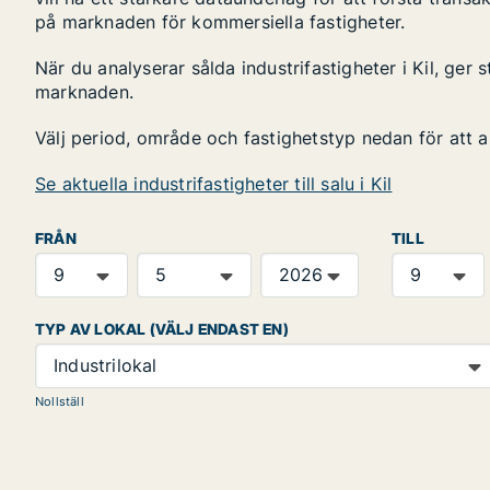
på marknaden för kommersiella fastigheter.
När du analyserar sålda industrifastigheter i Kil, ger 
marknaden.
Välj period, område och fastighetstyp nedan för att 
Se aktuella industrifastigheter till salu i Kil
FRÅN
TILL
TYP AV LOKAL (VÄLJ ENDAST EN)
Industrilokal
Nollställ