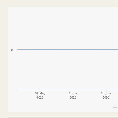
0
18. May
1. Jun
15. Jun
2026
2026
2026