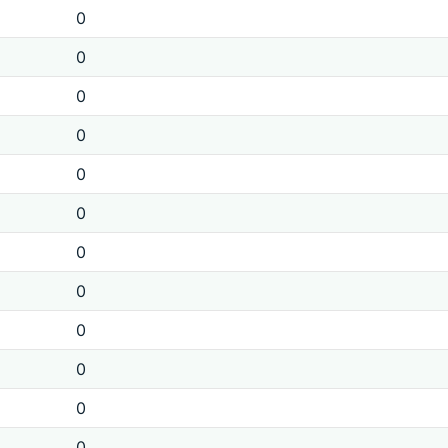
0
0
0
0
0
0
0
0
0
0
0
0