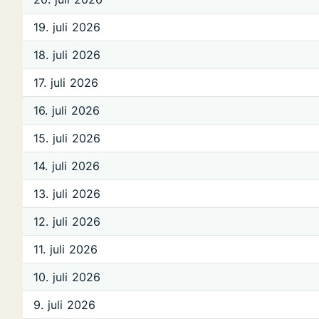
19. juli 2026
18. juli 2026
17. juli 2026
16. juli 2026
15. juli 2026
14. juli 2026
13. juli 2026
12. juli 2026
11. juli 2026
10. juli 2026
9. juli 2026