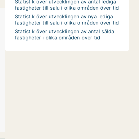
Statistik över utvecklingen av antal lediga
fastigheter till salu i olika områden över tid
Statistik över utvecklingen av nya lediga
fastigheter till salu i olika områden över tid
Statistik över utvecklingen av antal sålda
fastigheter i olika områden över tid