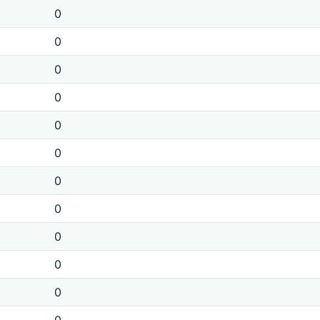
0
0
0
0
0
0
0
0
0
0
0