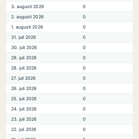
3. augusti 2026
0
2. augusti 2026
0
1. augusti 2026
0
31. juli 2026
0
30. juli 2026
0
29. juli 2026
0
28. juli 2026
0
27. juli 2026
0
26. juli 2026
0
25. juli 2026
0
24. juli 2026
0
23. juli 2026
0
22. juli 2026
0