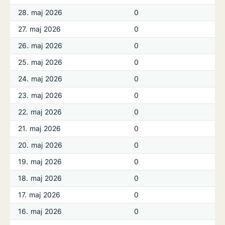
28. maj 2026
0
27. maj 2026
0
26. maj 2026
0
25. maj 2026
0
24. maj 2026
0
23. maj 2026
0
22. maj 2026
0
21. maj 2026
0
20. maj 2026
0
19. maj 2026
0
18. maj 2026
0
17. maj 2026
0
16. maj 2026
0