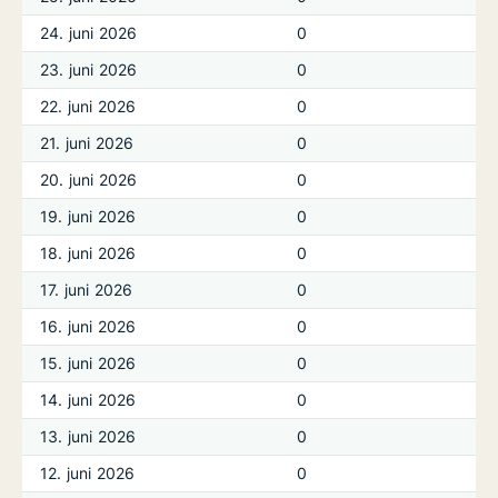
24. juni 2026
0
23. juni 2026
0
22. juni 2026
0
21. juni 2026
0
20. juni 2026
0
19. juni 2026
0
18. juni 2026
0
17. juni 2026
0
16. juni 2026
0
15. juni 2026
0
14. juni 2026
0
13. juni 2026
0
12. juni 2026
0