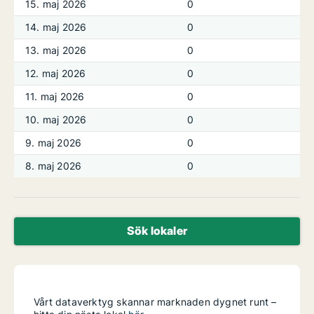
15. maj 2026
0
14. maj 2026
0
13. maj 2026
0
12. maj 2026
0
11. maj 2026
0
10. maj 2026
0
9. maj 2026
0
8. maj 2026
0
Sök lokaler
Vårt dataverktyg skannar marknaden dygnet runt –