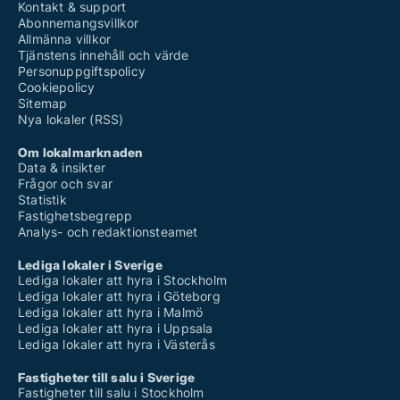
Kontakt & support
Abonnemangsvillkor
Allmänna villkor
Tjänstens innehåll och värde
Personuppgiftspolicy
Cookiepolicy
Sitemap
Nya lokaler (RSS)
Om lokalmarknaden
Data & insikter
Frågor och svar
Statistik
Fastighetsbegrepp
Analys- och redaktionsteamet
Lediga lokaler i Sverige
Lediga lokaler att hyra i Stockholm
Lediga lokaler att hyra i Göteborg
Lediga lokaler att hyra i Malmö
Lediga lokaler att hyra i Uppsala
Lediga lokaler att hyra i Västerås
Fastigheter till salu i Sverige
Fastigheter till salu i Stockholm