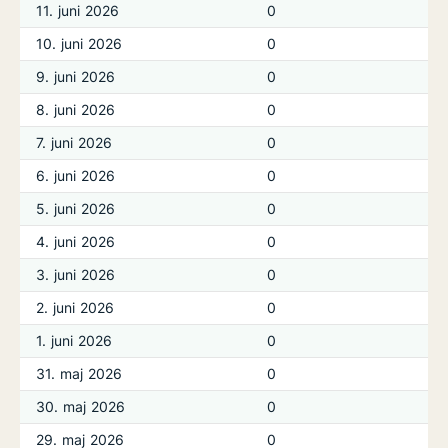
11. juni 2026
0
10. juni 2026
0
9. juni 2026
0
8. juni 2026
0
7. juni 2026
0
6. juni 2026
0
5. juni 2026
0
4. juni 2026
0
3. juni 2026
0
2. juni 2026
0
1. juni 2026
0
31. maj 2026
0
30. maj 2026
0
29. maj 2026
0