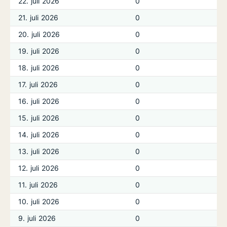
22. juli 2026
0
21. juli 2026
0
20. juli 2026
0
19. juli 2026
0
18. juli 2026
0
17. juli 2026
0
16. juli 2026
0
15. juli 2026
0
14. juli 2026
0
13. juli 2026
0
12. juli 2026
0
11. juli 2026
0
10. juli 2026
0
9. juli 2026
0