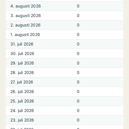
4. augusti 2026
0
3. augusti 2026
0
2. augusti 2026
0
1. augusti 2026
0
31. juli 2026
0
30. juli 2026
0
29. juli 2026
0
28. juli 2026
0
27. juli 2026
0
26. juli 2026
0
25. juli 2026
0
24. juli 2026
0
23. juli 2026
0