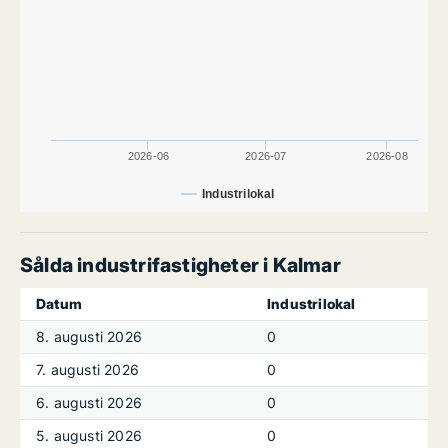
2026-06
2026-07
2026-08
Industrilokal
Sålda industrifastigheter i Kalmar
Datum
Industrilokal
8. augusti 2026
0
7. augusti 2026
0
6. augusti 2026
0
5. augusti 2026
0