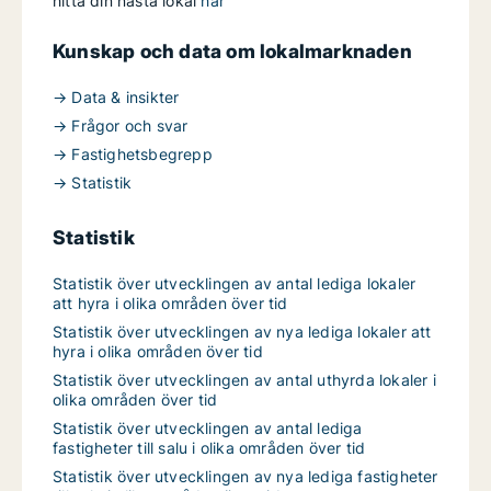
hitta din nästa lokal
här
Kunskap och data om lokalmarknaden
→ Data & insikter
→ Frågor och svar
→ Fastighetsbegrepp
→ Statistik
Statistik
Statistik över utvecklingen av antal lediga lokaler
att hyra i olika områden över tid
Statistik över utvecklingen av nya lediga lokaler att
hyra i olika områden över tid
Statistik över utvecklingen av antal uthyrda lokaler i
olika områden över tid
Statistik över utvecklingen av antal lediga
fastigheter till salu i olika områden över tid
Statistik över utvecklingen av nya lediga fastigheter