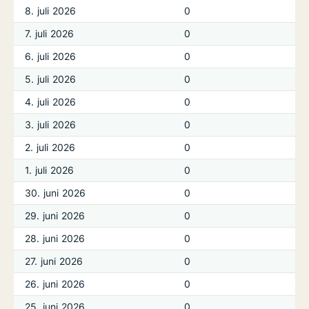
8. juli 2026
0
7. juli 2026
0
6. juli 2026
0
5. juli 2026
0
4. juli 2026
0
3. juli 2026
0
2. juli 2026
0
1. juli 2026
0
30. juni 2026
0
29. juni 2026
0
28. juni 2026
0
27. juni 2026
0
26. juni 2026
0
25. juni 2026
0