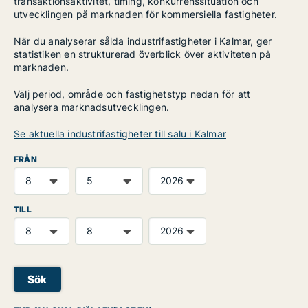
transaktionsaktivitet, timing, konkurrenssituation och
utvecklingen på marknaden för kommersiella fastigheter.
När du analyserar sålda industrifastigheter i Kalmar, ger
statistiken en strukturerad överblick över aktiviteten på
marknaden.
Välj period, område och fastighetstyp nedan för att
analysera marknadsutvecklingen.
Se aktuella industrifastigheter till salu i Kalmar
FRÅN
TILL
Sök