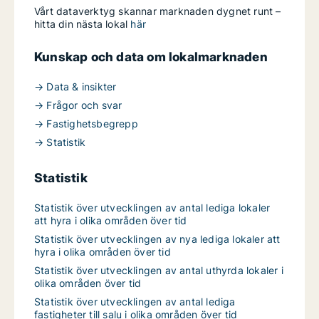
Vårt dataverktyg skannar marknaden dygnet runt –
hitta din nästa lokal
här
Kunskap och data om lokalmarknaden
→ Data & insikter
→ Frågor och svar
→ Fastighetsbegrepp
→ Statistik
Statistik
Statistik över utvecklingen av antal lediga lokaler
att hyra i olika områden över tid
Statistik över utvecklingen av nya lediga lokaler att
hyra i olika områden över tid
Statistik över utvecklingen av antal uthyrda lokaler i
olika områden över tid
Statistik över utvecklingen av antal lediga
fastigheter till salu i olika områden över tid