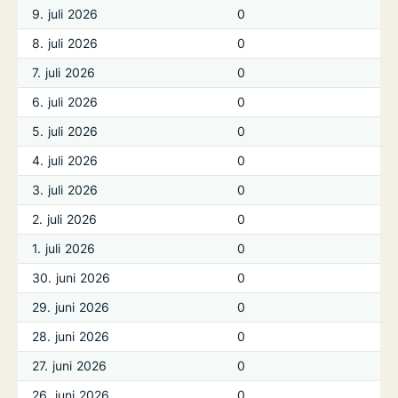
9. juli 2026
0
8. juli 2026
0
7. juli 2026
0
6. juli 2026
0
5. juli 2026
0
4. juli 2026
0
3. juli 2026
0
2. juli 2026
0
1. juli 2026
0
30. juni 2026
0
29. juni 2026
0
28. juni 2026
0
27. juni 2026
0
26. juni 2026
0