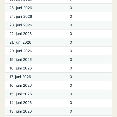
25. juni 2026
0
24. juni 2026
0
23. juni 2026
0
22. juni 2026
0
21. juni 2026
0
20. juni 2026
0
19. juni 2026
0
18. juni 2026
0
17. juni 2026
0
16. juni 2026
0
15. juni 2026
0
14. juni 2026
0
13. juni 2026
0