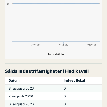
0
2026-06
2026-07
2026-08
Industrilokal
Sålda industrifastigheter i Hudiksvall
Datum
Industrilokal
8. augusti 2026
0
7. augusti 2026
0
6. augusti 2026
0