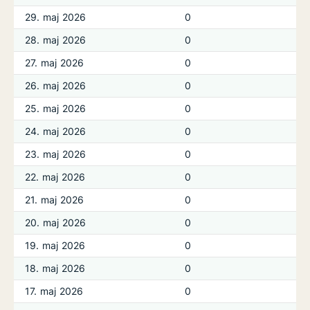
29. maj 2026
0
28. maj 2026
0
27. maj 2026
0
26. maj 2026
0
25. maj 2026
0
24. maj 2026
0
23. maj 2026
0
22. maj 2026
0
21. maj 2026
0
20. maj 2026
0
19. maj 2026
0
18. maj 2026
0
17. maj 2026
0