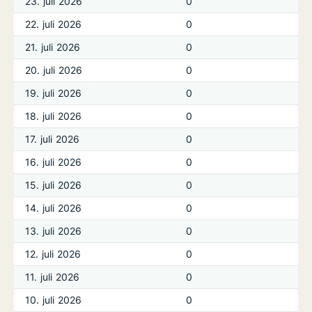
23. juli 2026
0
22. juli 2026
0
21. juli 2026
0
20. juli 2026
0
19. juli 2026
0
18. juli 2026
0
17. juli 2026
0
16. juli 2026
0
15. juli 2026
0
14. juli 2026
0
13. juli 2026
0
12. juli 2026
0
11. juli 2026
0
10. juli 2026
0