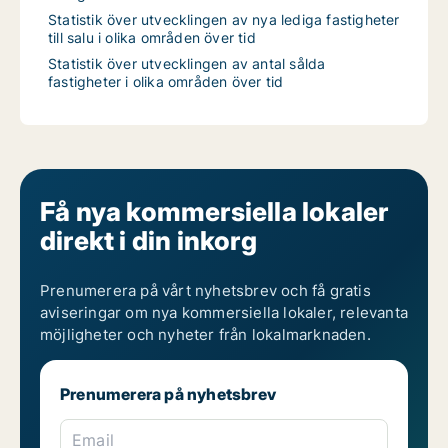
Statistik över utvecklingen av nya lediga fastigheter
till salu i olika områden över tid
Statistik över utvecklingen av antal sålda
fastigheter i olika områden över tid
Få nya kommersiella lokaler
direkt i din inkorg
Prenumerera på vårt nyhetsbrev och få gratis
aviseringar om nya kommersiella lokaler, relevanta
möjligheter och nyheter från lokalmarknaden.
Prenumerera på nyhetsbrev
Email