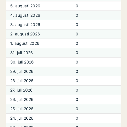
5. augusti 2026
0
4. augusti 2026
0
3. augusti 2026
0
2. augusti 2026
0
1. augusti 2026
0
31. juli 2026
0
30. juli 2026
0
29. juli 2026
0
28. juli 2026
0
27. juli 2026
0
26. juli 2026
0
25. juli 2026
0
24. juli 2026
0