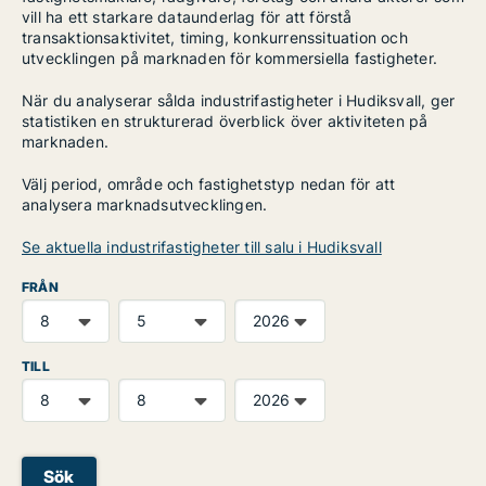
vill ha ett starkare dataunderlag för att förstå
transaktionsaktivitet, timing, konkurrenssituation och
utvecklingen på marknaden för kommersiella fastigheter.
När du analyserar sålda industrifastigheter i Hudiksvall, ger
statistiken en strukturerad överblick över aktiviteten på
marknaden.
Välj period, område och fastighetstyp nedan för att
analysera marknadsutvecklingen.
Se aktuella industrifastigheter till salu i Hudiksvall
FRÅN
TILL
Sök