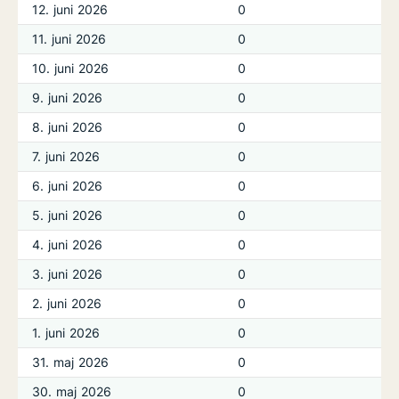
12. juni 2026
0
11. juni 2026
0
10. juni 2026
0
9. juni 2026
0
8. juni 2026
0
7. juni 2026
0
6. juni 2026
0
5. juni 2026
0
4. juni 2026
0
3. juni 2026
0
2. juni 2026
0
1. juni 2026
0
31. maj 2026
0
30. maj 2026
0