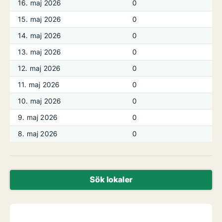
16. maj 2026
0
15. maj 2026
0
14. maj 2026
0
13. maj 2026
0
12. maj 2026
0
11. maj 2026
0
10. maj 2026
0
9. maj 2026
0
8. maj 2026
0
Sök lokaler