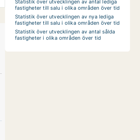
Statistik över utvecklingen av antal lediga
fastigheter till salu i olika områden över tid
Statistik över utvecklingen av nya lediga
fastigheter till salu i olika områden över tid
Statistik över utvecklingen av antal sålda
fastigheter i olika områden över tid