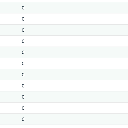
0
0
0
0
0
0
0
0
0
0
0