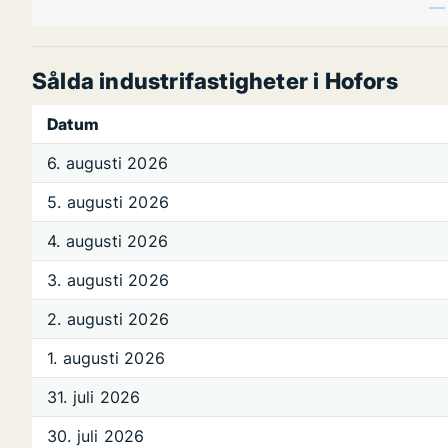
Sålda industrifastigheter i Hofors
Datum
6. augusti 2026
5. augusti 2026
4. augusti 2026
3. augusti 2026
2. augusti 2026
1. augusti 2026
31. juli 2026
30. juli 2026