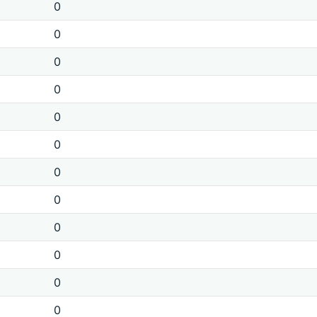
0
0
0
0
0
0
0
0
0
0
0
0