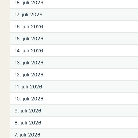
18. juli 2026
17. juli 2026
16. juli 2026
15. juli 2026
14. juli 2026
13. juli 2026
12. juli 2026
11. juli 2026
10. juli 2026
9. juli 2026
8. juli 2026
7. juli 2026