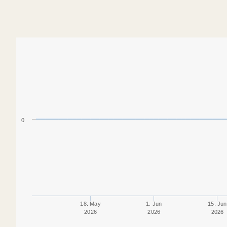
0
18. May
1. Jun
15. Jun
2026
2026
2026