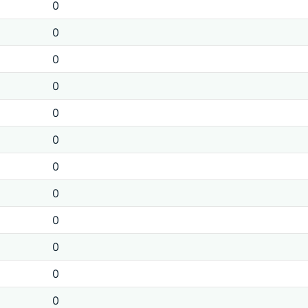
0
0
0
0
0
0
0
0
0
0
0
0