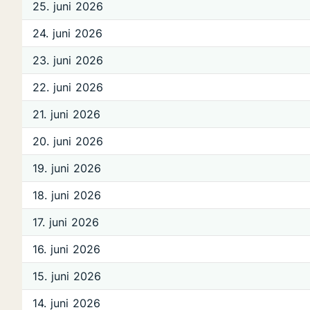
25. juni 2026
24. juni 2026
23. juni 2026
22. juni 2026
21. juni 2026
20. juni 2026
19. juni 2026
18. juni 2026
17. juni 2026
16. juni 2026
15. juni 2026
14. juni 2026