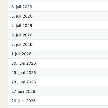
6. juli 2026
5. juli 2026
4. juli 2026
3. juli 2026
2. juli 2026
1. juli 2026
30. juni 2026
29. juni 2026
28. juni 2026
27. juni 2026
26. juni 2026