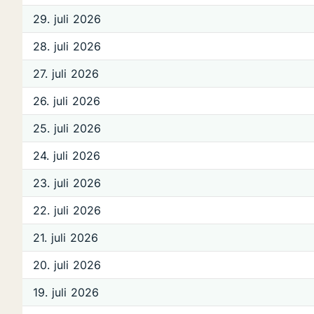
29. juli 2026
28. juli 2026
27. juli 2026
26. juli 2026
25. juli 2026
24. juli 2026
23. juli 2026
22. juli 2026
21. juli 2026
20. juli 2026
19. juli 2026