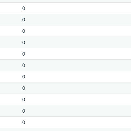
0
0
0
0
0
0
0
0
0
0
0