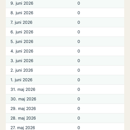
9. juni 2026
0
8. juni 2026
0
7. juni 2026
0
6. juni 2026
0
5. juni 2026
0
4. juni 2026
0
3. juni 2026
0
2. juni 2026
0
1. juni 2026
0
31. maj 2026
0
30. maj 2026
0
29. maj 2026
0
28. maj 2026
0
27. maj 2026
0