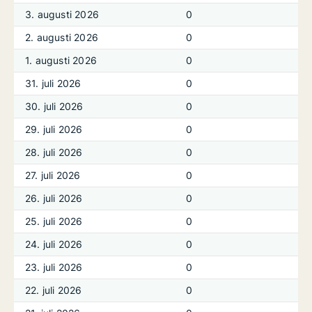
3. augusti 2026
0
2. augusti 2026
0
1. augusti 2026
0
31. juli 2026
0
30. juli 2026
0
29. juli 2026
0
28. juli 2026
0
27. juli 2026
0
26. juli 2026
0
25. juli 2026
0
24. juli 2026
0
23. juli 2026
0
22. juli 2026
0