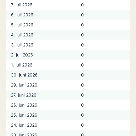
7. juli 2026
0
6. juli 2026
0
5. juli 2026
0
4. juli 2026
0
3. juli 2026
0
2. juli 2026
0
1. juli 2026
0
30. juni 2026
0
29. juni 2026
0
27. juni 2026
0
26. juni 2026
0
25. juni 2026
0
24. juni 2026
0
23. juni 2026
0