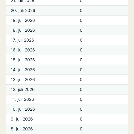
21. juli 2026
0
20. juli 2026
0
19. juli 2026
0
18. juli 2026
0
17. juli 2026
0
16. juli 2026
0
15. juli 2026
0
14. juli 2026
0
13. juli 2026
0
12. juli 2026
0
11. juli 2026
0
10. juli 2026
0
9. juli 2026
0
8. juli 2026
0