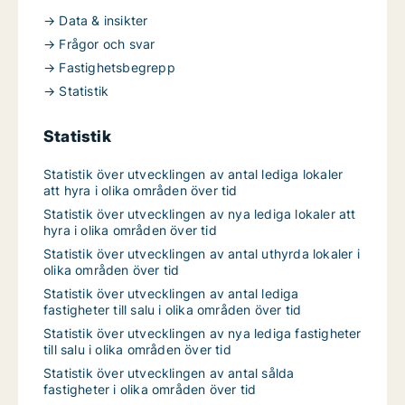
→ Data & insikter
→ Frågor och svar
→ Fastighetsbegrepp
→ Statistik
Statistik
Statistik över utvecklingen av antal lediga lokaler
att hyra i olika områden över tid
Statistik över utvecklingen av nya lediga lokaler att
hyra i olika områden över tid
Statistik över utvecklingen av antal uthyrda lokaler i
olika områden över tid
Statistik över utvecklingen av antal lediga
fastigheter till salu i olika områden över tid
Statistik över utvecklingen av nya lediga fastigheter
till salu i olika områden över tid
Statistik över utvecklingen av antal sålda
fastigheter i olika områden över tid