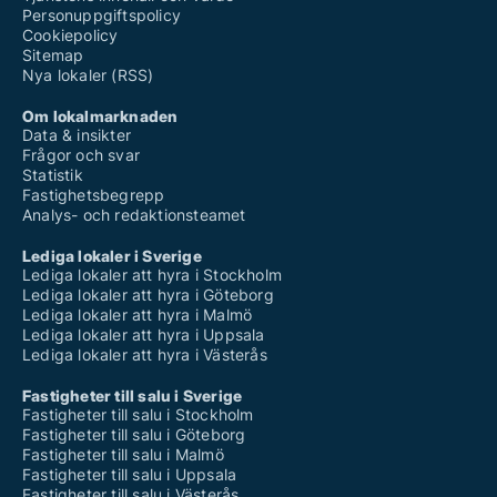
Personuppgiftspolicy
Cookiepolicy
Sitemap
Nya lokaler (RSS)
Om lokalmarknaden
Data & insikter
Frågor och svar
Statistik
Fastighetsbegrepp
Analys- och redaktionsteamet
Lediga lokaler i Sverige
Lediga lokaler att hyra i Stockholm
Lediga lokaler att hyra i Göteborg
Lediga lokaler att hyra i Malmö
Lediga lokaler att hyra i Uppsala
Lediga lokaler att hyra i Västerås
Fastigheter till salu i Sverige
Fastigheter till salu i Stockholm
Fastigheter till salu i Göteborg
Fastigheter till salu i Malmö
Fastigheter till salu i Uppsala
Fastigheter till salu i Västerås