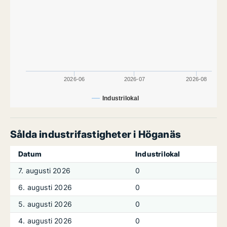
2026-06
2026-07
2026-08
Industrilokal
Sålda industrifastigheter i Höganäs
Datum
Industrilokal
7. augusti 2026
0
6. augusti 2026
0
5. augusti 2026
0
4. augusti 2026
0