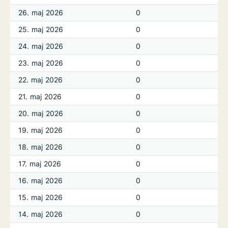
26. maj 2026
0
25. maj 2026
0
24. maj 2026
0
23. maj 2026
0
22. maj 2026
0
21. maj 2026
0
20. maj 2026
0
19. maj 2026
0
18. maj 2026
0
17. maj 2026
0
16. maj 2026
0
15. maj 2026
0
14. maj 2026
0