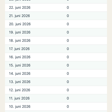
22. juni 2026
0
21. juni 2026
0
20. juni 2026
0
19. juni 2026
0
18. juni 2026
0
17. juni 2026
0
16. juni 2026
0
15. juni 2026
0
14. juni 2026
0
13. juni 2026
0
12. juni 2026
0
11. juni 2026
0
10. juni 2026
0