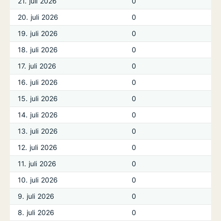
21. juli 2026
0
20. juli 2026
0
19. juli 2026
0
18. juli 2026
0
17. juli 2026
0
16. juli 2026
0
15. juli 2026
0
14. juli 2026
0
13. juli 2026
0
12. juli 2026
0
11. juli 2026
0
10. juli 2026
0
9. juli 2026
0
8. juli 2026
0