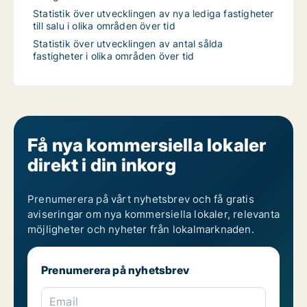
Statistik över utvecklingen av nya lediga fastigheter
till salu i olika områden över tid
Statistik över utvecklingen av antal sålda
fastigheter i olika områden över tid
Få nya kommersiella lokaler
direkt i din inkorg
Prenumerera på vårt nyhetsbrev och få gratis
aviseringar om nya kommersiella lokaler, relevanta
möjligheter och nyheter från lokalmarknaden.
Prenumerera på nyhetsbrev
Email