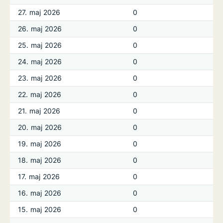
27. maj 2026
0
26. maj 2026
0
25. maj 2026
0
24. maj 2026
0
23. maj 2026
0
22. maj 2026
0
21. maj 2026
0
20. maj 2026
0
19. maj 2026
0
18. maj 2026
0
17. maj 2026
0
16. maj 2026
0
15. maj 2026
0