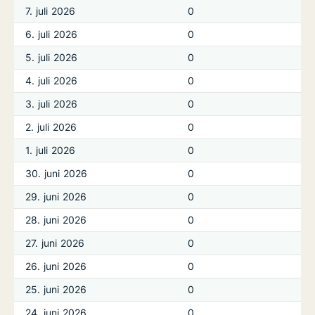
7. juli 2026
0
6. juli 2026
0
5. juli 2026
0
4. juli 2026
0
3. juli 2026
0
2. juli 2026
0
1. juli 2026
0
30. juni 2026
0
29. juni 2026
0
28. juni 2026
0
27. juni 2026
0
26. juni 2026
0
25. juni 2026
0
24. juni 2026
0