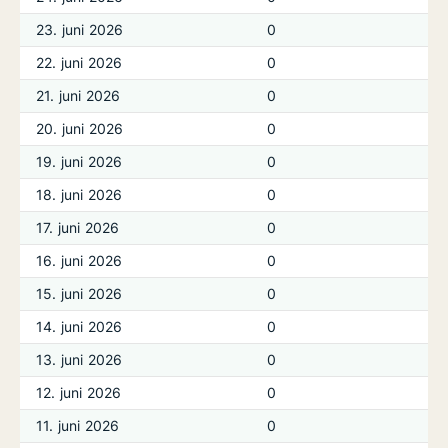
23. juni 2026
0
22. juni 2026
0
21. juni 2026
0
20. juni 2026
0
19. juni 2026
0
18. juni 2026
0
17. juni 2026
0
16. juni 2026
0
15. juni 2026
0
14. juni 2026
0
13. juni 2026
0
12. juni 2026
0
11. juni 2026
0