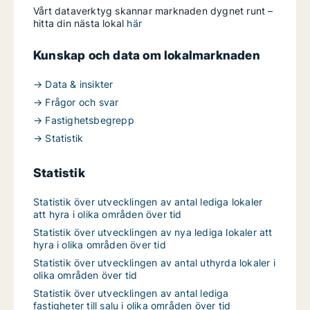
Vårt dataverktyg skannar marknaden dygnet runt –
hitta din nästa lokal
här
Kunskap och data om lokalmarknaden
→ Data & insikter
→ Frågor och svar
→ Fastighetsbegrepp
→ Statistik
Statistik
Statistik över utvecklingen av antal lediga lokaler
att hyra i olika områden över tid
Statistik över utvecklingen av nya lediga lokaler att
hyra i olika områden över tid
Statistik över utvecklingen av antal uthyrda lokaler i
olika områden över tid
Statistik över utvecklingen av antal lediga
fastigheter till salu i olika områden över tid