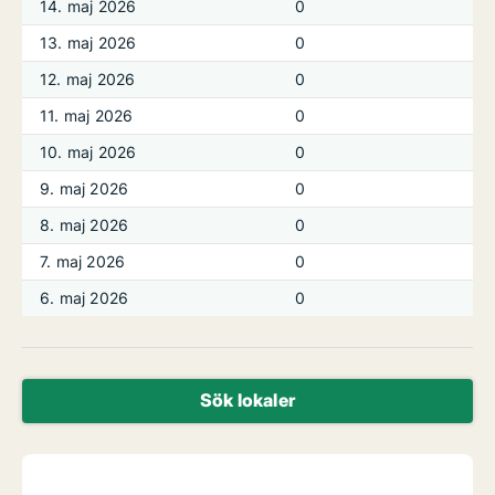
14. maj 2026
0
13. maj 2026
0
12. maj 2026
0
11. maj 2026
0
10. maj 2026
0
9. maj 2026
0
8. maj 2026
0
7. maj 2026
0
6. maj 2026
0
Sök lokaler