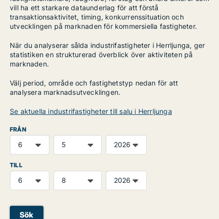
vill ha ett starkare dataunderlag för att förstå
transaktionsaktivitet, timing, konkurrenssituation och
utvecklingen på marknaden för kommersiella fastigheter.
När du analyserar sålda industrifastigheter i Herrljunga, ger
statistiken en strukturerad överblick över aktiviteten på
marknaden.
Välj period, område och fastighetstyp nedan för att
analysera marknadsutvecklingen.
Se aktuella industrifastigheter till salu i Herrljunga
FRÅN
TILL
Sök