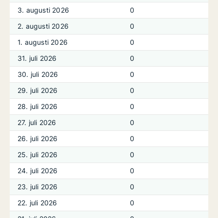
3. augusti 2026
0
2. augusti 2026
0
1. augusti 2026
0
31. juli 2026
0
30. juli 2026
0
29. juli 2026
0
28. juli 2026
0
27. juli 2026
0
26. juli 2026
0
25. juli 2026
0
24. juli 2026
0
23. juli 2026
0
22. juli 2026
0