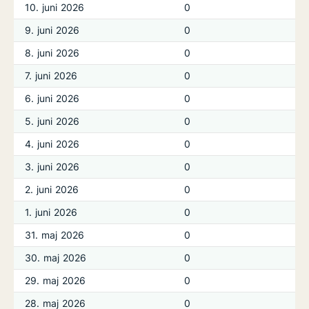
10. juni 2026
0
9. juni 2026
0
8. juni 2026
0
7. juni 2026
0
6. juni 2026
0
5. juni 2026
0
4. juni 2026
0
3. juni 2026
0
2. juni 2026
0
1. juni 2026
0
31. maj 2026
0
30. maj 2026
0
29. maj 2026
0
28. maj 2026
0