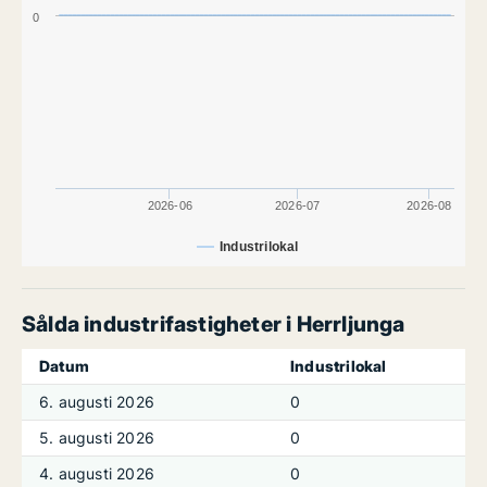
0
2026-06
2026-07
2026-08
Industrilokal
Sålda industrifastigheter i Herrljunga
Datum
Industrilokal
6. augusti 2026
0
5. augusti 2026
0
4. augusti 2026
0