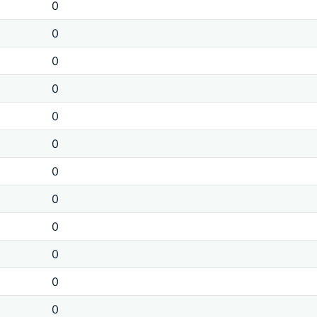
0
0
0
0
0
0
0
0
0
0
0
0