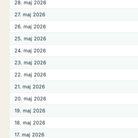
28. maj 2026
27. maj 2026
26. maj 2026
25. maj 2026
24. maj 2026
23. maj 2026
22. maj 2026
21. maj 2026
20. maj 2026
19. maj 2026
18. maj 2026
17. maj 2026