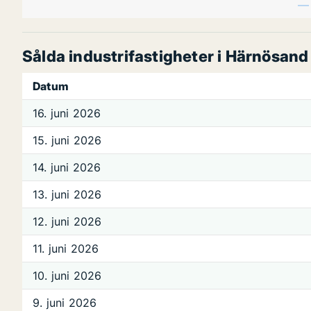
Sålda industrifastigheter i Härnösand
Datum
16. juni 2026
15. juni 2026
14. juni 2026
13. juni 2026
12. juni 2026
11. juni 2026
10. juni 2026
9. juni 2026