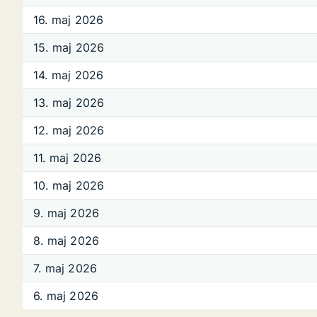
16. maj 2026
15. maj 2026
14. maj 2026
13. maj 2026
12. maj 2026
11. maj 2026
10. maj 2026
9. maj 2026
8. maj 2026
7. maj 2026
6. maj 2026