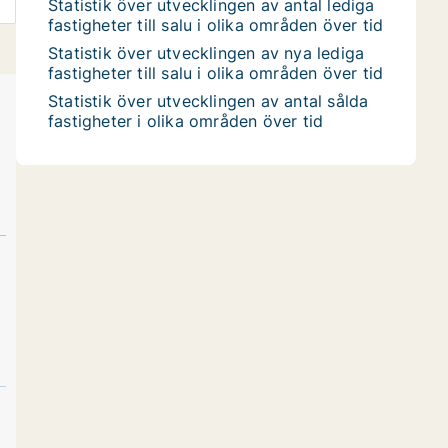
Statistik över utvecklingen av antal lediga
fastigheter till salu i olika områden över tid
Statistik över utvecklingen av nya lediga
fastigheter till salu i olika områden över tid
Statistik över utvecklingen av antal sålda
fastigheter i olika områden över tid