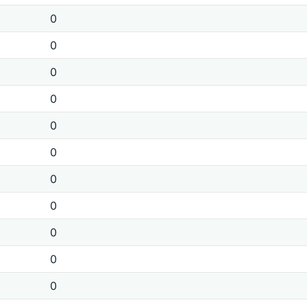
0
0
0
0
0
0
0
0
0
0
0