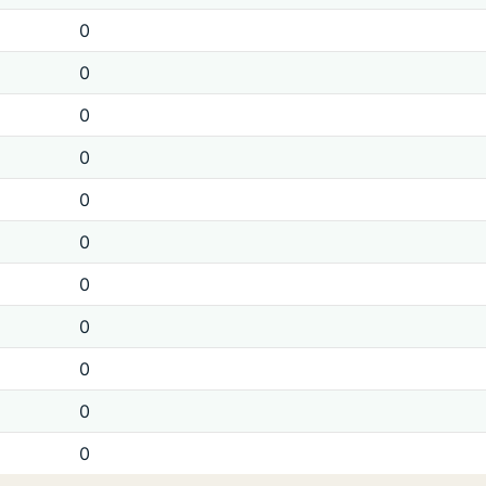
0
0
0
0
0
0
0
0
0
0
0