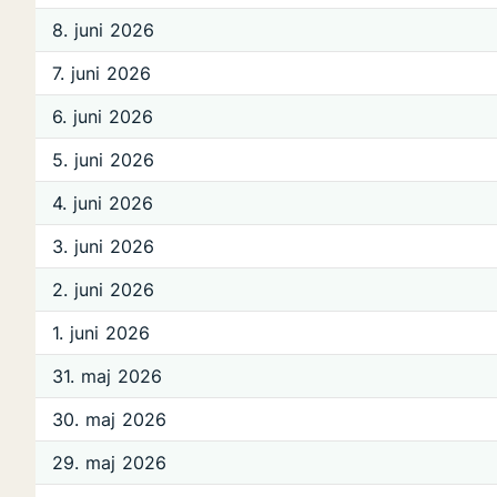
8. juni 2026
7. juni 2026
6. juni 2026
5. juni 2026
4. juni 2026
3. juni 2026
2. juni 2026
1. juni 2026
31. maj 2026
30. maj 2026
29. maj 2026