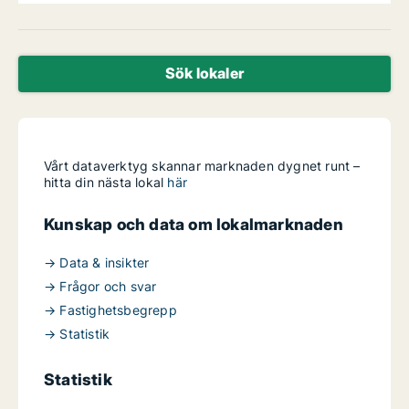
Sök lokaler
Vårt dataverktyg skannar marknaden dygnet runt –
hitta din nästa lokal
här
Kunskap och data om lokalmarknaden
→ Data & insikter
→ Frågor och svar
→ Fastighetsbegrepp
→ Statistik
Statistik