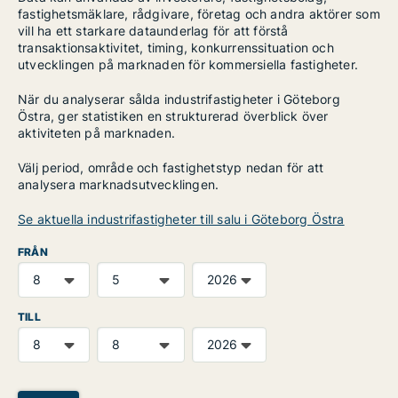
fastighetsmäklare, rådgivare, företag och andra aktörer som
vill ha ett starkare dataunderlag för att förstå
transaktionsaktivitet, timing, konkurrenssituation och
utvecklingen på marknaden för kommersiella fastigheter.
När du analyserar sålda industrifastigheter i Göteborg
Östra, ger statistiken en strukturerad överblick över
aktiviteten på marknaden.
Välj period, område och fastighetstyp nedan för att
analysera marknadsutvecklingen.
Se aktuella industrifastigheter till salu i Göteborg Östra
FRÅN
TILL