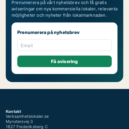
Prenumerera på vårt nyhetsbrev och få gratis
aviseringar om nya kommersiella lokaler, relevanta
möjligheter och nyheter från lokalmarknaden.
Prenumerera på nyhetsbrev
Email
Kontakt
Verksamhetslokaler.se
Mynstersvej 3
1827 Frederiksberg C