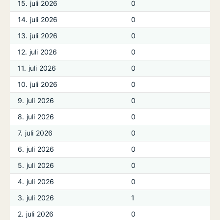
15. juli 2026
0
14. juli 2026
0
13. juli 2026
0
12. juli 2026
0
11. juli 2026
0
10. juli 2026
0
9. juli 2026
0
8. juli 2026
0
7. juli 2026
0
6. juli 2026
0
5. juli 2026
0
4. juli 2026
0
3. juli 2026
1
2. juli 2026
0