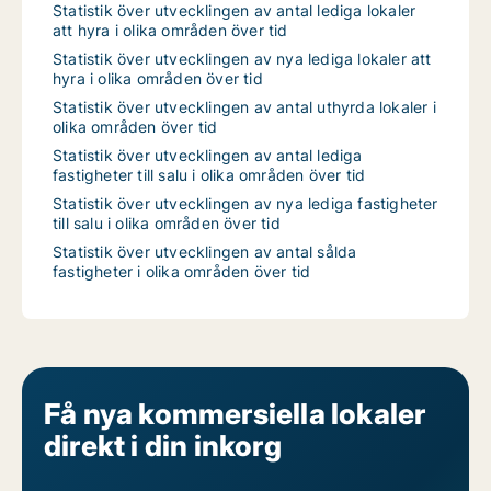
Statistik över utvecklingen av antal lediga lokaler
att hyra i olika områden över tid
Statistik över utvecklingen av nya lediga lokaler att
hyra i olika områden över tid
Statistik över utvecklingen av antal uthyrda lokaler i
olika områden över tid
Statistik över utvecklingen av antal lediga
fastigheter till salu i olika områden över tid
Statistik över utvecklingen av nya lediga fastigheter
till salu i olika områden över tid
Statistik över utvecklingen av antal sålda
fastigheter i olika områden över tid
Få nya kommersiella lokaler
direkt i din inkorg