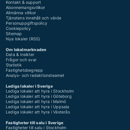
Kontakt & support
Abonnemangsvillkor
Allmänna villkor
Tjänstens innehåll och värde
Personuppgiftspolicy
Cookiepolicy
Sitemap
Nya lokaler (RSS)
Om lokalmarknaden
Data & insikter
Frågor och svar
Statistik
Fastighetsbegrepp
Analys- och redaktionsteamet
Lediga lokaler i Sverige
Lediga lokaler att hyra i Stockholm
Lediga lokaler att hyra i Göteborg
Lediga lokaler att hyra i Malmö
Lediga lokaler att hyra i Uppsala
Lediga lokaler att hyra i Västerås
Fastigheter till salu i Sverige
Fastigheter till salu i Stockholm