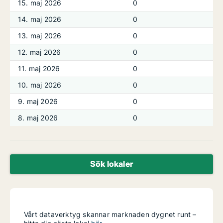
15. maj 2026
0
14. maj 2026
0
13. maj 2026
0
12. maj 2026
0
11. maj 2026
0
10. maj 2026
0
9. maj 2026
0
8. maj 2026
0
Sök lokaler
Vårt dataverktyg skannar marknaden dygnet runt –