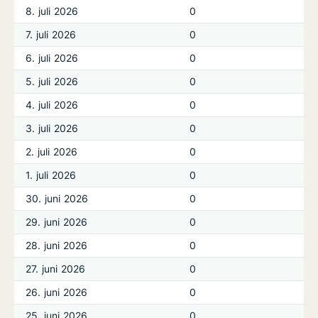
8. juli 2026
0
7. juli 2026
0
6. juli 2026
0
5. juli 2026
0
4. juli 2026
0
3. juli 2026
0
2. juli 2026
0
1. juli 2026
0
30. juni 2026
0
29. juni 2026
0
28. juni 2026
0
27. juni 2026
0
26. juni 2026
0
25. juni 2026
0