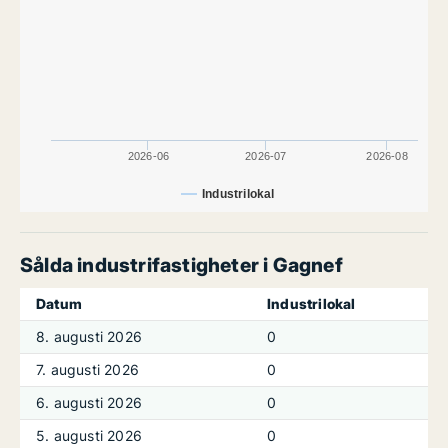
2026-06
2026-07
2026-08
Industrilokal
Sålda industrifastigheter i Gagnef
Datum
Industrilokal
8. augusti 2026
0
7. augusti 2026
0
6. augusti 2026
0
5. augusti 2026
0