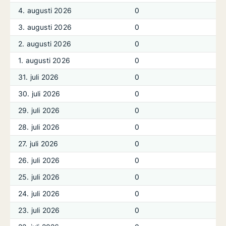
4. augusti 2026
0
3. augusti 2026
0
2. augusti 2026
0
1. augusti 2026
0
31. juli 2026
0
30. juli 2026
0
29. juli 2026
0
28. juli 2026
0
27. juli 2026
0
26. juli 2026
0
25. juli 2026
0
24. juli 2026
0
23. juli 2026
0