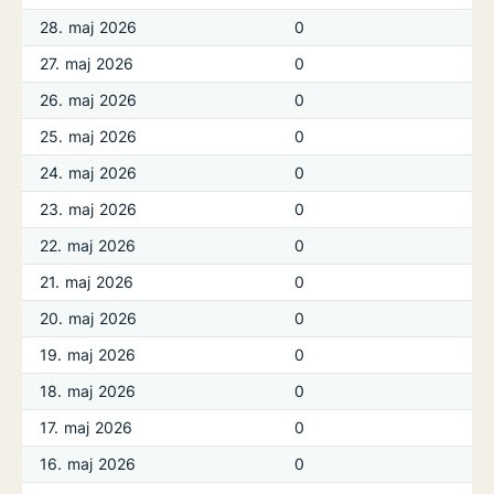
28. maj 2026
0
27. maj 2026
0
26. maj 2026
0
25. maj 2026
0
24. maj 2026
0
23. maj 2026
0
22. maj 2026
0
21. maj 2026
0
20. maj 2026
0
19. maj 2026
0
18. maj 2026
0
17. maj 2026
0
16. maj 2026
0