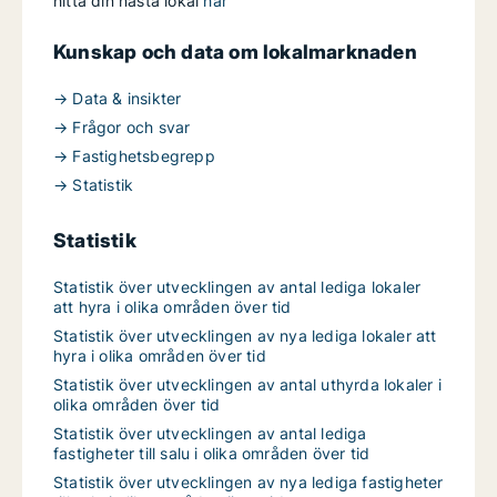
hitta din nästa lokal
här
Kunskap och data om lokalmarknaden
→ Data & insikter
→ Frågor och svar
→ Fastighetsbegrepp
→ Statistik
Statistik
Statistik över utvecklingen av antal lediga lokaler
att hyra i olika områden över tid
Statistik över utvecklingen av nya lediga lokaler att
hyra i olika områden över tid
Statistik över utvecklingen av antal uthyrda lokaler i
olika områden över tid
Statistik över utvecklingen av antal lediga
fastigheter till salu i olika områden över tid
Statistik över utvecklingen av nya lediga fastigheter