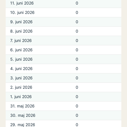
11. juni 2026
0
10. juni 2026
0
9. juni 2026
0
8. juni 2026
0
7. juni 2026
0
6. juni 2026
0
5. juni 2026
0
4. juni 2026
0
3. juni 2026
0
2. juni 2026
0
1. juni 2026
0
31. maj 2026
0
30. maj 2026
0
29. maj 2026
0