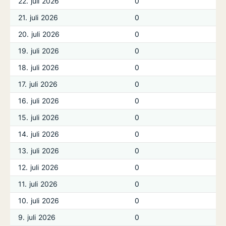
22. juli 2026
0
21. juli 2026
0
20. juli 2026
0
19. juli 2026
0
18. juli 2026
0
17. juli 2026
0
16. juli 2026
0
15. juli 2026
0
14. juli 2026
0
13. juli 2026
0
12. juli 2026
0
11. juli 2026
0
10. juli 2026
0
9. juli 2026
0