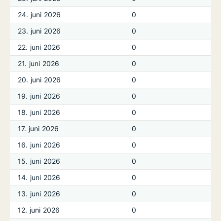
24. juni 2026
0
23. juni 2026
0
22. juni 2026
0
21. juni 2026
0
20. juni 2026
0
19. juni 2026
0
18. juni 2026
0
17. juni 2026
0
16. juni 2026
0
15. juni 2026
0
14. juni 2026
0
13. juni 2026
0
12. juni 2026
0