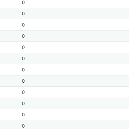
0
0
0
0
0
0
0
0
0
0
0
0