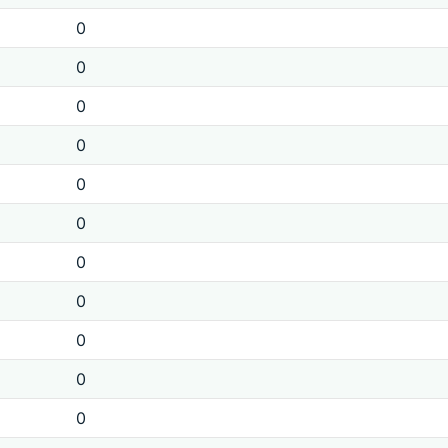
0
0
0
0
0
0
0
0
0
0
0