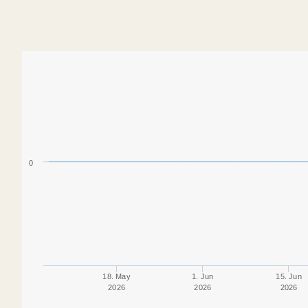
0
18. May
1. Jun
15. Jun
2026
2026
2026