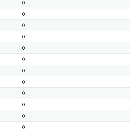
0
0
0
0
0
0
0
0
0
0
0
0