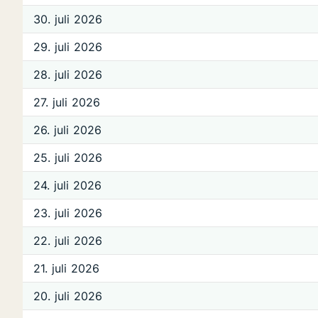
30. juli 2026
29. juli 2026
28. juli 2026
27. juli 2026
26. juli 2026
25. juli 2026
24. juli 2026
23. juli 2026
22. juli 2026
21. juli 2026
20. juli 2026