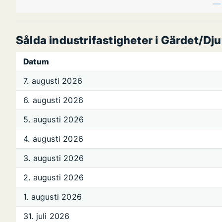
Sålda industrifastigheter i Gärdet/Dj
Datum
7. augusti 2026
6. augusti 2026
5. augusti 2026
4. augusti 2026
3. augusti 2026
2. augusti 2026
1. augusti 2026
31. juli 2026