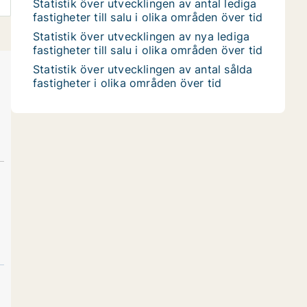
Statistik över utvecklingen av antal lediga
fastigheter till salu i olika områden över tid
Statistik över utvecklingen av nya lediga
fastigheter till salu i olika områden över tid
Statistik över utvecklingen av antal sålda
fastigheter i olika områden över tid