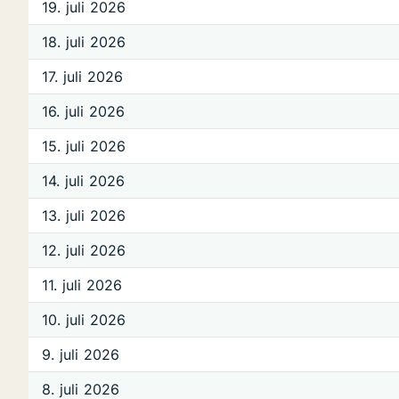
19. juli 2026
18. juli 2026
17. juli 2026
16. juli 2026
15. juli 2026
14. juli 2026
13. juli 2026
12. juli 2026
11. juli 2026
10. juli 2026
9. juli 2026
8. juli 2026