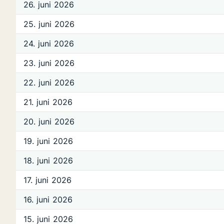
26. juni 2026
25. juni 2026
24. juni 2026
23. juni 2026
22. juni 2026
21. juni 2026
20. juni 2026
19. juni 2026
18. juni 2026
17. juni 2026
16. juni 2026
15. juni 2026