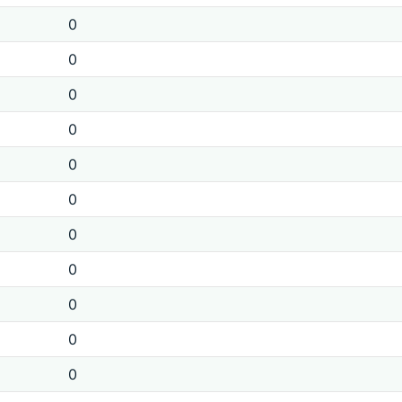
0
0
0
0
0
0
0
0
0
0
0