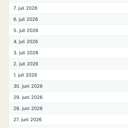
7. juli 2026
6. juli 2026
5. juli 2026
4. juli 2026
3. juli 2026
2. juli 2026
1. juli 2026
30. juni 2026
29. juni 2026
28. juni 2026
27. juni 2026