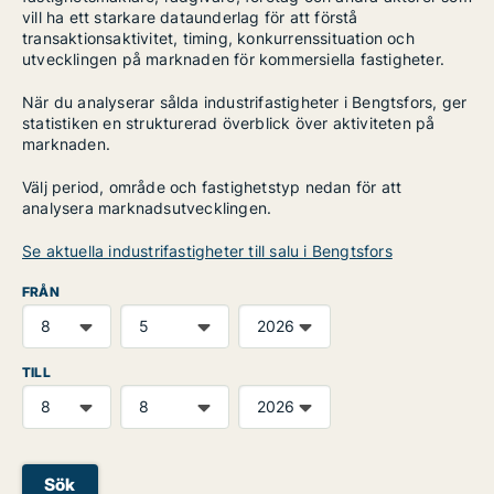
vill ha ett starkare dataunderlag för att förstå
transaktionsaktivitet, timing, konkurrenssituation och
utvecklingen på marknaden för kommersiella fastigheter.
När du analyserar sålda industrifastigheter i Bengtsfors, ger
statistiken en strukturerad överblick över aktiviteten på
marknaden.
Välj period, område och fastighetstyp nedan för att
analysera marknadsutvecklingen.
Se aktuella industrifastigheter till salu i Bengtsfors
FRÅN
TILL
Sök