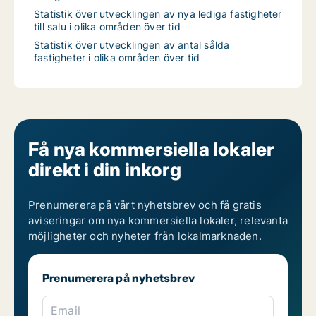
Statistik över utvecklingen av nya lediga fastigheter
till salu i olika områden över tid
Statistik över utvecklingen av antal sålda
fastigheter i olika områden över tid
Få nya kommersiella lokaler
direkt i din inkorg
Prenumerera på vårt nyhetsbrev och få gratis
aviseringar om nya kommersiella lokaler, relevanta
möjligheter och nyheter från lokalmarknaden.
Prenumerera på nyhetsbrev
Email