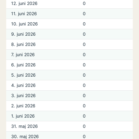
12. juni 2026
0
11. juni 2026
0
10. juni 2026
0
9. juni 2026
0
8. juni 2026
0
7. juni 2026
0
6. juni 2026
0
5. juni 2026
0
4. juni 2026
0
3. juni 2026
0
2. juni 2026
0
1. juni 2026
0
31. maj 2026
0
30. maj 2026
0