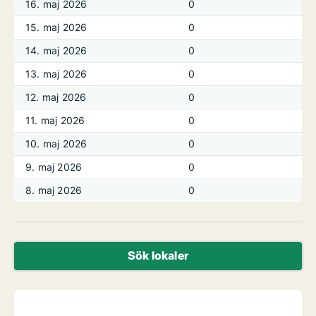
16. maj 2026
0
15. maj 2026
0
14. maj 2026
0
13. maj 2026
0
12. maj 2026
0
11. maj 2026
0
10. maj 2026
0
9. maj 2026
0
8. maj 2026
0
Sök lokaler