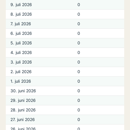
9. juli 2026
0
8. juli 2026
0
7. juli 2026
0
6. juli 2026
0
5. juli 2026
0
4. juli 2026
0
3. juli 2026
0
2. juli 2026
0
1. juli 2026
0
30. juni 2026
0
29. juni 2026
0
28. juni 2026
0
27. juni 2026
0
26. juni 2026
0