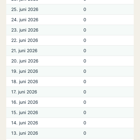
25. juni 2026
0
24. juni 2026
0
23. juni 2026
0
22. juni 2026
0
21. juni 2026
0
20. juni 2026
0
19. juni 2026
0
18. juni 2026
0
17. juni 2026
0
16. juni 2026
0
15. juni 2026
0
14. juni 2026
0
13. juni 2026
0