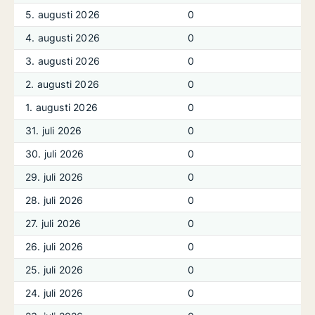
5. augusti 2026
0
4. augusti 2026
0
3. augusti 2026
0
2. augusti 2026
0
1. augusti 2026
0
31. juli 2026
0
30. juli 2026
0
29. juli 2026
0
28. juli 2026
0
27. juli 2026
0
26. juli 2026
0
25. juli 2026
0
24. juli 2026
0