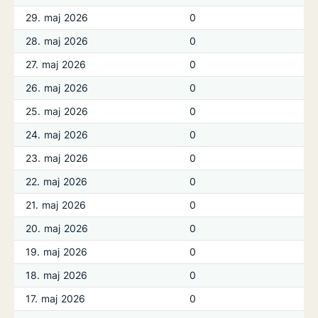
29. maj 2026
0
28. maj 2026
0
27. maj 2026
0
26. maj 2026
0
25. maj 2026
0
24. maj 2026
0
23. maj 2026
0
22. maj 2026
0
21. maj 2026
0
20. maj 2026
0
19. maj 2026
0
18. maj 2026
0
17. maj 2026
0