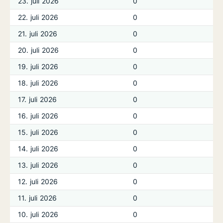
23. juli 2026
0
22. juli 2026
0
21. juli 2026
0
20. juli 2026
0
19. juli 2026
0
18. juli 2026
0
17. juli 2026
0
16. juli 2026
0
15. juli 2026
0
14. juli 2026
0
13. juli 2026
0
12. juli 2026
0
11. juli 2026
0
10. juli 2026
0