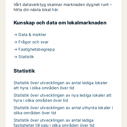
Vårt dataverktyg skannar marknaden dygnet runt –
hitta din nästa lokal
här
Kunskap och data om lokalmarknaden
→ Data & insikter
→ Frågor och svar
→ Fastighetsbegrepp
→ Statistik
Statistik
Statistik över utvecklingen av antal lediga lokaler
att hyra i olika områden över tid
Statistik över utvecklingen av nya lediga lokaler att
hyra i olika områden över tid
Statistik över utvecklingen av antal uthyrda lokaler i
olika områden över tid
Statistik över utvecklingen av antal lediga
fastigheter till salu i olika områden över tid