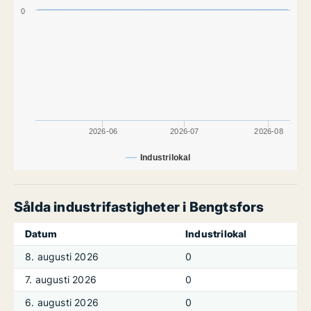
0
2026-06
2026-07
2026-08
Industrilokal
Sålda industrifastigheter i Bengtsfors
Datum
Industrilokal
8. augusti 2026
0
7. augusti 2026
0
6. augusti 2026
0