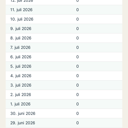
12. juli 2026
0
11. juli 2026
0
10. juli 2026
0
9. juli 2026
0
8. juli 2026
0
7. juli 2026
0
6. juli 2026
0
5. juli 2026
0
4. juli 2026
0
3. juli 2026
0
2. juli 2026
0
1. juli 2026
0
30. juni 2026
0
29. juni 2026
0