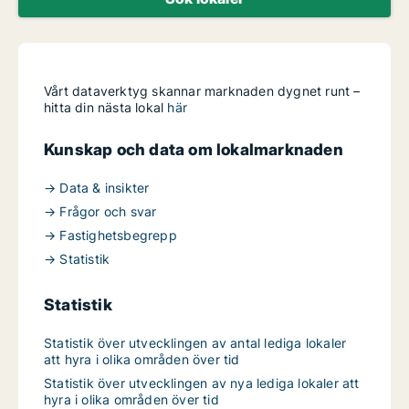
Vårt dataverktyg skannar marknaden dygnet runt –
hitta din nästa lokal
här
Kunskap och data om lokalmarknaden
→ Data & insikter
→ Frågor och svar
→ Fastighetsbegrepp
→ Statistik
Statistik
Statistik över utvecklingen av antal lediga lokaler
att hyra i olika områden över tid
Statistik över utvecklingen av nya lediga lokaler att
hyra i olika områden över tid