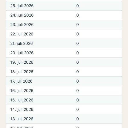
25. juli 2026
0
24. juli 2026
0
23. juli 2026
0
22. juli 2026
0
21. juli 2026
0
20. juli 2026
0
19. juli 2026
0
18. juli 2026
0
17. juli 2026
0
16. juli 2026
0
15. juli 2026
0
14. juli 2026
0
13. juli 2026
0