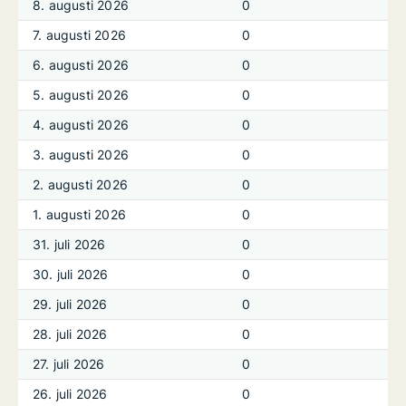
8. augusti 2026
0
7. augusti 2026
0
6. augusti 2026
0
5. augusti 2026
0
4. augusti 2026
0
3. augusti 2026
0
2. augusti 2026
0
1. augusti 2026
0
31. juli 2026
0
30. juli 2026
0
29. juli 2026
0
28. juli 2026
0
27. juli 2026
0
26. juli 2026
0