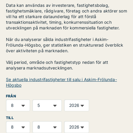
Data kan användas av investerare, fastighetsbolag,
fastighetsmäklare, rådgivare, företag och andra aktörer som
vill ha ett starkare dataunderlag för att förstå
transaktionsaktivitet, timing, konkurrenssituation och
utvecklingen på marknaden för kommersiella fastigheter.
När du analyserar sålda industrifastigheter i Askim-
Frölunda-Högsbo, ger statistiken en strukturerad överblick
över aktiviteten på marknaden.
Välj period, område och fastighetstyp nedan för att
analysera marknadsutvecklingen.
Se aktuella industrifastigheter till salu i Askim-Frölunda-
Högsbo
FRÅN
TILL