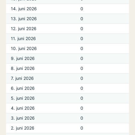
14. juni 2026
0
13. juni 2026
0
12. juni 2026
0
11. juni 2026
0
10. juni 2026
0
9. juni 2026
0
8. juni 2026
0
7. juni 2026
0
6. juni 2026
0
5. juni 2026
0
4. juni 2026
0
3. juni 2026
0
2. juni 2026
0