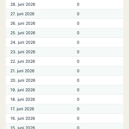
28. juni 2026
0
27. juni 2026
0
26. juni 2026
0
25. juni 2026
0
24. juni 2026
0
23. juni 2026
0
22. juni 2026
0
21. juni 2026
0
20. juni 2026
0
19. juni 2026
0
18. juni 2026
0
17. juni 2026
0
16. juni 2026
0
15. juni 2026
0