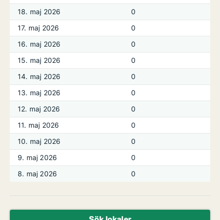
18. maj 2026
0
17. maj 2026
0
16. maj 2026
0
15. maj 2026
0
14. maj 2026
0
13. maj 2026
0
12. maj 2026
0
11. maj 2026
0
10. maj 2026
0
9. maj 2026
0
8. maj 2026
0
Sök lokaler