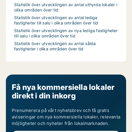
Statistik över utvecklingen av antal uthyrda lokaler i
olika områden över tid
Statistik över utvecklingen av antal lediga
fastigheter till salu i olika områden över tid
Statistik över utvecklingen av nya lediga fastigheter
till salu i olika områden över tid
Statistik över utvecklingen av antal sålda
fastigheter i olika områden över tid
Få nya kommersiella lokaler
direkt i din inkorg
Prenumerera på vårt nyhetsbrev och få gratis
aviseringar om nya kommersiella lokaler, relevanta
möjligheter och nyheter från lokalmarknaden.