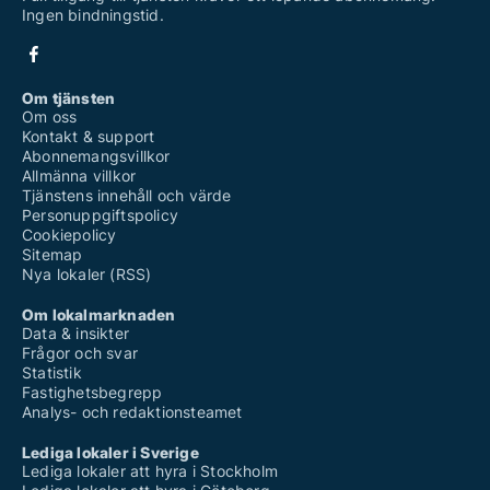
Ingen bindningstid.
Om tjänsten
Om oss
Kontakt & support
Abonnemangsvillkor
Allmänna villkor
Tjänstens innehåll och värde
Personuppgiftspolicy
Cookiepolicy
Sitemap
Nya lokaler (RSS)
Om lokalmarknaden
Data & insikter
Frågor och svar
Statistik
Fastighetsbegrepp
Analys- och redaktionsteamet
Lediga lokaler i Sverige
Lediga lokaler att hyra i Stockholm