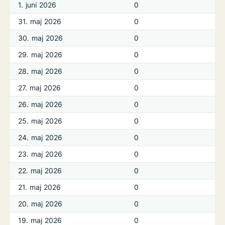
1. juni 2026
0
31. maj 2026
0
30. maj 2026
0
29. maj 2026
0
28. maj 2026
0
27. maj 2026
0
26. maj 2026
0
25. maj 2026
0
24. maj 2026
0
23. maj 2026
0
22. maj 2026
0
21. maj 2026
0
20. maj 2026
0
19. maj 2026
0