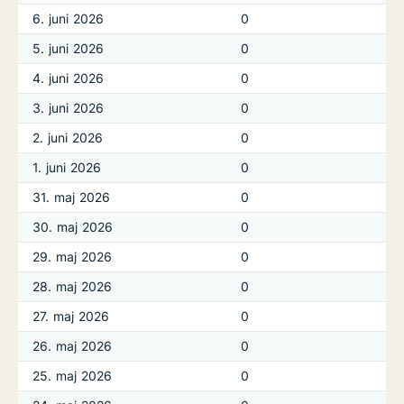
6. juni 2026
0
5. juni 2026
0
4. juni 2026
0
3. juni 2026
0
2. juni 2026
0
1. juni 2026
0
31. maj 2026
0
30. maj 2026
0
29. maj 2026
0
28. maj 2026
0
27. maj 2026
0
26. maj 2026
0
25. maj 2026
0