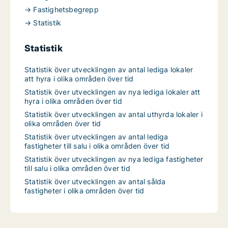
→ Fastighetsbegrepp
→ Statistik
Statistik
Statistik över utvecklingen av antal lediga lokaler
att hyra i olika områden över tid
Statistik över utvecklingen av nya lediga lokaler att
hyra i olika områden över tid
Statistik över utvecklingen av antal uthyrda lokaler i
olika områden över tid
Statistik över utvecklingen av antal lediga
fastigheter till salu i olika områden över tid
Statistik över utvecklingen av nya lediga fastigheter
till salu i olika områden över tid
Statistik över utvecklingen av antal sålda
fastigheter i olika områden över tid