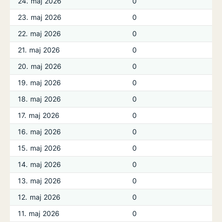
24. maj 2026
0
23. maj 2026
0
22. maj 2026
0
21. maj 2026
0
20. maj 2026
0
19. maj 2026
0
18. maj 2026
0
17. maj 2026
0
16. maj 2026
0
15. maj 2026
0
14. maj 2026
0
13. maj 2026
0
12. maj 2026
0
11. maj 2026
0