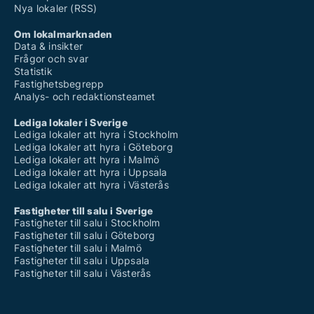
Nya lokaler (RSS)
Om lokalmarknaden
Data & insikter
Frågor och svar
Statistik
Fastighetsbegrepp
Analys- och redaktionsteamet
Lediga lokaler i Sverige
Lediga lokaler att hyra i Stockholm
Lediga lokaler att hyra i Göteborg
Lediga lokaler att hyra i Malmö
Lediga lokaler att hyra i Uppsala
Lediga lokaler att hyra i Västerås
Fastigheter till salu i Sverige
Fastigheter till salu i Stockholm
Fastigheter till salu i Göteborg
Fastigheter till salu i Malmö
Fastigheter till salu i Uppsala
Fastigheter till salu i Västerås