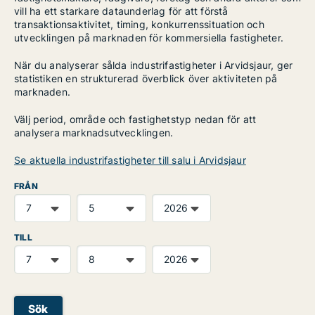
vill ha ett starkare dataunderlag för att förstå
transaktionsaktivitet, timing, konkurrenssituation och
utvecklingen på marknaden för kommersiella fastigheter.
När du analyserar sålda industrifastigheter i Arvidsjaur, ger
statistiken en strukturerad överblick över aktiviteten på
marknaden.
Välj period, område och fastighetstyp nedan för att
analysera marknadsutvecklingen.
Se aktuella industrifastigheter till salu i Arvidsjaur
FRÅN
TILL
Sök