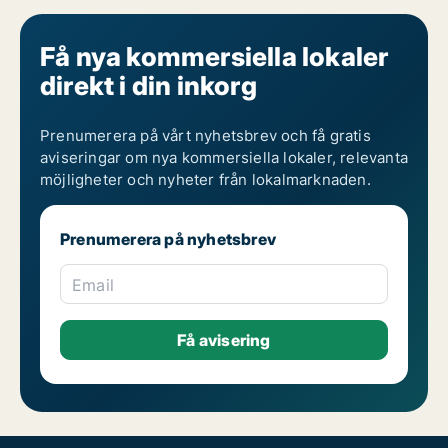
Få nya kommersiella lokaler
direkt i din inkorg
Prenumerera på vårt nyhetsbrev och få gratis
aviseringar om nya kommersiella lokaler, relevanta
möjligheter och nyheter från lokalmarknaden.
Prenumerera på nyhetsbrev
Email