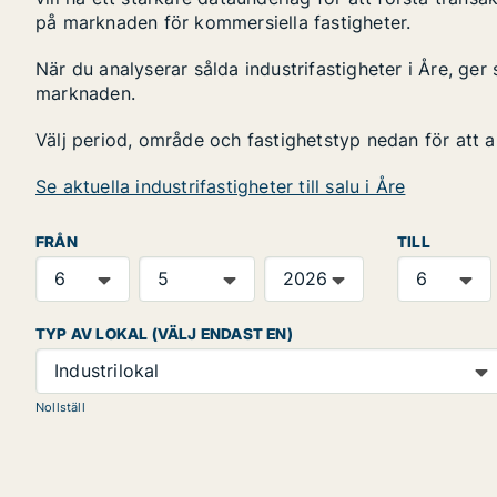
på marknaden för kommersiella fastigheter.
När du analyserar sålda industrifastigheter i Åre, ger 
marknaden.
Välj period, område och fastighetstyp nedan för att 
Se aktuella industrifastigheter till salu i Åre
FRÅN
TILL
TYP AV LOKAL (VÄLJ ENDAST EN)
Industrilokal
Nollställ