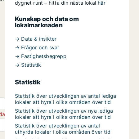
dygnet runt – hitta din nästa lokal
här
Kunskap och data om
lokalmarknaden
→ Data & insikter
→ Frågor och svar
→ Fastighetsbegrepp
→ Statistik
Statistik
Statistik över utvecklingen av antal lediga
lokaler att hyra i olika områden över tid
Statistik över utvecklingen av nya lediga
da
lokaler att hyra i olika områden över tid
Statistik över utvecklingen av antal
uthyrda lokaler i olika områden över tid