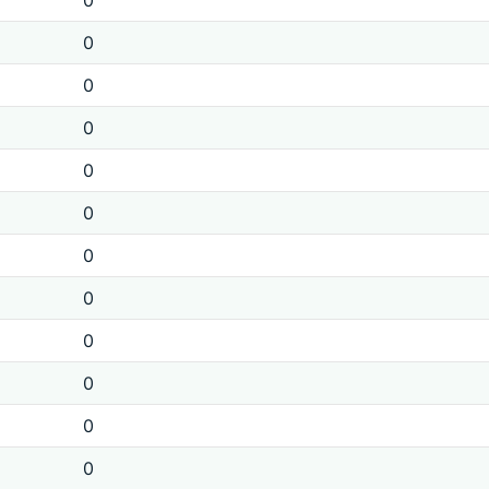
0
0
0
0
0
0
0
0
0
0
0
0