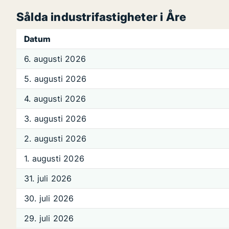
Sålda industrifastigheter i Åre
Datum
6. augusti 2026
5. augusti 2026
4. augusti 2026
3. augusti 2026
2. augusti 2026
1. augusti 2026
31. juli 2026
30. juli 2026
29. juli 2026