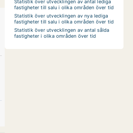
Statistik över utvecklingen av antal lediga
fastigheter till salu i olika områden över tid
Statistik över utvecklingen av nya lediga
fastigheter till salu i olika områden över tid
Statistik över utvecklingen av antal sålda
fastigheter i olika områden över tid