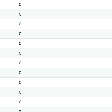
0
0
0
0
0
0
0
0
0
0
0
0