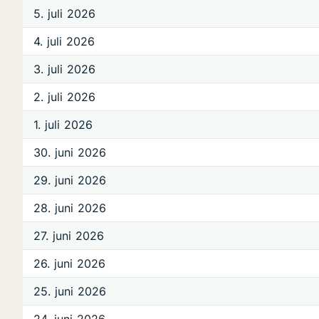
5. juli 2026
4. juli 2026
3. juli 2026
2. juli 2026
1. juli 2026
30. juni 2026
29. juni 2026
28. juni 2026
27. juni 2026
26. juni 2026
25. juni 2026