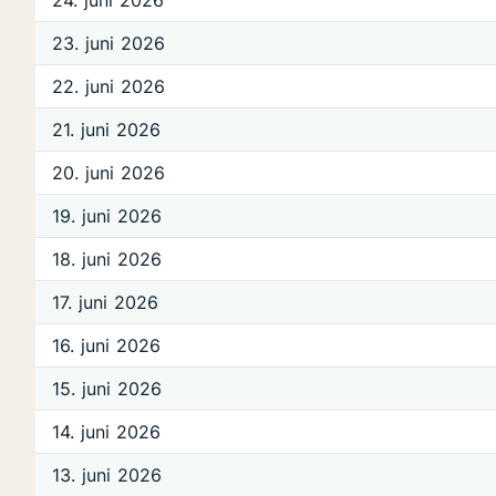
24. juni 2026
23. juni 2026
22. juni 2026
21. juni 2026
20. juni 2026
19. juni 2026
18. juni 2026
17. juni 2026
16. juni 2026
15. juni 2026
14. juni 2026
13. juni 2026