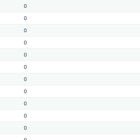
0
0
0
0
0
0
0
0
0
0
0