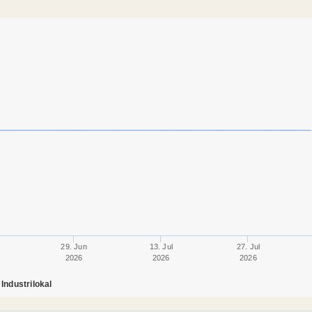
29. Jun
13. Jul
27. Jul
2026
2026
2026
Industrilokal