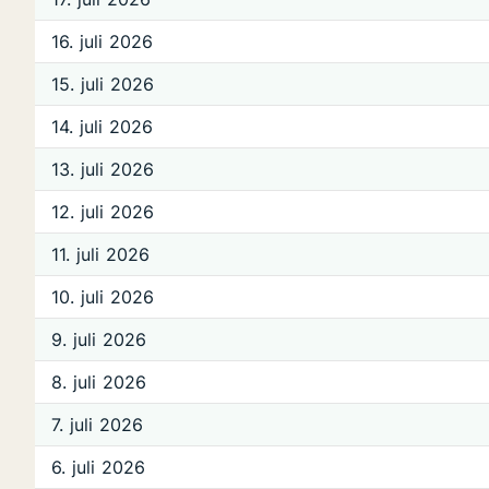
16. juli 2026
15. juli 2026
14. juli 2026
13. juli 2026
12. juli 2026
11. juli 2026
10. juli 2026
9. juli 2026
8. juli 2026
7. juli 2026
6. juli 2026