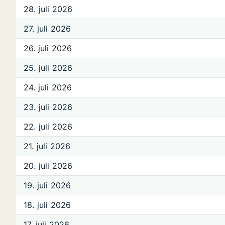
28. juli 2026
27. juli 2026
26. juli 2026
25. juli 2026
24. juli 2026
23. juli 2026
22. juli 2026
21. juli 2026
20. juli 2026
19. juli 2026
18. juli 2026
17. juli 2026