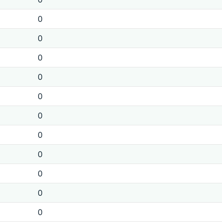
0
0
0
0
0
0
0
0
0
0
0