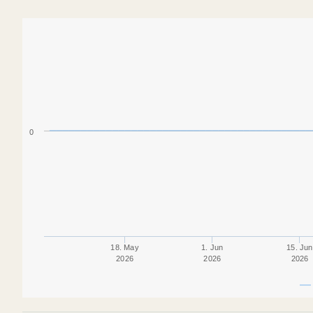
0
18. May
1. Jun
15. Jun
2026
2026
2026