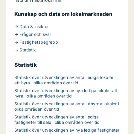
hitta din nästa lokal
här
Kunskap och data om lokalmarknaden
→ Data & insikter
→ Frågor och svar
→ Fastighetsbegrepp
→ Statistik
Statistik
Statistik över utvecklingen av antal lediga lokaler
att hyra i olika områden över tid
Statistik över utvecklingen av nya lediga lokaler att
hyra i olika områden över tid
Statistik över utvecklingen av antal uthyrda lokaler i
olika områden över tid
Statistik över utvecklingen av antal lediga
fastigheter till salu i olika områden över tid
Statistik över utvecklingen av nya lediga fastigheter