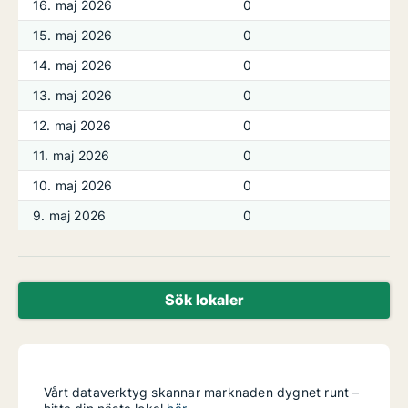
16. maj 2026
0
15. maj 2026
0
14. maj 2026
0
13. maj 2026
0
12. maj 2026
0
11. maj 2026
0
10. maj 2026
0
9. maj 2026
0
Sök lokaler
Vårt dataverktyg skannar marknaden dygnet runt –