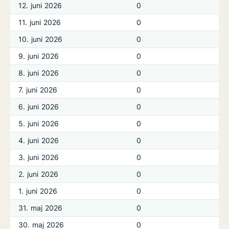
12. juni 2026
0
11. juni 2026
0
10. juni 2026
0
9. juni 2026
0
8. juni 2026
0
7. juni 2026
0
6. juni 2026
0
5. juni 2026
0
4. juni 2026
0
3. juni 2026
0
2. juni 2026
0
1. juni 2026
0
31. maj 2026
0
30. maj 2026
0