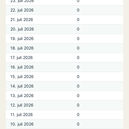
23. juli 2026
0
22. juli 2026
0
21. juli 2026
0
20. juli 2026
0
19. juli 2026
0
18. juli 2026
0
17. juli 2026
0
16. juli 2026
0
15. juli 2026
0
14. juli 2026
0
13. juli 2026
0
12. juli 2026
0
11. juli 2026
0
10. juli 2026
0