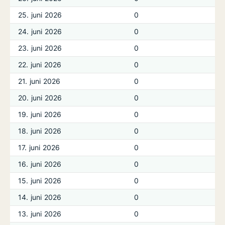
25. juni 2026
0
24. juni 2026
0
23. juni 2026
0
22. juni 2026
0
21. juni 2026
0
20. juni 2026
0
19. juni 2026
0
18. juni 2026
0
17. juni 2026
0
16. juni 2026
0
15. juni 2026
0
14. juni 2026
0
13. juni 2026
0