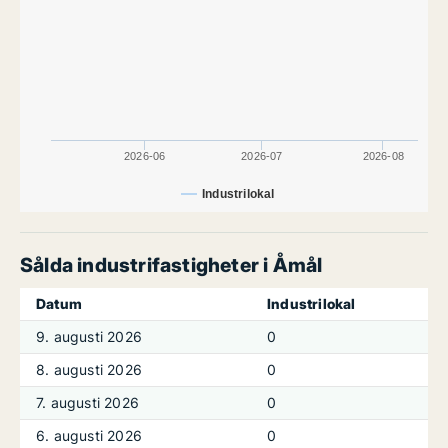
2026-06
2026-07
2026-08
Industrilokal
Sålda industrifastigheter i Åmål
Datum
Industrilokal
9. augusti 2026
0
8. augusti 2026
0
7. augusti 2026
0
6. augusti 2026
0