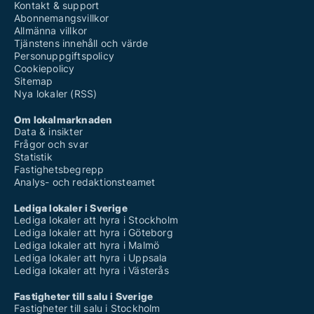
Kontakt & support
Abonnemangsvillkor
Allmänna villkor
Tjänstens innehåll och värde
Personuppgiftspolicy
Cookiepolicy
Sitemap
Nya lokaler (RSS)
Om lokalmarknaden
Data & insikter
Frågor och svar
Statistik
Fastighetsbegrepp
Analys- och redaktionsteamet
Lediga lokaler i Sverige
Lediga lokaler att hyra i Stockholm
Lediga lokaler att hyra i Göteborg
Lediga lokaler att hyra i Malmö
Lediga lokaler att hyra i Uppsala
Lediga lokaler att hyra i Västerås
Fastigheter till salu i Sverige
Fastigheter till salu i Stockholm