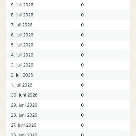
9. juli 2026
0
8. juli 2026
0
7. juli 2026
0
6. juli 2026
0
5. juli 2026
0
4. juli 2026
0
3. juli 2026
0
2. juli 2026
0
1. juli 2026
0
30. juni 2026
0
29. juni 2026
0
28. juni 2026
0
27. juni 2026
0
26. juni 2026
0