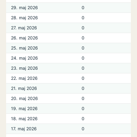
29. maj 2026
0
28. maj 2026
0
27. maj 2026
0
26. maj 2026
0
25. maj 2026
0
24. maj 2026
0
23. maj 2026
0
22. maj 2026
0
21. maj 2026
0
20. maj 2026
0
19. maj 2026
0
18. maj 2026
0
17. maj 2026
0