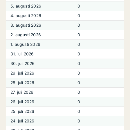
5. augusti 2026
0
4. augusti 2026
0
3. augusti 2026
0
2. augusti 2026
0
1. augusti 2026
0
31. juli 2026
0
30. juli 2026
0
29. juli 2026
0
28. juli 2026
0
27. juli 2026
0
26. juli 2026
0
25. juli 2026
0
24. juli 2026
0