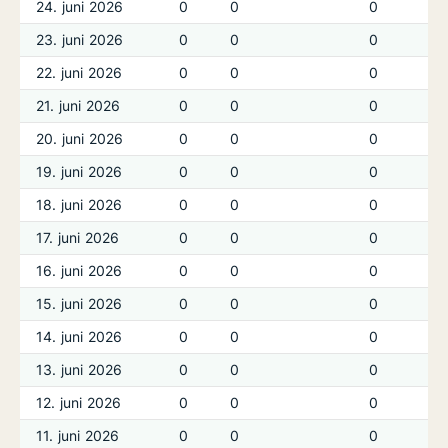
24. juni 2026
0
0
0
23. juni 2026
0
0
0
22. juni 2026
0
0
0
21. juni 2026
0
0
0
20. juni 2026
0
0
0
19. juni 2026
0
0
0
18. juni 2026
0
0
0
17. juni 2026
0
0
0
16. juni 2026
0
0
0
15. juni 2026
0
0
0
14. juni 2026
0
0
0
13. juni 2026
0
0
0
12. juni 2026
0
0
0
11. juni 2026
0
0
0