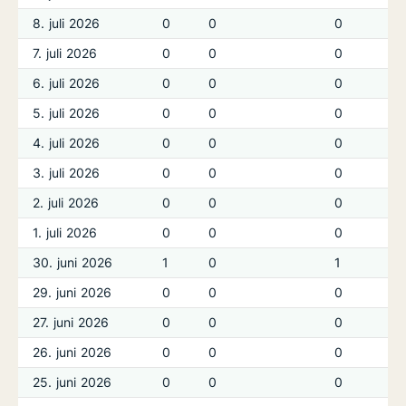
8. juli 2026
0
0
0
7. juli 2026
0
0
0
6. juli 2026
0
0
0
5. juli 2026
0
0
0
4. juli 2026
0
0
0
3. juli 2026
0
0
0
2. juli 2026
0
0
0
1. juli 2026
0
0
0
30. juni 2026
1
0
1
29. juni 2026
0
0
0
27. juni 2026
0
0
0
26. juni 2026
0
0
0
25. juni 2026
0
0
0