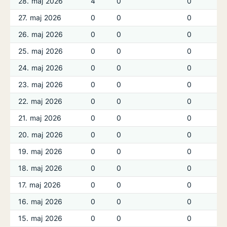
28. maj 2026
4
0
0
27. maj 2026
0
0
0
26. maj 2026
0
0
0
25. maj 2026
0
0
0
24. maj 2026
0
0
0
23. maj 2026
0
0
0
22. maj 2026
0
0
0
21. maj 2026
0
0
0
20. maj 2026
0
0
0
19. maj 2026
0
0
0
18. maj 2026
0
0
0
17. maj 2026
0
0
0
16. maj 2026
0
0
0
15. maj 2026
0
0
0