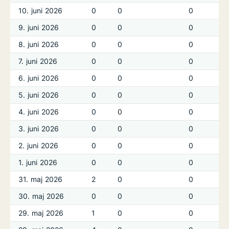
10. juni 2026
0
0
0
9. juni 2026
0
0
0
8. juni 2026
0
0
0
7. juni 2026
0
0
0
6. juni 2026
0
0
0
5. juni 2026
0
0
0
4. juni 2026
0
0
0
3. juni 2026
0
0
0
2. juni 2026
0
0
0
1. juni 2026
0
0
0
31. maj 2026
2
0
0
30. maj 2026
0
0
0
29. maj 2026
1
0
0