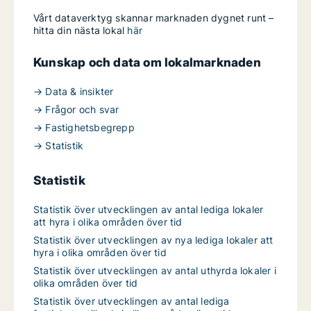
Vårt dataverktyg skannar marknaden dygnet runt –
hitta din nästa lokal
här
Kunskap och data om lokalmarknaden
→ Data & insikter
→ Frågor och svar
→ Fastighetsbegrepp
→ Statistik
Statistik
Statistik över utvecklingen av antal lediga lokaler
att hyra i olika områden över tid
Statistik över utvecklingen av nya lediga lokaler att
hyra i olika områden över tid
Statistik över utvecklingen av antal uthyrda lokaler i
olika områden över tid
Statistik över utvecklingen av antal lediga