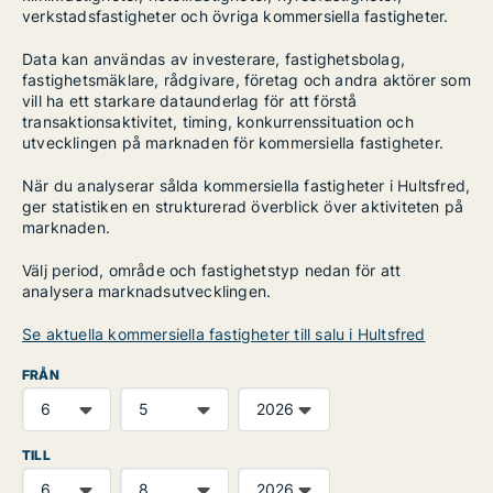
verkstadsfastigheter och övriga kommersiella fastigheter.
Data kan användas av investerare, fastighetsbolag,
fastighetsmäklare, rådgivare, företag och andra aktörer som
vill ha ett starkare dataunderlag för att förstå
transaktionsaktivitet, timing, konkurrenssituation och
utvecklingen på marknaden för kommersiella fastigheter.
När du analyserar sålda kommersiella fastigheter i Hultsfred,
ger statistiken en strukturerad överblick över aktiviteten på
marknaden.
Välj period, område och fastighetstyp nedan för att
analysera marknadsutvecklingen.
Se aktuella kommersiella fastigheter till salu i Hultsfred
FRÅN
TILL