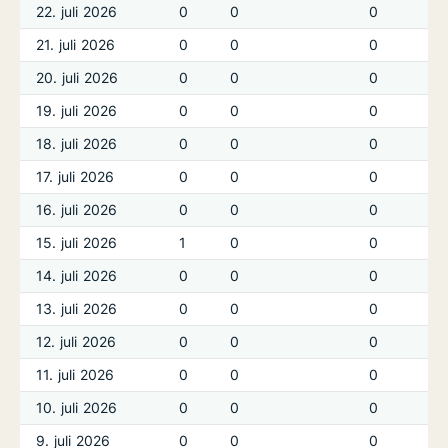
22. juli 2026
0
0
0
21. juli 2026
0
0
0
20. juli 2026
0
0
0
19. juli 2026
0
0
0
18. juli 2026
0
0
0
17. juli 2026
0
0
0
16. juli 2026
0
0
0
15. juli 2026
1
0
0
14. juli 2026
0
0
0
13. juli 2026
0
0
0
12. juli 2026
0
0
0
11. juli 2026
0
0
0
10. juli 2026
0
0
0
9. juli 2026
0
0
0