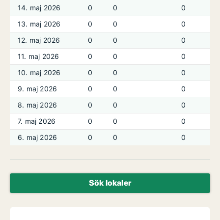
14. maj 2026
0
0
0
13. maj 2026
0
0
0
12. maj 2026
0
0
0
11. maj 2026
0
0
0
10. maj 2026
0
0
0
9. maj 2026
0
0
0
8. maj 2026
0
0
0
7. maj 2026
0
0
0
6. maj 2026
0
0
0
Sök lokaler