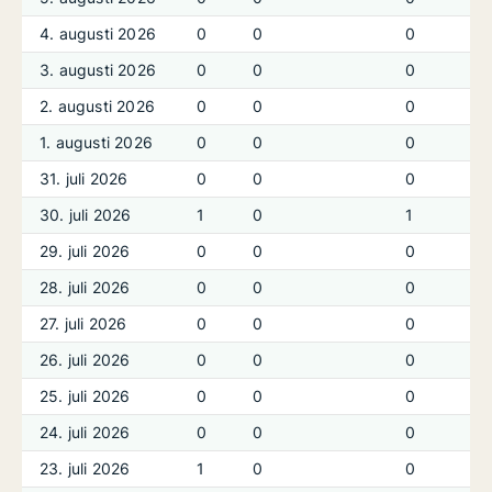
4. augusti 2026
0
0
0
3. augusti 2026
0
0
0
2. augusti 2026
0
0
0
1. augusti 2026
0
0
0
31. juli 2026
0
0
0
30. juli 2026
1
0
1
29. juli 2026
0
0
0
28. juli 2026
0
0
0
27. juli 2026
0
0
0
26. juli 2026
0
0
0
25. juli 2026
0
0
0
24. juli 2026
0
0
0
23. juli 2026
1
0
0