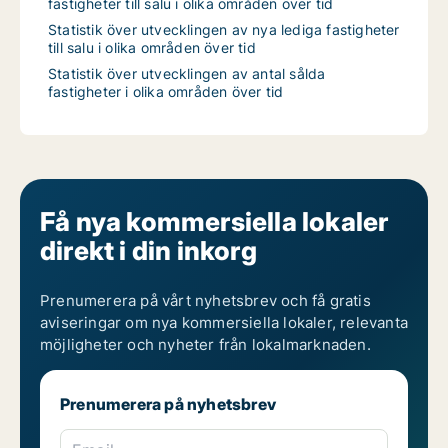
fastigheter till salu i olika områden över tid
Statistik över utvecklingen av nya lediga fastigheter
till salu i olika områden över tid
Statistik över utvecklingen av antal sålda
fastigheter i olika områden över tid
Få nya kommersiella lokaler
direkt i din inkorg
Prenumerera på vårt nyhetsbrev och få gratis
aviseringar om nya kommersiella lokaler, relevanta
möjligheter och nyheter från lokalmarknaden.
Prenumerera på nyhetsbrev