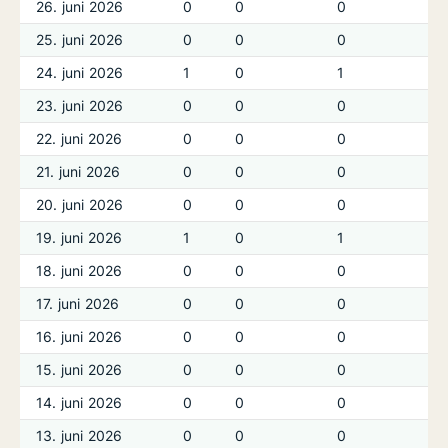
26. juni 2026
0
0
0
25. juni 2026
0
0
0
24. juni 2026
1
0
1
23. juni 2026
0
0
0
22. juni 2026
0
0
0
21. juni 2026
0
0
0
20. juni 2026
0
0
0
19. juni 2026
1
0
1
18. juni 2026
0
0
0
17. juni 2026
0
0
0
16. juni 2026
0
0
0
15. juni 2026
0
0
0
14. juni 2026
0
0
0
13. juni 2026
0
0
0