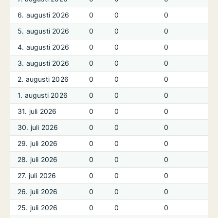
6. augusti 2026
0
0
0
5. augusti 2026
0
0
0
4. augusti 2026
0
0
0
3. augusti 2026
0
0
0
2. augusti 2026
0
0
0
1. augusti 2026
0
0
0
31. juli 2026
0
0
0
30. juli 2026
0
0
0
29. juli 2026
0
0
0
28. juli 2026
0
0
0
27. juli 2026
0
0
0
26. juli 2026
0
0
0
25. juli 2026
0
0
0