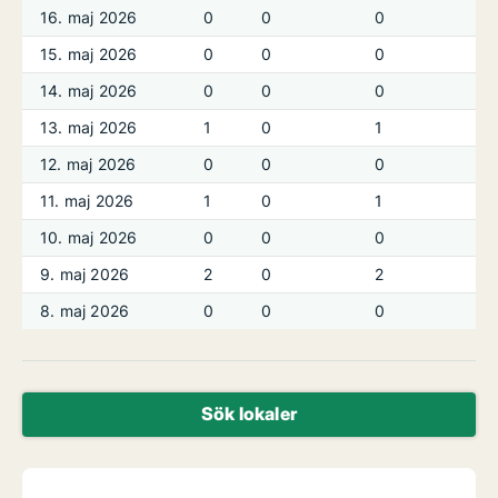
16. maj 2026
0
0
0
15. maj 2026
0
0
0
14. maj 2026
0
0
0
13. maj 2026
1
0
1
12. maj 2026
0
0
0
11. maj 2026
1
0
1
10. maj 2026
0
0
0
9. maj 2026
2
0
2
8. maj 2026
0
0
0
Sök lokaler