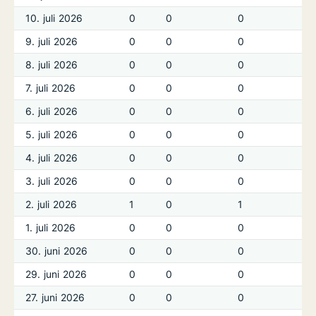
10. juli 2026
0
0
0
9. juli 2026
0
0
0
8. juli 2026
0
0
0
7. juli 2026
0
0
0
6. juli 2026
0
0
0
5. juli 2026
0
0
0
4. juli 2026
0
0
0
3. juli 2026
0
0
0
2. juli 2026
1
0
1
1. juli 2026
0
0
0
30. juni 2026
0
0
0
29. juni 2026
0
0
0
27. juni 2026
0
0
0