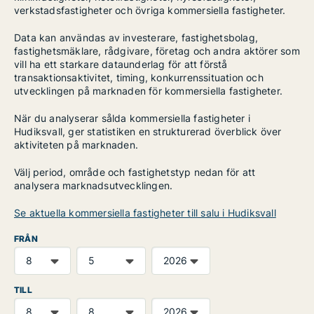
verkstadsfastigheter och övriga kommersiella fastigheter.
Data kan användas av investerare, fastighetsbolag,
fastighetsmäklare, rådgivare, företag och andra aktörer som
vill ha ett starkare dataunderlag för att förstå
transaktionsaktivitet, timing, konkurrenssituation och
utvecklingen på marknaden för kommersiella fastigheter.
När du analyserar sålda kommersiella fastigheter i
Hudiksvall, ger statistiken en strukturerad överblick över
aktiviteten på marknaden.
Välj period, område och fastighetstyp nedan för att
analysera marknadsutvecklingen.
Se aktuella kommersiella fastigheter till salu i Hudiksvall
FRÅN
TILL