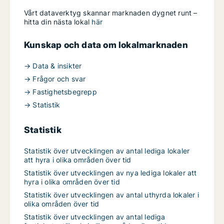
Vårt dataverktyg skannar marknaden dygnet runt –
hitta din nästa lokal
här
Kunskap och data om lokalmarknaden
→ Data & insikter
→ Frågor och svar
→ Fastighetsbegrepp
→ Statistik
Statistik
Statistik över utvecklingen av antal lediga lokaler
att hyra i olika områden över tid
Statistik över utvecklingen av nya lediga lokaler att
hyra i olika områden över tid
Statistik över utvecklingen av antal uthyrda lokaler i
olika områden över tid
Statistik över utvecklingen av antal lediga