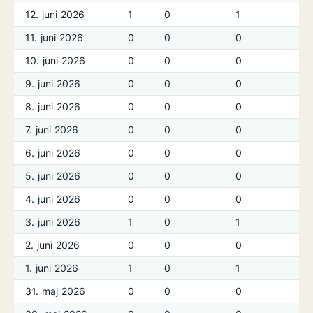
12. juni 2026
1
0
1
11. juni 2026
0
0
0
10. juni 2026
0
0
0
9. juni 2026
0
0
0
8. juni 2026
0
0
0
7. juni 2026
0
0
0
6. juni 2026
0
0
0
5. juni 2026
0
0
0
4. juni 2026
0
0
0
3. juni 2026
1
0
1
2. juni 2026
0
0
0
1. juni 2026
1
0
1
31. maj 2026
0
0
0