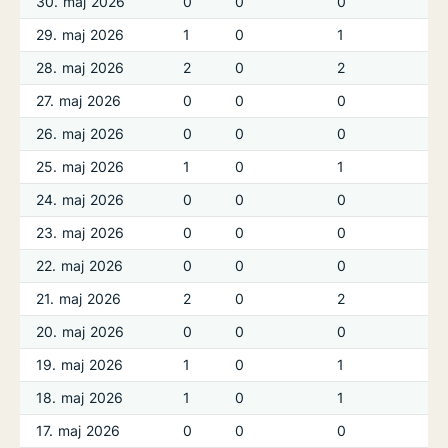
30. maj 2026
0
0
0
29. maj 2026
1
0
1
28. maj 2026
2
0
2
27. maj 2026
0
0
0
26. maj 2026
0
0
0
25. maj 2026
1
0
1
24. maj 2026
0
0
0
23. maj 2026
0
0
0
22. maj 2026
0
0
0
21. maj 2026
2
0
2
20. maj 2026
0
0
0
19. maj 2026
1
0
1
18. maj 2026
1
0
1
17. maj 2026
0
0
0