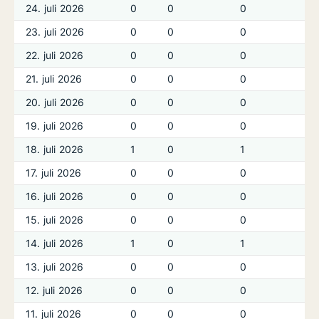
24. juli 2026
0
0
0
23. juli 2026
0
0
0
22. juli 2026
0
0
0
21. juli 2026
0
0
0
20. juli 2026
0
0
0
19. juli 2026
0
0
0
18. juli 2026
1
0
1
17. juli 2026
0
0
0
16. juli 2026
0
0
0
15. juli 2026
0
0
0
14. juli 2026
1
0
1
13. juli 2026
0
0
0
12. juli 2026
0
0
0
11. juli 2026
0
0
0