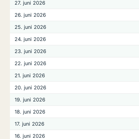
27. juni 2026
26. juni 2026
25. juni 2026
24. juni 2026
23. juni 2026
22. juni 2026
21. juni 2026
20. juni 2026
19. juni 2026
18. juni 2026
17. juni 2026
16. juni 2026