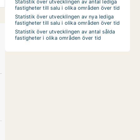
Statistik över utvecklingen av antal lediga
fastigheter till salu i olika områden över tid
Statistik över utvecklingen av nya lediga
fastigheter till salu i olika områden över tid
Statistik över utvecklingen av antal sålda
fastigheter i olika områden över tid