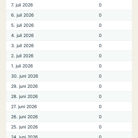
7. juli 2026
0
6. juli 2026
0
5. juli 2026
0
4. juli 2026
0
3. juli 2026
0
2. juli 2026
0
1. juli 2026
0
30. juni 2026
0
29. juni 2026
0
28. juni 2026
0
27. juni 2026
0
26. juni 2026
0
25. juni 2026
0
24. juni 2026
0