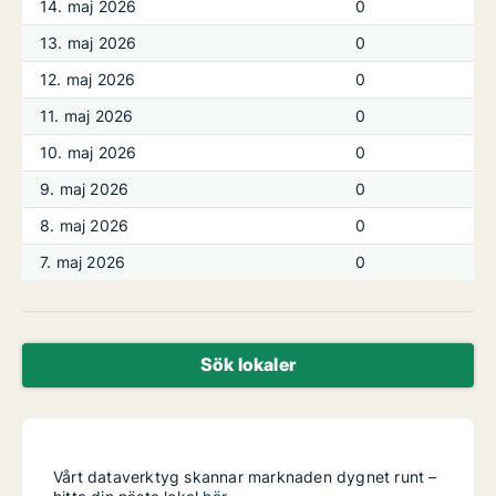
14. maj 2026
0
13. maj 2026
0
12. maj 2026
0
11. maj 2026
0
10. maj 2026
0
9. maj 2026
0
8. maj 2026
0
7. maj 2026
0
Sök lokaler
Vårt dataverktyg skannar marknaden dygnet runt –