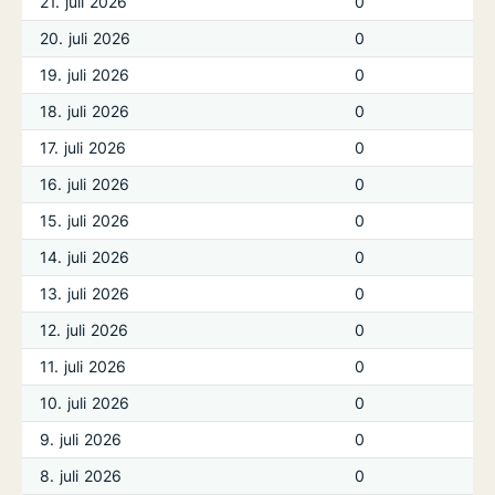
21. juli 2026
0
20. juli 2026
0
19. juli 2026
0
18. juli 2026
0
17. juli 2026
0
16. juli 2026
0
15. juli 2026
0
14. juli 2026
0
13. juli 2026
0
12. juli 2026
0
11. juli 2026
0
10. juli 2026
0
9. juli 2026
0
8. juli 2026
0