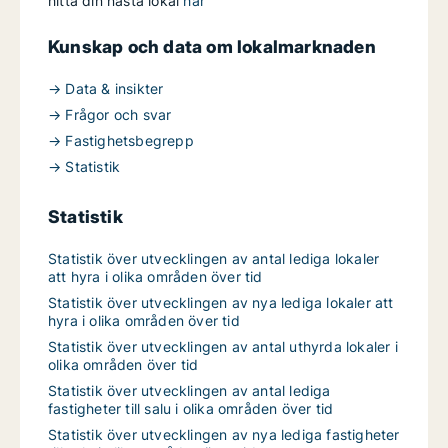
hitta din nästa lokal
här
Kunskap och data om lokalmarknaden
→ Data & insikter
→ Frågor och svar
→ Fastighetsbegrepp
→ Statistik
Statistik
Statistik över utvecklingen av antal lediga lokaler
att hyra i olika områden över tid
Statistik över utvecklingen av nya lediga lokaler att
hyra i olika områden över tid
Statistik över utvecklingen av antal uthyrda lokaler i
olika områden över tid
Statistik över utvecklingen av antal lediga
fastigheter till salu i olika områden över tid
Statistik över utvecklingen av nya lediga fastigheter