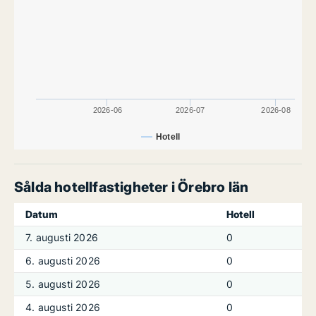
2026-06
2026-07
2026-08
Hotell
Sålda hotellfastigheter i Örebro län
Datum
Hotell
7. augusti 2026
0
6. augusti 2026
0
5. augusti 2026
0
4. augusti 2026
0