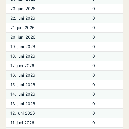
23. juni 2026
0
22. juni 2026
0
21. juni 2026
0
20. juni 2026
0
19. juni 2026
0
18. juni 2026
0
17. juni 2026
0
16. juni 2026
0
15. juni 2026
0
14. juni 2026
0
13. juni 2026
0
12. juni 2026
0
11. juni 2026
0