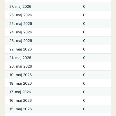
27. maj 2026
0
26. maj 2026
0
25. maj 2026
0
24. maj 2026
0
23. maj 2026
0
22. maj 2026
0
21. maj 2026
0
20. maj 2026
0
19. maj 2026
0
18. maj 2026
0
17. maj 2026
0
16. maj 2026
0
15. maj 2026
0