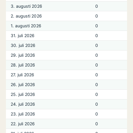
3. augusti 2026
0
2. augusti 2026
0
1. augusti 2026
0
31. juli 2026
0
30. juli 2026
0
29. juli 2026
0
28. juli 2026
0
27. juli 2026
0
26. juli 2026
0
25. juli 2026
0
24. juli 2026
0
23. juli 2026
0
22. juli 2026
0