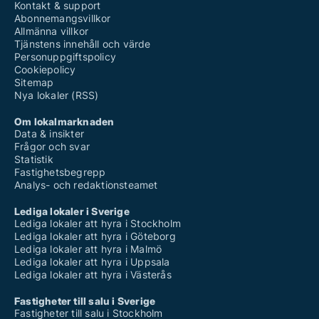
Kontakt & support
Abonnemangsvillkor
Allmänna villkor
Tjänstens innehåll och värde
Personuppgiftspolicy
Cookiepolicy
Sitemap
Nya lokaler (RSS)
Om lokalmarknaden
Data & insikter
Frågor och svar
Statistik
Fastighetsbegrepp
Analys- och redaktionsteamet
Lediga lokaler i Sverige
Lediga lokaler att hyra i Stockholm
Lediga lokaler att hyra i Göteborg
Lediga lokaler att hyra i Malmö
Lediga lokaler att hyra i Uppsala
Lediga lokaler att hyra i Västerås
Fastigheter till salu i Sverige
Fastigheter till salu i Stockholm