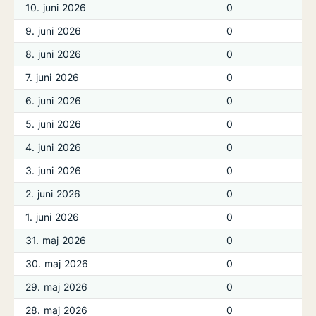
10. juni 2026
0
9. juni 2026
0
8. juni 2026
0
7. juni 2026
0
6. juni 2026
0
5. juni 2026
0
4. juni 2026
0
3. juni 2026
0
2. juni 2026
0
1. juni 2026
0
31. maj 2026
0
30. maj 2026
0
29. maj 2026
0
28. maj 2026
0