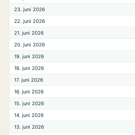
23. juni 2026
22. juni 2026
21. juni 2026
20. juni 2026
19. juni 2026
18. juni 2026
17. juni 2026
16. juni 2026
15. juni 2026
14. juni 2026
13. juni 2026