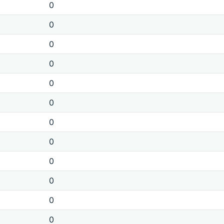
0
0
0
0
0
0
0
0
0
0
0
0