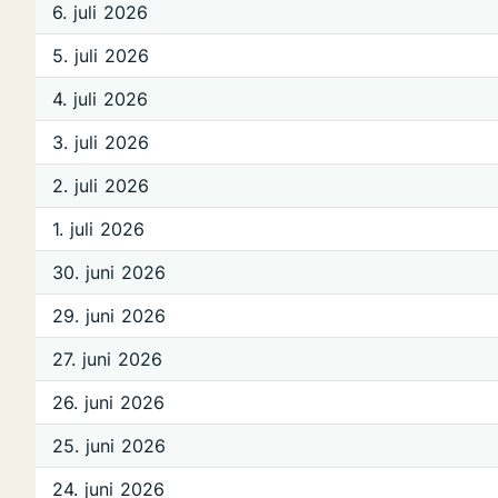
6. juli 2026
5. juli 2026
4. juli 2026
3. juli 2026
2. juli 2026
1. juli 2026
30. juni 2026
29. juni 2026
27. juni 2026
26. juni 2026
25. juni 2026
24. juni 2026