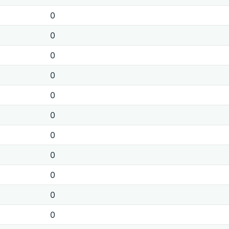
0
0
0
0
0
0
0
0
0
0
0