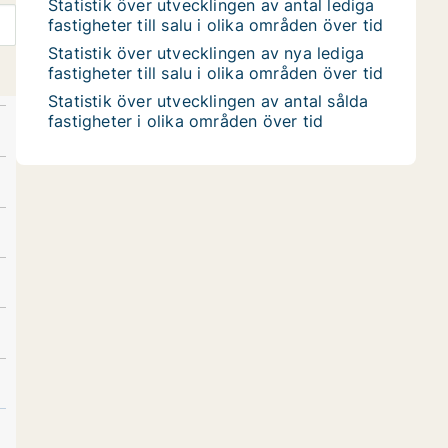
Statistik över utvecklingen av antal lediga
fastigheter till salu i olika områden över tid
Statistik över utvecklingen av nya lediga
fastigheter till salu i olika områden över tid
Statistik över utvecklingen av antal sålda
fastigheter i olika områden över tid