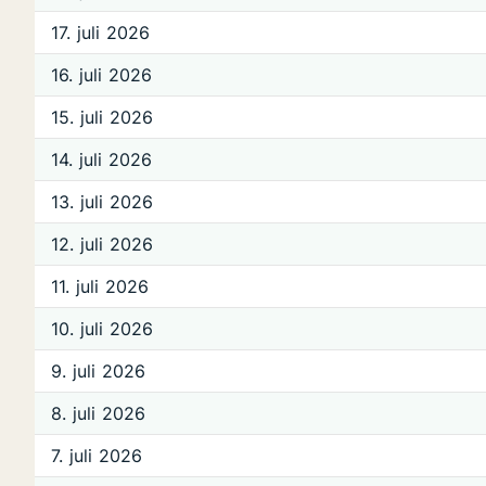
17. juli 2026
16. juli 2026
15. juli 2026
14. juli 2026
13. juli 2026
12. juli 2026
11. juli 2026
10. juli 2026
9. juli 2026
8. juli 2026
7. juli 2026