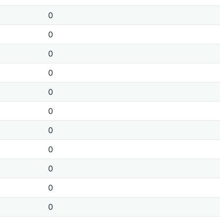
0
0
0
0
0
0
0
0
0
0
0