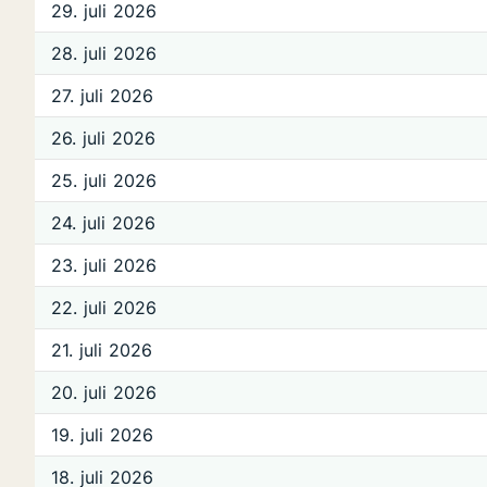
29. juli 2026
28. juli 2026
27. juli 2026
26. juli 2026
25. juli 2026
24. juli 2026
23. juli 2026
22. juli 2026
21. juli 2026
20. juli 2026
19. juli 2026
18. juli 2026