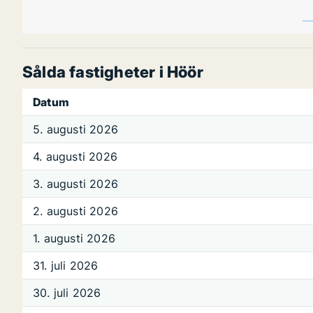
Sålda fastigheter i Höör
Datum
5. augusti 2026
4. augusti 2026
3. augusti 2026
2. augusti 2026
1. augusti 2026
31. juli 2026
30. juli 2026