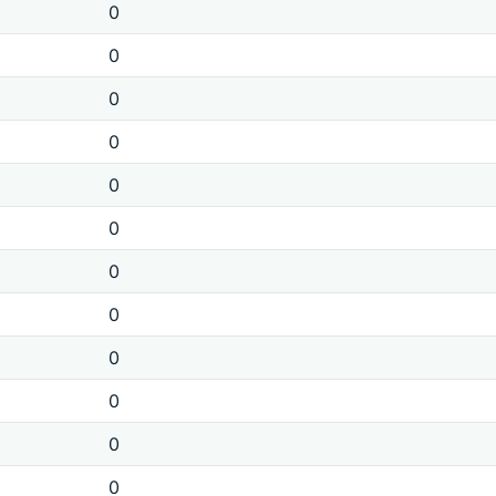
0
0
0
0
0
0
0
0
0
0
0
0