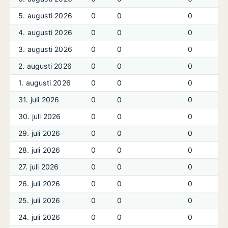
5. augusti 2026
0
0
0
4. augusti 2026
0
0
0
3. augusti 2026
0
0
0
2. augusti 2026
0
0
0
1. augusti 2026
0
0
0
31. juli 2026
0
0
0
30. juli 2026
0
0
0
29. juli 2026
0
0
0
28. juli 2026
0
0
0
27. juli 2026
0
0
0
26. juli 2026
0
0
0
25. juli 2026
0
0
0
24. juli 2026
0
0
0