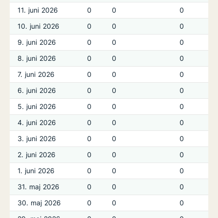
11. juni 2026
0
0
0
10. juni 2026
0
0
0
9. juni 2026
0
0
0
8. juni 2026
0
0
0
7. juni 2026
0
0
0
6. juni 2026
0
0
0
5. juni 2026
0
0
0
4. juni 2026
0
0
0
3. juni 2026
0
0
0
2. juni 2026
0
0
0
1. juni 2026
0
0
0
31. maj 2026
0
0
0
30. maj 2026
0
0
0