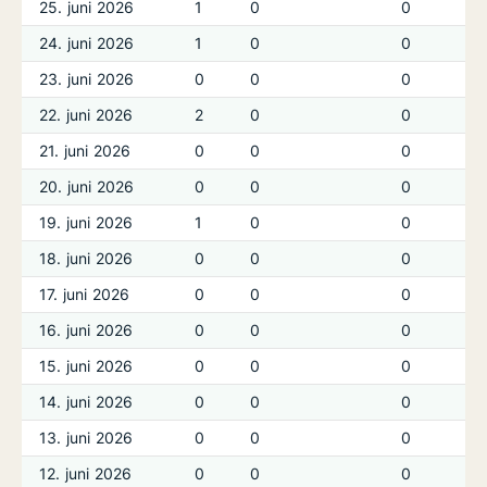
25. juni 2026
1
0
0
24. juni 2026
1
0
0
23. juni 2026
0
0
0
22. juni 2026
2
0
0
21. juni 2026
0
0
0
20. juni 2026
0
0
0
19. juni 2026
1
0
0
18. juni 2026
0
0
0
17. juni 2026
0
0
0
16. juni 2026
0
0
0
15. juni 2026
0
0
0
14. juni 2026
0
0
0
13. juni 2026
0
0
0
12. juni 2026
0
0
0