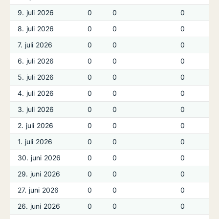
9. juli 2026
0
0
0
8. juli 2026
0
0
0
7. juli 2026
0
0
0
6. juli 2026
0
0
0
5. juli 2026
0
0
0
4. juli 2026
0
0
0
3. juli 2026
0
0
0
2. juli 2026
0
0
0
1. juli 2026
0
0
0
30. juni 2026
0
0
0
29. juni 2026
0
0
0
27. juni 2026
0
0
0
26. juni 2026
0
0
0