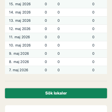
15. maj 2026
0
0
0
14. maj 2026
0
0
0
13. maj 2026
0
0
0
12. maj 2026
0
0
0
11. maj 2026
0
0
0
10. maj 2026
0
0
0
9. maj 2026
0
0
0
8. maj 2026
0
0
0
7. maj 2026
0
0
0
Sök lokaler