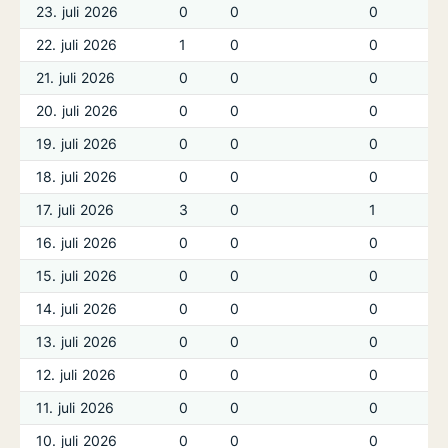
23. juli 2026
0
0
0
22. juli 2026
1
0
0
21. juli 2026
0
0
0
20. juli 2026
0
0
0
19. juli 2026
0
0
0
18. juli 2026
0
0
0
17. juli 2026
3
0
1
16. juli 2026
0
0
0
15. juli 2026
0
0
0
14. juli 2026
0
0
0
13. juli 2026
0
0
0
12. juli 2026
0
0
0
11. juli 2026
0
0
0
10. juli 2026
0
0
0