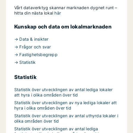
Vårt dataverktyg skannar marknaden dygnet runt –
hitta din nästa lokal
här
Kunskap och data om lokalmarknaden
→ Data & insikter
→ Frågor och svar
→ Fastighetsbegrepp
→ Statistik
Statistik
Statistik över utvecklingen av antal lediga lokaler
att hyra i olika områden över tid
Statistik över utvecklingen av nya lediga lokaler att
hyra i olika områden över tid
Statistik över utvecklingen av antal uthyrda lokaler i
olika områden över tid
Statistik över utvecklingen av antal lediga