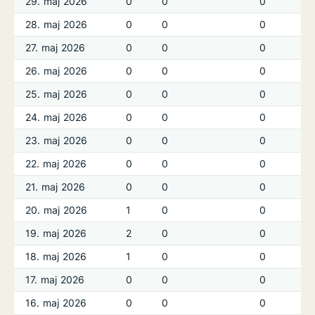
29. maj 2026
0
0
0
28. maj 2026
0
0
0
27. maj 2026
0
0
0
26. maj 2026
0
0
0
25. maj 2026
0
0
0
24. maj 2026
0
0
0
23. maj 2026
0
0
0
22. maj 2026
0
0
0
21. maj 2026
0
0
0
20. maj 2026
1
0
0
19. maj 2026
2
0
0
18. maj 2026
1
0
0
17. maj 2026
0
0
0
16. maj 2026
0
0
0