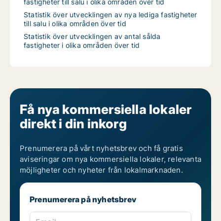
fastigheter till salu i olika områden över tid
Statistik över utvecklingen av nya lediga fastigheter
till salu i olika områden över tid
Statistik över utvecklingen av antal sålda
fastigheter i olika områden över tid
Få nya kommersiella lokaler
direkt i din inkorg
Prenumerera på vårt nyhetsbrev och få gratis
aviseringar om nya kommersiella lokaler, relevanta
möjligheter och nyheter från lokalmarknaden.
Prenumerera på nyhetsbrev