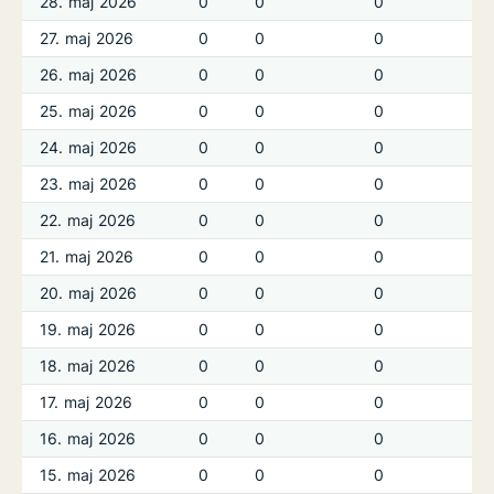
28. maj 2026
0
0
0
27. maj 2026
0
0
0
26. maj 2026
0
0
0
25. maj 2026
0
0
0
24. maj 2026
0
0
0
23. maj 2026
0
0
0
22. maj 2026
0
0
0
21. maj 2026
0
0
0
20. maj 2026
0
0
0
19. maj 2026
0
0
0
18. maj 2026
0
0
0
17. maj 2026
0
0
0
16. maj 2026
0
0
0
15. maj 2026
0
0
0