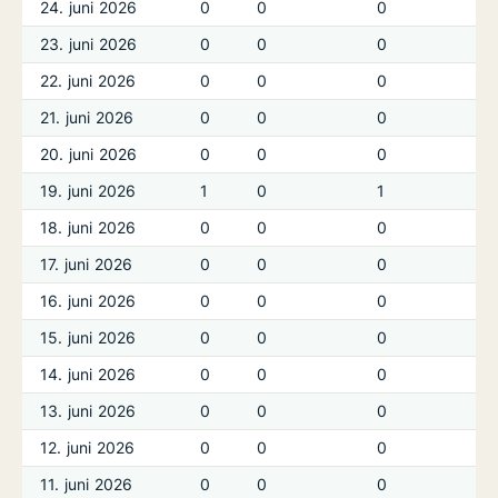
24. juni 2026
0
0
0
23. juni 2026
0
0
0
22. juni 2026
0
0
0
21. juni 2026
0
0
0
20. juni 2026
0
0
0
19. juni 2026
1
0
1
18. juni 2026
0
0
0
17. juni 2026
0
0
0
16. juni 2026
0
0
0
15. juni 2026
0
0
0
14. juni 2026
0
0
0
13. juni 2026
0
0
0
12. juni 2026
0
0
0
11. juni 2026
0
0
0