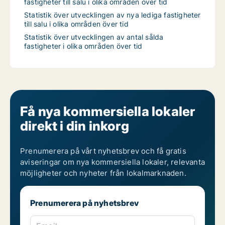
fastigheter till salu i olika områden över tid
Statistik över utvecklingen av nya lediga fastigheter
till salu i olika områden över tid
Statistik över utvecklingen av antal sålda
fastigheter i olika områden över tid
Få nya kommersiella lokaler
direkt i din inkorg
Prenumerera på vårt nyhetsbrev och få gratis
aviseringar om nya kommersiella lokaler, relevanta
möjligheter och nyheter från lokalmarknaden.
Prenumerera på nyhetsbrev