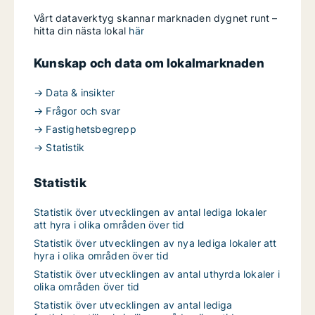
Vårt dataverktyg skannar marknaden dygnet runt –
hitta din nästa lokal
här
Kunskap och data om lokalmarknaden
→ Data & insikter
→ Frågor och svar
→ Fastighetsbegrepp
→ Statistik
Statistik
Statistik över utvecklingen av antal lediga lokaler
att hyra i olika områden över tid
Statistik över utvecklingen av nya lediga lokaler att
hyra i olika områden över tid
Statistik över utvecklingen av antal uthyrda lokaler i
olika områden över tid
Statistik över utvecklingen av antal lediga