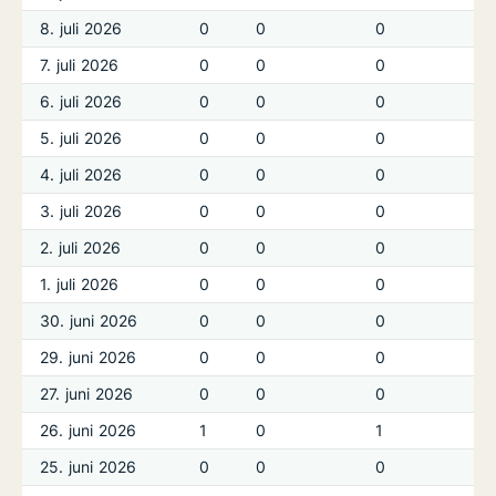
8. juli 2026
0
0
0
7. juli 2026
0
0
0
6. juli 2026
0
0
0
5. juli 2026
0
0
0
4. juli 2026
0
0
0
3. juli 2026
0
0
0
2. juli 2026
0
0
0
1. juli 2026
0
0
0
30. juni 2026
0
0
0
29. juni 2026
0
0
0
27. juni 2026
0
0
0
26. juni 2026
1
0
1
25. juni 2026
0
0
0