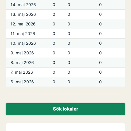
14. maj 2026
0
0
0
13. maj 2026
0
0
0
12. maj 2026
0
0
0
11. maj 2026
0
0
0
10. maj 2026
0
0
0
9. maj 2026
0
0
0
8. maj 2026
0
0
0
7. maj 2026
0
0
0
6. maj 2026
0
0
0
Sök lokaler