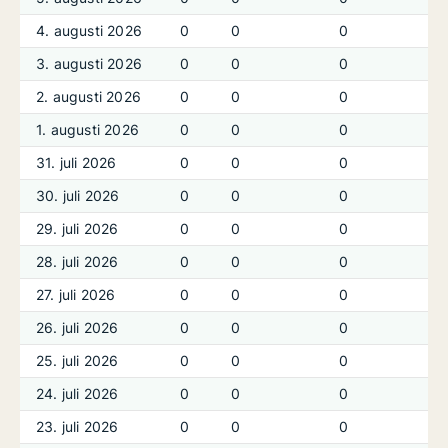
4. augusti 2026
0
0
0
3. augusti 2026
0
0
0
2. augusti 2026
0
0
0
1. augusti 2026
0
0
0
31. juli 2026
0
0
0
30. juli 2026
0
0
0
29. juli 2026
0
0
0
28. juli 2026
0
0
0
27. juli 2026
0
0
0
26. juli 2026
0
0
0
25. juli 2026
0
0
0
24. juli 2026
0
0
0
23. juli 2026
0
0
0