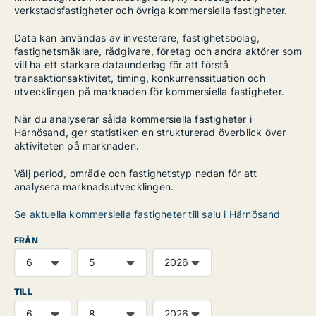
verkstadsfastigheter och övriga kommersiella fastigheter.
Data kan användas av investerare, fastighetsbolag,
fastighetsmäklare, rådgivare, företag och andra aktörer som
vill ha ett starkare dataunderlag för att förstå
transaktionsaktivitet, timing, konkurrenssituation och
utvecklingen på marknaden för kommersiella fastigheter.
När du analyserar sålda kommersiella fastigheter i
Härnösand, ger statistiken en strukturerad överblick över
aktiviteten på marknaden.
Välj period, område och fastighetstyp nedan för att
analysera marknadsutvecklingen.
Se aktuella kommersiella fastigheter till salu i Härnösand
FRÅN
TILL