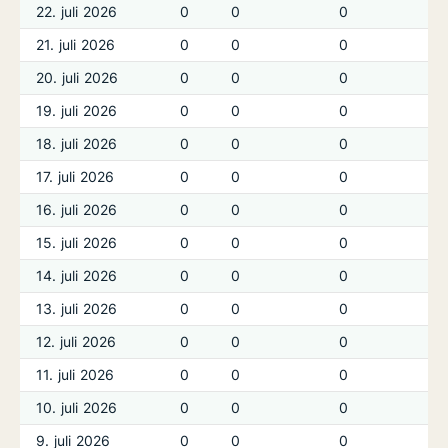
22. juli 2026
0
0
0
21. juli 2026
0
0
0
20. juli 2026
0
0
0
19. juli 2026
0
0
0
18. juli 2026
0
0
0
17. juli 2026
0
0
0
16. juli 2026
0
0
0
15. juli 2026
0
0
0
14. juli 2026
0
0
0
13. juli 2026
0
0
0
12. juli 2026
0
0
0
11. juli 2026
0
0
0
10. juli 2026
0
0
0
9. juli 2026
0
0
0