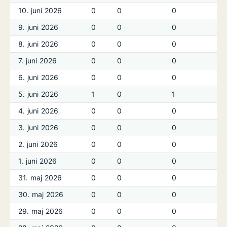
10. juni 2026
0
0
0
9. juni 2026
0
0
0
8. juni 2026
0
0
0
7. juni 2026
0
0
0
6. juni 2026
0
0
0
5. juni 2026
1
0
1
4. juni 2026
0
0
0
3. juni 2026
0
0
0
2. juni 2026
0
0
0
1. juni 2026
0
0
0
31. maj 2026
0
0
0
30. maj 2026
0
0
0
29. maj 2026
0
0
0