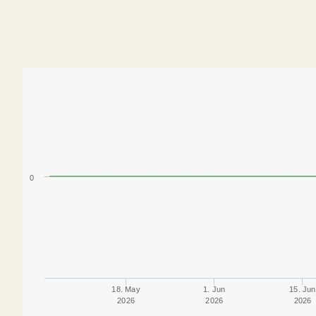
0
18. May
1. Jun
15. Jun
2026
2026
2026