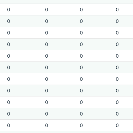
0
0
0
0
0
0
0
0
0
0
0
0
0
0
0
0
0
0
0
0
0
0
0
0
0
0
0
0
0
0
0
0
0
0
0
0
0
0
0
0
0
0
0
0