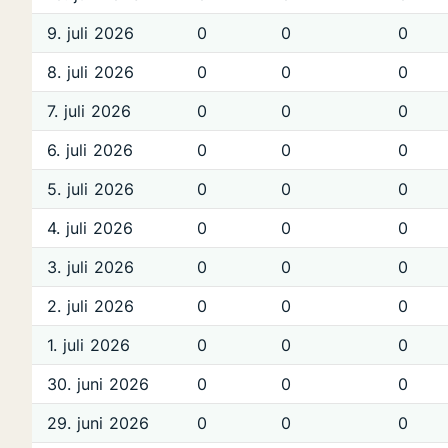
9. juli 2026
0
0
0
8. juli 2026
0
0
0
7. juli 2026
0
0
0
6. juli 2026
0
0
0
5. juli 2026
0
0
0
4. juli 2026
0
0
0
3. juli 2026
0
0
0
2. juli 2026
0
0
0
1. juli 2026
0
0
0
30. juni 2026
0
0
0
29. juni 2026
0
0
0