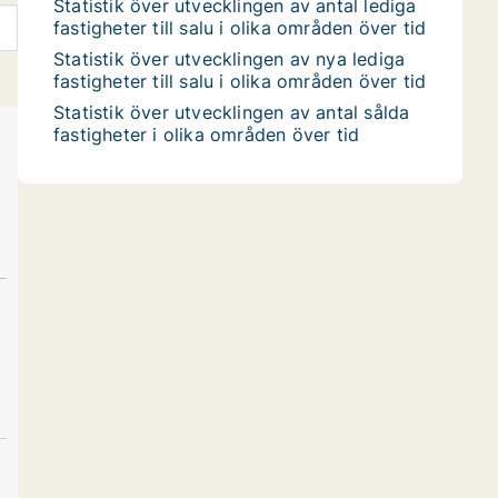
Statistik över utvecklingen av antal lediga
fastigheter till salu i olika områden över tid
Statistik över utvecklingen av nya lediga
fastigheter till salu i olika områden över tid
Statistik över utvecklingen av antal sålda
fastigheter i olika områden över tid