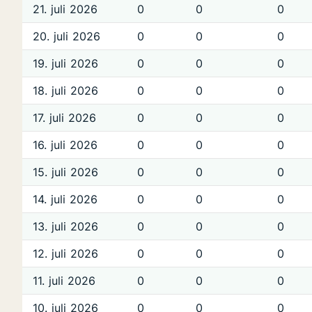
21. juli 2026
0
0
0
20. juli 2026
0
0
0
19. juli 2026
0
0
0
18. juli 2026
0
0
0
17. juli 2026
0
0
0
16. juli 2026
0
0
0
15. juli 2026
0
0
0
14. juli 2026
0
0
0
13. juli 2026
0
0
0
12. juli 2026
0
0
0
11. juli 2026
0
0
0
10. juli 2026
0
0
0