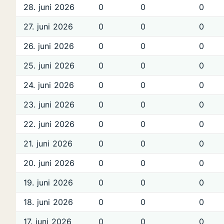
28. juni 2026
0
0
0
27. juni 2026
0
0
0
26. juni 2026
0
0
0
25. juni 2026
0
0
0
24. juni 2026
0
0
0
23. juni 2026
0
0
0
22. juni 2026
0
0
0
21. juni 2026
0
0
0
20. juni 2026
0
0
0
19. juni 2026
0
0
0
18. juni 2026
0
0
0
17. juni 2026
0
0
0