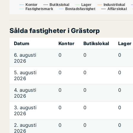
Kontor
Butikslokal
Lager
Industrilokal
Fastighetsmark
Bostadsfastighet
Affärslokal
Sålda fastigheter i Grästorp
Datum
Kontor
Butikslokal
Lager
6. augusti
0
0
0
2026
5. augusti
0
0
0
2026
4. augusti
0
0
0
2026
3. augusti
0
0
0
2026
2. augusti
0
0
0
2026