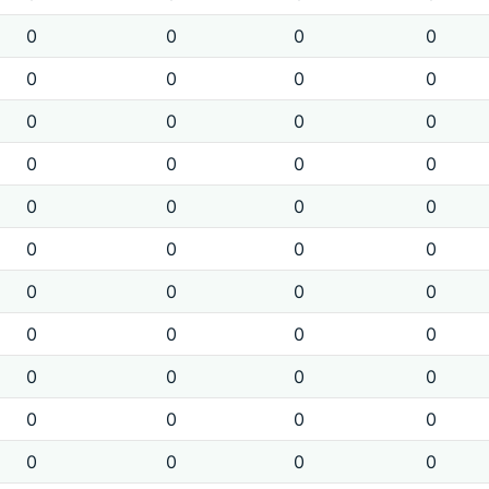
0
0
0
0
0
0
0
0
0
0
0
0
0
0
0
0
0
0
0
0
0
0
0
0
0
0
0
0
0
0
0
0
0
0
0
0
0
0
0
0
0
0
0
0