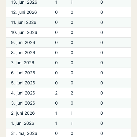
13. juni 2026
1
1
0
12. juni 2026
0
0
0
11. juni 2026
0
0
0
10. juni 2026
0
0
0
9. juni 2026
0
0
0
8. juni 2026
0
0
0
7. juni 2026
0
0
0
6. juni 2026
0
0
0
5. juni 2026
0
0
0
4. juni 2026
2
2
0
3. juni 2026
0
0
0
2. juni 2026
1
1
0
1. juni 2026
1
1
0
31. maj 2026
0
0
0