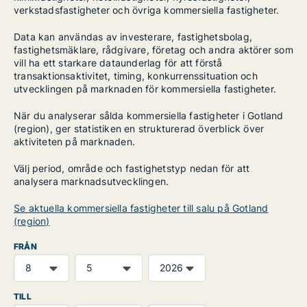
verkstadsfastigheter och övriga kommersiella fastigheter.
Data kan användas av investerare, fastighetsbolag,
fastighetsmäklare, rådgivare, företag och andra aktörer som
vill ha ett starkare dataunderlag för att förstå
transaktionsaktivitet, timing, konkurrenssituation och
utvecklingen på marknaden för kommersiella fastigheter.
När du analyserar sålda kommersiella fastigheter i Gotland
(region), ger statistiken en strukturerad överblick över
aktiviteten på marknaden.
Välj period, område och fastighetstyp nedan för att
analysera marknadsutvecklingen.
Se aktuella kommersiella fastigheter till salu på Gotland
(region)
FRÅN
TILL