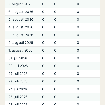
7. augusti 2026
0
0
0
6. augusti 2026
0
0
0
5. augusti 2026
0
0
0
4. augusti 2026
0
0
0
3. augusti 2026
0
0
0
2. augusti 2026
0
0
0
1. augusti 2026
0
0
0
31. juli 2026
0
0
0
30. juli 2026
0
0
0
29. juli 2026
0
0
0
28. juli 2026
0
0
0
27. juli 2026
0
0
0
26. juli 2026
0
0
0
25. juli 2026
0
0
0