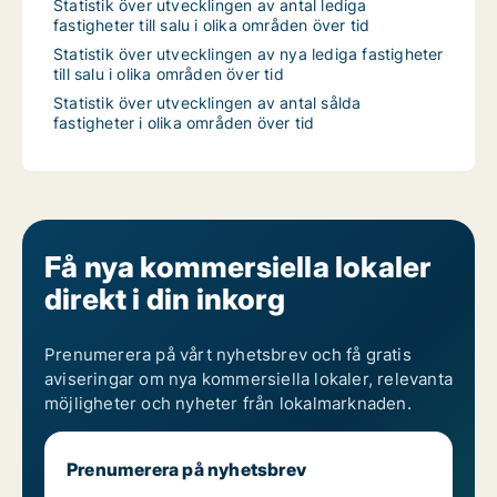
Statistik över utvecklingen av antal lediga
fastigheter till salu i olika områden över tid
Statistik över utvecklingen av nya lediga fastigheter
till salu i olika områden över tid
Statistik över utvecklingen av antal sålda
fastigheter i olika områden över tid
Få nya kommersiella lokaler
direkt i din inkorg
Prenumerera på vårt nyhetsbrev och få gratis
aviseringar om nya kommersiella lokaler, relevanta
möjligheter och nyheter från lokalmarknaden.
Prenumerera på nyhetsbrev