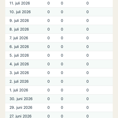
11. juli 2026
0
0
0
10. juli 2026
0
0
0
9. juli 2026
0
0
0
8. juli 2026
0
0
0
7. juli 2026
0
0
0
6. juli 2026
0
0
0
5. juli 2026
0
0
0
4. juli 2026
0
0
0
3. juli 2026
0
0
0
2. juli 2026
0
0
0
1. juli 2026
0
0
0
30. juni 2026
0
0
0
29. juni 2026
0
0
0
27. juni 2026
0
0
0