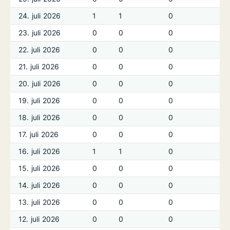
24. juli 2026
1
1
0
23. juli 2026
0
0
0
22. juli 2026
0
0
0
21. juli 2026
0
0
0
20. juli 2026
0
0
0
19. juli 2026
0
0
0
18. juli 2026
0
0
0
17. juli 2026
0
0
0
16. juli 2026
1
1
0
15. juli 2026
0
0
0
14. juli 2026
0
0
0
13. juli 2026
0
0
0
12. juli 2026
0
0
0