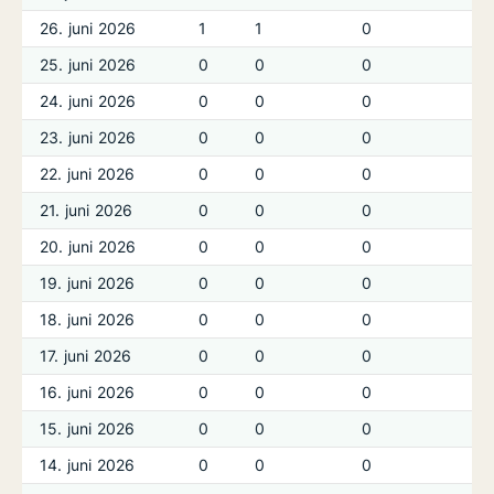
26. juni 2026
1
1
0
25. juni 2026
0
0
0
24. juni 2026
0
0
0
23. juni 2026
0
0
0
22. juni 2026
0
0
0
21. juni 2026
0
0
0
20. juni 2026
0
0
0
19. juni 2026
0
0
0
18. juni 2026
0
0
0
17. juni 2026
0
0
0
16. juni 2026
0
0
0
15. juni 2026
0
0
0
14. juni 2026
0
0
0