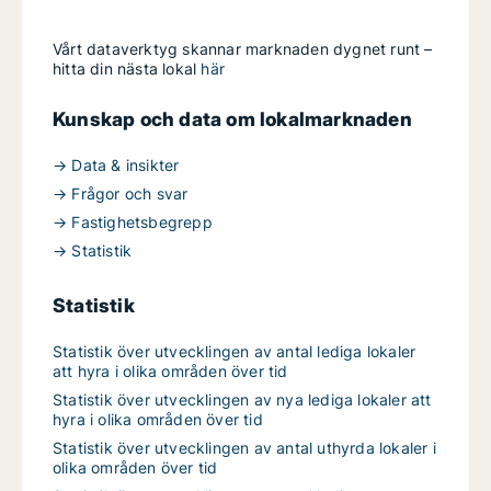
Vårt dataverktyg skannar marknaden dygnet runt –
hitta din nästa lokal
här
Kunskap och data om lokalmarknaden
→ Data & insikter
→ Frågor och svar
→ Fastighetsbegrepp
→ Statistik
Statistik
Statistik över utvecklingen av antal lediga lokaler
att hyra i olika områden över tid
Statistik över utvecklingen av nya lediga lokaler att
hyra i olika områden över tid
Statistik över utvecklingen av antal uthyrda lokaler i
olika områden över tid