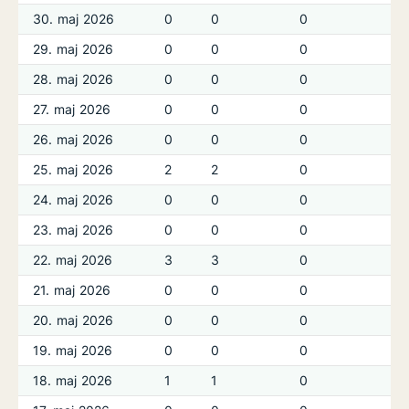
30. maj 2026
0
0
0
29. maj 2026
0
0
0
28. maj 2026
0
0
0
27. maj 2026
0
0
0
26. maj 2026
0
0
0
25. maj 2026
2
2
0
24. maj 2026
0
0
0
23. maj 2026
0
0
0
22. maj 2026
3
3
0
21. maj 2026
0
0
0
20. maj 2026
0
0
0
19. maj 2026
0
0
0
18. maj 2026
1
1
0