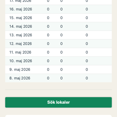
17. maj 2026
0
0
0
16. maj 2026
0
0
0
15. maj 2026
0
0
0
14. maj 2026
0
0
0
13. maj 2026
0
0
0
12. maj 2026
0
0
0
11. maj 2026
0
0
0
10. maj 2026
0
0
0
9. maj 2026
0
0
0
8. maj 2026
0
0
0
Sök lokaler