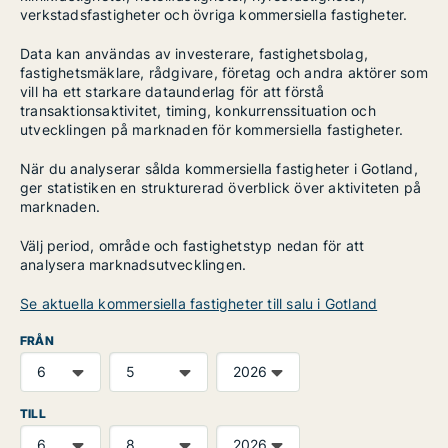
verkstadsfastigheter och övriga kommersiella fastigheter.
Data kan användas av investerare, fastighetsbolag,
fastighetsmäklare, rådgivare, företag och andra aktörer som
vill ha ett starkare dataunderlag för att förstå
transaktionsaktivitet, timing, konkurrenssituation och
utvecklingen på marknaden för kommersiella fastigheter.
När du analyserar sålda kommersiella fastigheter i Gotland,
ger statistiken en strukturerad överblick över aktiviteten på
marknaden.
Välj period, område och fastighetstyp nedan för att
analysera marknadsutvecklingen.
Se aktuella kommersiella fastigheter till salu i Gotland
FRÅN
TILL