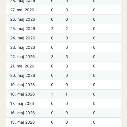
28. maj 2026
0
0
0
27. maj 2026
0
0
0
26. maj 2026
0
0
0
25. maj 2026
2
2
0
24. maj 2026
0
0
0
23. maj 2026
0
0
0
22. maj 2026
3
3
0
21. maj 2026
0
0
0
20. maj 2026
0
0
0
19. maj 2026
0
0
0
18. maj 2026
1
1
0
17. maj 2026
0
0
0
16. maj 2026
0
0
0
15. maj 2026
0
0
0