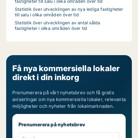
fastigheter till salu i olika områden över tid
Statistik över utvecklingen av nya lediga fastigheter
till salu i olika områden över tid
Statistik över utvecklingen av antal sålda
fastigheter i olika områden över tid
Få nya kommersiella lokaler
direkt i din inkorg
Prenumerera på vårt nyhetsbrev och få gratis
aviseringar om nya kommersiella lokaler, relevanta
möjligheter och nyheter från lokalmarknaden.
Prenumerera på nyhetsbrev