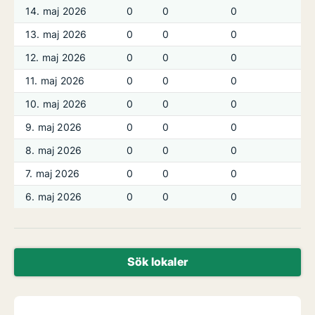
14. maj 2026
0
0
0
13. maj 2026
0
0
0
12. maj 2026
0
0
0
11. maj 2026
0
0
0
10. maj 2026
0
0
0
9. maj 2026
0
0
0
8. maj 2026
0
0
0
7. maj 2026
0
0
0
6. maj 2026
0
0
0
Sök lokaler