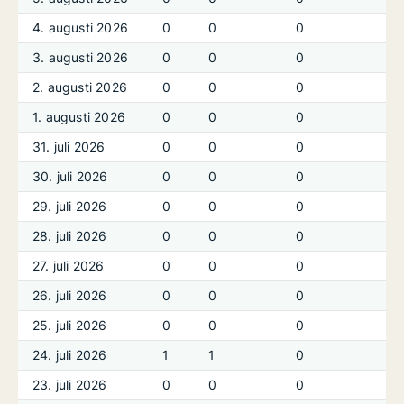
4. augusti 2026
0
0
0
3. augusti 2026
0
0
0
2. augusti 2026
0
0
0
1. augusti 2026
0
0
0
31. juli 2026
0
0
0
30. juli 2026
0
0
0
29. juli 2026
0
0
0
28. juli 2026
0
0
0
27. juli 2026
0
0
0
26. juli 2026
0
0
0
25. juli 2026
0
0
0
24. juli 2026
1
1
0
23. juli 2026
0
0
0