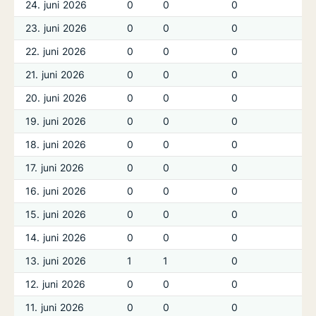
24. juni 2026
0
0
0
23. juni 2026
0
0
0
22. juni 2026
0
0
0
21. juni 2026
0
0
0
20. juni 2026
0
0
0
19. juni 2026
0
0
0
18. juni 2026
0
0
0
17. juni 2026
0
0
0
16. juni 2026
0
0
0
15. juni 2026
0
0
0
14. juni 2026
0
0
0
13. juni 2026
1
1
0
12. juni 2026
0
0
0
11. juni 2026
0
0
0