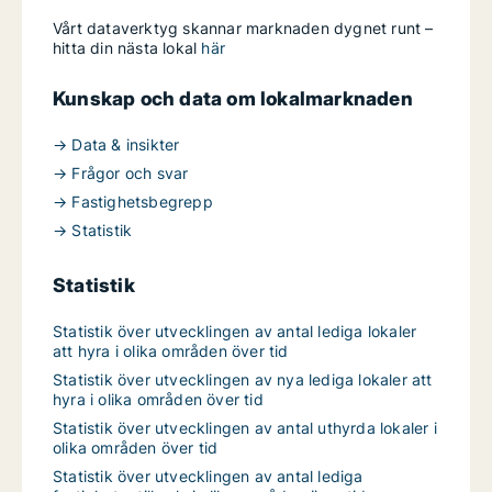
Vårt dataverktyg skannar marknaden dygnet runt –
hitta din nästa lokal
här
Kunskap och data om lokalmarknaden
→ Data & insikter
→ Frågor och svar
→ Fastighetsbegrepp
→ Statistik
Statistik
Statistik över utvecklingen av antal lediga lokaler
att hyra i olika områden över tid
Statistik över utvecklingen av nya lediga lokaler att
hyra i olika områden över tid
Statistik över utvecklingen av antal uthyrda lokaler i
olika områden över tid
Statistik över utvecklingen av antal lediga