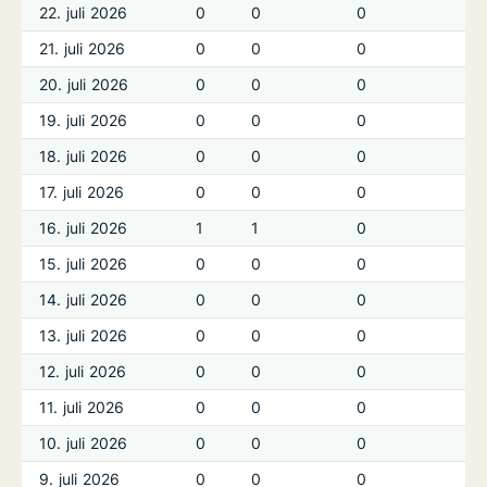
22. juli 2026
0
0
0
21. juli 2026
0
0
0
20. juli 2026
0
0
0
19. juli 2026
0
0
0
18. juli 2026
0
0
0
17. juli 2026
0
0
0
16. juli 2026
1
1
0
15. juli 2026
0
0
0
14. juli 2026
0
0
0
13. juli 2026
0
0
0
12. juli 2026
0
0
0
11. juli 2026
0
0
0
10. juli 2026
0
0
0
9. juli 2026
0
0
0