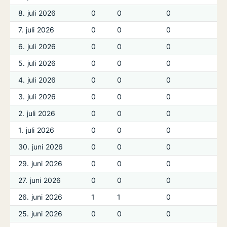
8. juli 2026
0
0
0
7. juli 2026
0
0
0
6. juli 2026
0
0
0
5. juli 2026
0
0
0
4. juli 2026
0
0
0
3. juli 2026
0
0
0
2. juli 2026
0
0
0
1. juli 2026
0
0
0
30. juni 2026
0
0
0
29. juni 2026
0
0
0
27. juni 2026
0
0
0
26. juni 2026
1
1
0
25. juni 2026
0
0
0