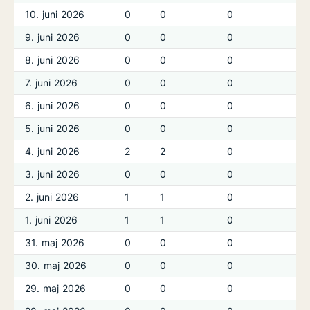
10. juni 2026
0
0
0
9. juni 2026
0
0
0
8. juni 2026
0
0
0
7. juni 2026
0
0
0
6. juni 2026
0
0
0
5. juni 2026
0
0
0
4. juni 2026
2
2
0
3. juni 2026
0
0
0
2. juni 2026
1
1
0
1. juni 2026
1
1
0
31. maj 2026
0
0
0
30. maj 2026
0
0
0
29. maj 2026
0
0
0