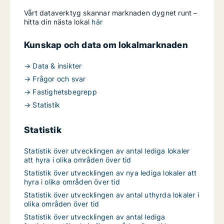
Vårt dataverktyg skannar marknaden dygnet runt –
hitta din nästa lokal
här
Kunskap och data om lokalmarknaden
→ Data & insikter
→ Frågor och svar
→ Fastighetsbegrepp
→ Statistik
Statistik
Statistik över utvecklingen av antal lediga lokaler
att hyra i olika områden över tid
Statistik över utvecklingen av nya lediga lokaler att
hyra i olika områden över tid
Statistik över utvecklingen av antal uthyrda lokaler i
olika områden över tid
Statistik över utvecklingen av antal lediga