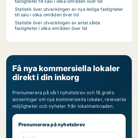
fastigheter till salu i olika områden över tid
Statistik över utvecklingen av nya lediga fastigheter
till salu i olika områden över tid
Statistik över utvecklingen av antal sålda
fastigheter i olika områden över tid
Få nya kommersiella lokaler
direkt i din inkorg
Prenumerera på vårt nyhetsbrev och få gratis
aviseringar om nya kommersiella lokaler, relevanta
möjligheter och nyheter från lokalmarknaden.
Prenumerera på nyhetsbrev