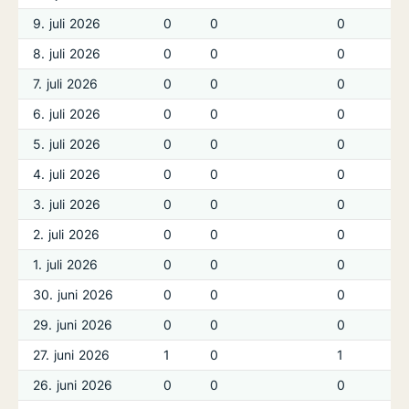
9. juli 2026
0
0
0
8. juli 2026
0
0
0
7. juli 2026
0
0
0
6. juli 2026
0
0
0
5. juli 2026
0
0
0
4. juli 2026
0
0
0
3. juli 2026
0
0
0
2. juli 2026
0
0
0
1. juli 2026
0
0
0
30. juni 2026
0
0
0
29. juni 2026
0
0
0
27. juni 2026
1
0
1
26. juni 2026
0
0
0