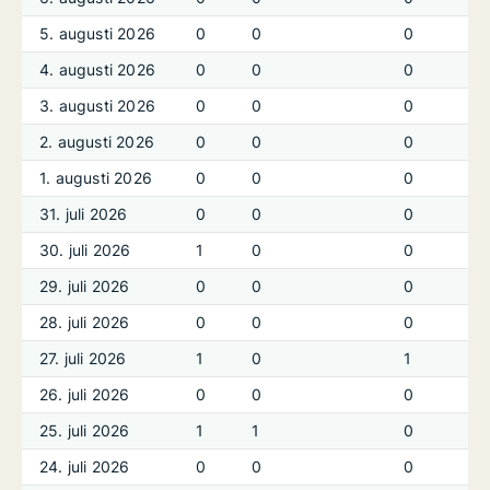
5. augusti 2026
0
0
0
4. augusti 2026
0
0
0
3. augusti 2026
0
0
0
2. augusti 2026
0
0
0
1. augusti 2026
0
0
0
31. juli 2026
0
0
0
30. juli 2026
1
0
0
29. juli 2026
0
0
0
28. juli 2026
0
0
0
27. juli 2026
1
0
1
26. juli 2026
0
0
0
25. juli 2026
1
1
0
24. juli 2026
0
0
0