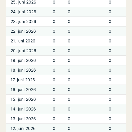
25. juni 2026
0
0
0
24. juni 2026
0
0
0
23. juni 2026
0
0
0
22. juni 2026
0
0
0
21. juni 2026
0
0
0
20. juni 2026
0
0
0
19. juni 2026
0
0
0
18. juni 2026
0
0
0
17. juni 2026
0
0
0
16. juni 2026
0
0
0
15. juni 2026
0
0
0
14. juni 2026
0
0
0
13. juni 2026
0
0
0
12. juni 2026
0
0
0