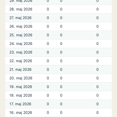
29. maj 2026
0
0
0
28. maj 2026
0
0
0
27. maj 2026
0
0
0
26. maj 2026
0
0
0
25. maj 2026
0
0
0
24. maj 2026
0
0
0
23. maj 2026
0
0
0
22. maj 2026
0
0
0
21. maj 2026
0
0
0
20. maj 2026
0
0
0
19. maj 2026
0
0
0
18. maj 2026
0
0
0
17. maj 2026
0
0
0
16. maj 2026
0
0
0