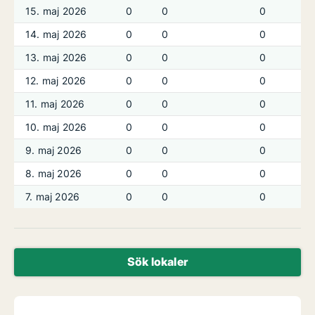
15. maj 2026
0
0
0
14. maj 2026
0
0
0
13. maj 2026
0
0
0
12. maj 2026
0
0
0
11. maj 2026
0
0
0
10. maj 2026
0
0
0
9. maj 2026
0
0
0
8. maj 2026
0
0
0
7. maj 2026
0
0
0
Sök lokaler