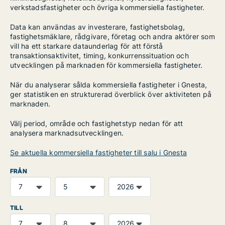
verkstadsfastigheter och övriga kommersiella fastigheter.
Data kan användas av investerare, fastighetsbolag,
fastighetsmäklare, rådgivare, företag och andra aktörer som
vill ha ett starkare dataunderlag för att förstå
transaktionsaktivitet, timing, konkurrenssituation och
utvecklingen på marknaden för kommersiella fastigheter.
När du analyserar sålda kommersiella fastigheter i Gnesta,
ger statistiken en strukturerad överblick över aktiviteten på
marknaden.
Välj period, område och fastighetstyp nedan för att
analysera marknadsutvecklingen.
Se aktuella kommersiella fastigheter till salu i Gnesta
FRÅN
TILL