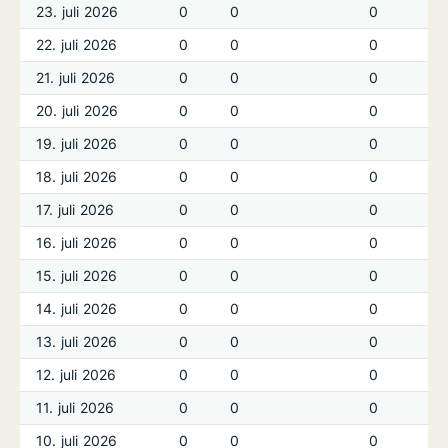
23. juli 2026
0
0
0
22. juli 2026
0
0
0
21. juli 2026
0
0
0
20. juli 2026
0
0
0
19. juli 2026
0
0
0
18. juli 2026
0
0
0
17. juli 2026
0
0
0
16. juli 2026
0
0
0
15. juli 2026
0
0
0
14. juli 2026
0
0
0
13. juli 2026
0
0
0
12. juli 2026
0
0
0
11. juli 2026
0
0
0
10. juli 2026
0
0
0