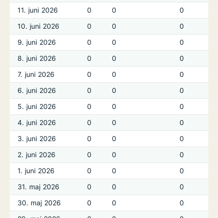
11. juni 2026
0
0
0
10. juni 2026
0
0
0
9. juni 2026
0
0
0
8. juni 2026
0
0
0
7. juni 2026
0
0
0
6. juni 2026
0
0
0
5. juni 2026
0
0
0
4. juni 2026
0
0
0
3. juni 2026
0
0
0
2. juni 2026
0
0
0
1. juni 2026
0
0
0
31. maj 2026
0
0
0
30. maj 2026
0
0
0