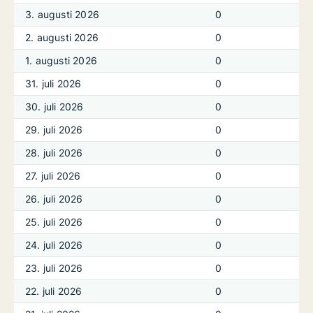
3. augusti 2026
0
2. augusti 2026
0
1. augusti 2026
0
31. juli 2026
0
30. juli 2026
0
29. juli 2026
0
28. juli 2026
0
27. juli 2026
0
26. juli 2026
0
25. juli 2026
0
24. juli 2026
0
23. juli 2026
0
22. juli 2026
0