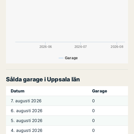
2026-06
2026-07
2026-08
Garage
Sålda garage i Uppsala län
Datum
Garage
7. augusti 2026
0
6. augusti 2026
0
5. augusti 2026
0
4. augusti 2026
0