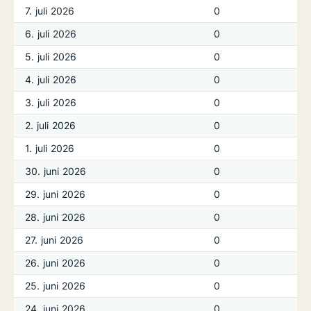
7. juli 2026
0
6. juli 2026
0
5. juli 2026
0
4. juli 2026
0
3. juli 2026
0
2. juli 2026
0
1. juli 2026
0
30. juni 2026
0
29. juni 2026
0
28. juni 2026
0
27. juni 2026
0
26. juni 2026
0
25. juni 2026
0
24. juni 2026
0