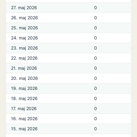
27. maj 2026
0
26. maj 2026
0
25. maj 2026
0
24. maj 2026
0
23. maj 2026
0
22. maj 2026
0
21. maj 2026
0
20. maj 2026
0
19. maj 2026
0
18. maj 2026
0
17. maj 2026
0
16. maj 2026
0
15. maj 2026
0