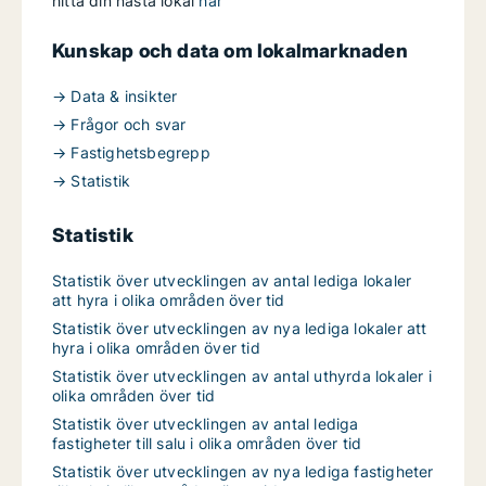
hitta din nästa lokal
här
Kunskap och data om lokalmarknaden
→ Data & insikter
→ Frågor och svar
→ Fastighetsbegrepp
→ Statistik
Statistik
Statistik över utvecklingen av antal lediga lokaler
att hyra i olika områden över tid
Statistik över utvecklingen av nya lediga lokaler att
hyra i olika områden över tid
Statistik över utvecklingen av antal uthyrda lokaler i
olika områden över tid
Statistik över utvecklingen av antal lediga
fastigheter till salu i olika områden över tid
Statistik över utvecklingen av nya lediga fastigheter