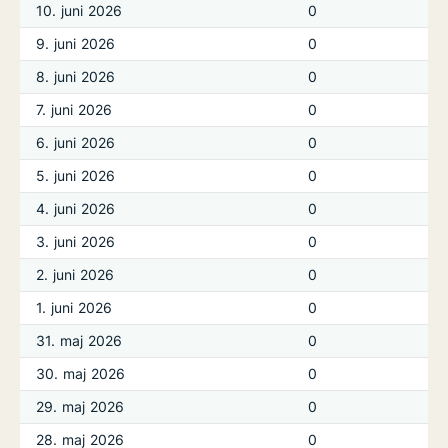
10. juni 2026
0
9. juni 2026
0
8. juni 2026
0
7. juni 2026
0
6. juni 2026
0
5. juni 2026
0
4. juni 2026
0
3. juni 2026
0
2. juni 2026
0
1. juni 2026
0
31. maj 2026
0
30. maj 2026
0
29. maj 2026
0
28. maj 2026
0