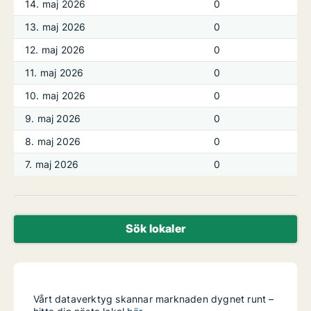
14. maj 2026
0
13. maj 2026
0
12. maj 2026
0
11. maj 2026
0
10. maj 2026
0
9. maj 2026
0
8. maj 2026
0
7. maj 2026
0
Sök lokaler
Vårt dataverktyg skannar marknaden dygnet runt –