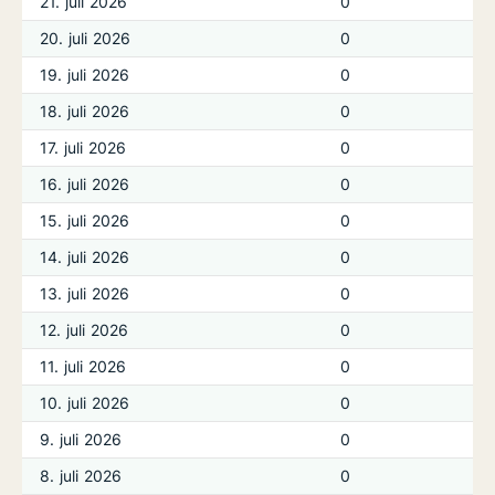
21. juli 2026
0
20. juli 2026
0
19. juli 2026
0
18. juli 2026
0
17. juli 2026
0
16. juli 2026
0
15. juli 2026
0
14. juli 2026
0
13. juli 2026
0
12. juli 2026
0
11. juli 2026
0
10. juli 2026
0
9. juli 2026
0
8. juli 2026
0