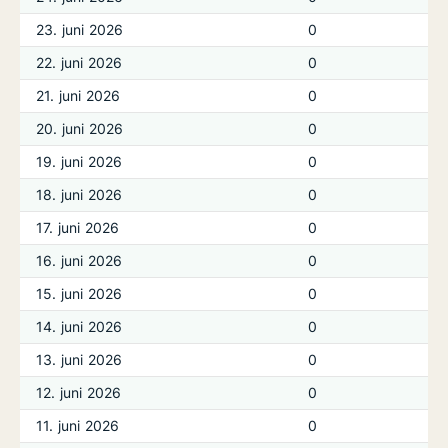
23. juni 2026
0
22. juni 2026
0
21. juni 2026
0
20. juni 2026
0
19. juni 2026
0
18. juni 2026
0
17. juni 2026
0
16. juni 2026
0
15. juni 2026
0
14. juni 2026
0
13. juni 2026
0
12. juni 2026
0
11. juni 2026
0