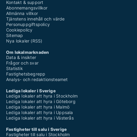
Kontakt & support
Abonnemangsvillkor
Allmänna villkor
Tjänstens innehåll och värde
Personuppgiftspolicy
Cookiepolicy
Sitemap
Nya lokaler (RSS)
Om lokalmarknaden
Data & insikter
Frågor och svar
Statistik
Fastighetsbegrepp
Analys- och redaktionsteamet
Lediga lokaler i Sverige
Lediga lokaler att hyra i Stockholm
Lediga lokaler att hyra i Göteborg
Lediga lokaler att hyra i Malmö
Lediga lokaler att hyra i Uppsala
Lediga lokaler att hyra i Västerås
Fastigheter till salu i Sverige
Fastigheter till salu i Stockholm