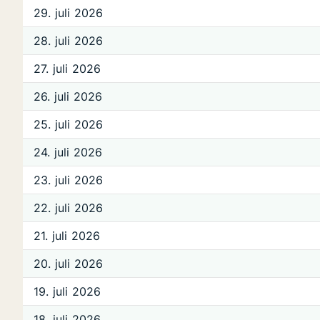
29. juli 2026
28. juli 2026
27. juli 2026
26. juli 2026
25. juli 2026
24. juli 2026
23. juli 2026
22. juli 2026
21. juli 2026
20. juli 2026
19. juli 2026
18. juli 2026