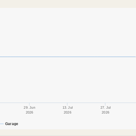
29. Jun
13. Jul
27. Jul
2026
2026
2026
Garage