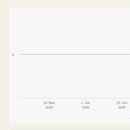
0
18. May
1. Jun
15. Jun
2026
2026
2026