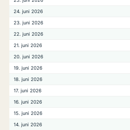
25. juni 2026
24. juni 2026
23. juni 2026
22. juni 2026
21. juni 2026
20. juni 2026
19. juni 2026
18. juni 2026
17. juni 2026
16. juni 2026
15. juni 2026
14. juni 2026