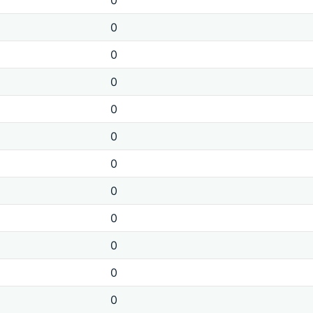
0
0
0
0
0
0
0
0
0
0
0
0