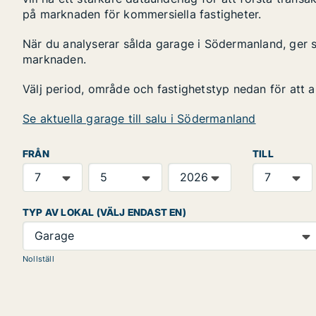
på marknaden för kommersiella fastigheter.
När du analyserar sålda garage i Södermanland, ger st
marknaden.
Välj period, område och fastighetstyp nedan för att 
Se aktuella garage till salu i Södermanland
FRÅN
TILL
TYP AV LOKAL (VÄLJ ENDAST EN)
Garage
Nollställ