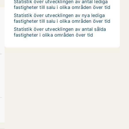
Statistik över utvecklingen av antal lediga
fastigheter till salu i olika områden över tid
Statistik över utvecklingen av nya lediga
fastigheter till salu i olika områden över tid
Statistik över utvecklingen av antal sålda
fastigheter i olika områden över tid