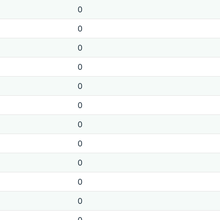
0
0
0
0
0
0
0
0
0
0
0