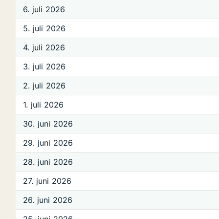
6. juli 2026
5. juli 2026
4. juli 2026
3. juli 2026
2. juli 2026
1. juli 2026
30. juni 2026
29. juni 2026
28. juni 2026
27. juni 2026
26. juni 2026