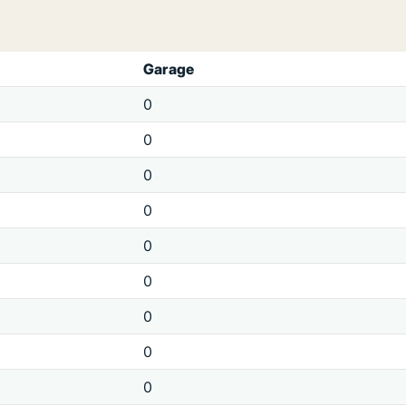
Garage
0
0
0
0
0
0
0
0
0