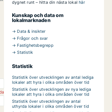
dygnet runt – hitta din nästa lokal
här
Kunskap och data om
lokalmarknaden
→ Data & insikter
→ Frågor och svar
→ Fastighetsbegrepp
→ Statistik
Statistik
Statistik över utvecklingen av antal lediga
lokaler att hyra i olika områden över tid
Statistik över utvecklingen av nya lediga
da
lokaler att hyra i olika områden över tid
Statistik över utvecklingen av antal
uthyrda lokaler i olika områden över tid