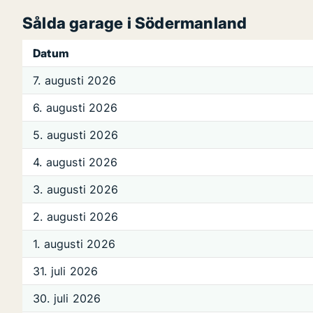
Sålda garage i Södermanland
Datum
7. augusti 2026
6. augusti 2026
5. augusti 2026
4. augusti 2026
3. augusti 2026
2. augusti 2026
1. augusti 2026
31. juli 2026
30. juli 2026