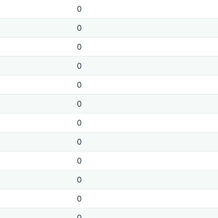
0
0
0
0
0
0
0
0
0
0
0
0