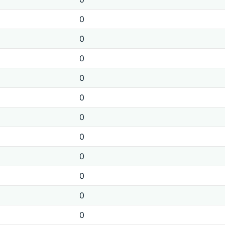
0
0
0
0
0
0
0
0
0
0
0