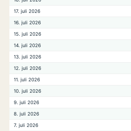
17. juli 2026
16. juli 2026
15. juli 2026
14. juli 2026
13. juli 2026
12. juli 2026
11. juli 2026
10. juli 2026
9. juli 2026
8. juli 2026
7. juli 2026