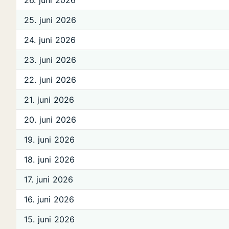
26. juni 2026
25. juni 2026
24. juni 2026
23. juni 2026
22. juni 2026
21. juni 2026
20. juni 2026
19. juni 2026
18. juni 2026
17. juni 2026
16. juni 2026
15. juni 2026