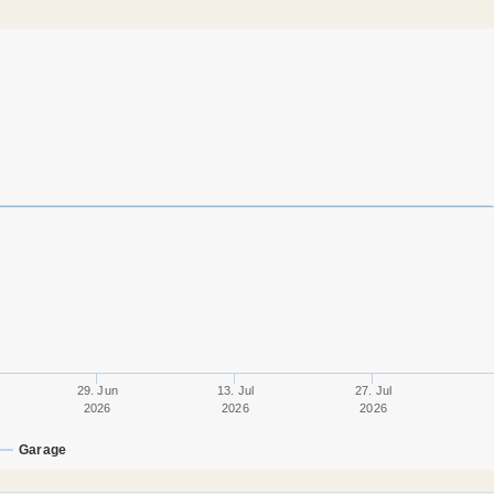
29. Jun
13. Jul
27. Jul
2026
2026
2026
Garage