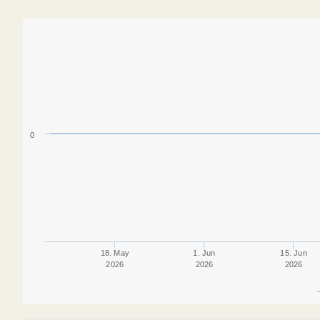
0
18. May
1. Jun
15. Jun
2026
2026
2026