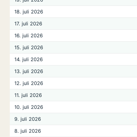
18. juli 2026
17. juli 2026
16. juli 2026
15. juli 2026
14. juli 2026
13. juli 2026
12. juli 2026
11. juli 2026
10. juli 2026
9. juli 2026
8. juli 2026