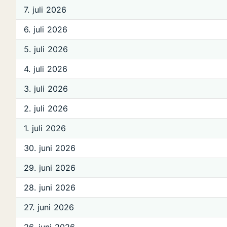
7. juli 2026
6. juli 2026
5. juli 2026
4. juli 2026
3. juli 2026
2. juli 2026
1. juli 2026
30. juni 2026
29. juni 2026
28. juni 2026
27. juni 2026