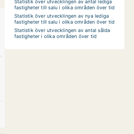
Statistik över utvecklingen av antal lediga
fastigheter till salu i olika områden över tid
Statistik över utvecklingen av nya lediga
fastigheter till salu i olika områden över tid
Statistik över utvecklingen av antal sålda
fastigheter i olika områden över tid