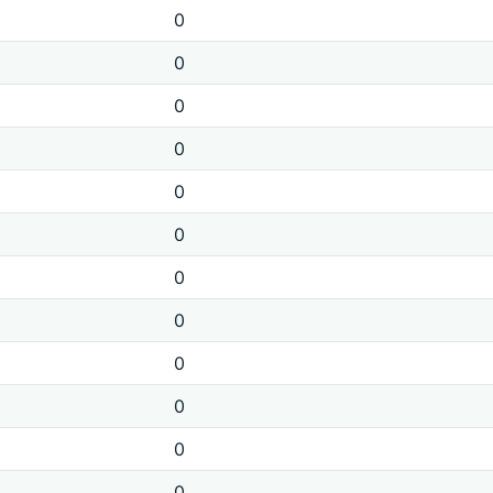
0
0
0
0
0
0
0
0
0
0
0
0