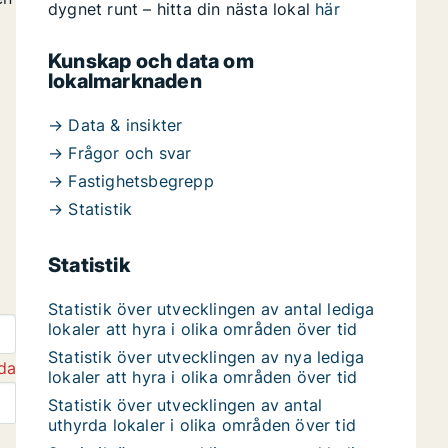
dygnet runt – hitta din nästa lokal
här
Kunskap och data om
lokalmarknaden
→ Data & insikter
→ Frågor och svar
→ Fastighetsbegrepp
→ Statistik
Statistik
Statistik över utvecklingen av antal lediga
lokaler att hyra i olika områden över tid
Statistik över utvecklingen av nya lediga
da
lokaler att hyra i olika områden över tid
Statistik över utvecklingen av antal
uthyrda lokaler i olika områden över tid