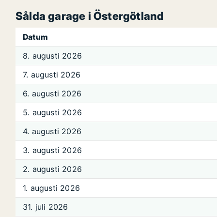
Sålda garage i Östergötland
Datum
8. augusti 2026
7. augusti 2026
6. augusti 2026
5. augusti 2026
4. augusti 2026
3. augusti 2026
2. augusti 2026
1. augusti 2026
31. juli 2026