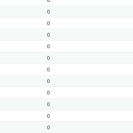
0
0
0
0
0
0
0
0
0
0
0
0