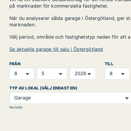
på marknaden för kommersiella fastigheter.
När du analyserar sålda garage i Östergötland, ger st
marknaden.
Välj period, område och fastighetstyp nedan för att 
Se aktuella garage till salu i Östergötland
FRÅN
TILL
TYP AV LOKAL (VÄLJ ENDAST EN)
Garage
Nollställ