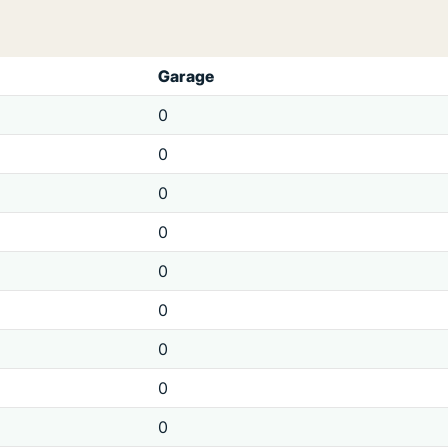
Garage
0
0
0
0
0
0
0
0
0