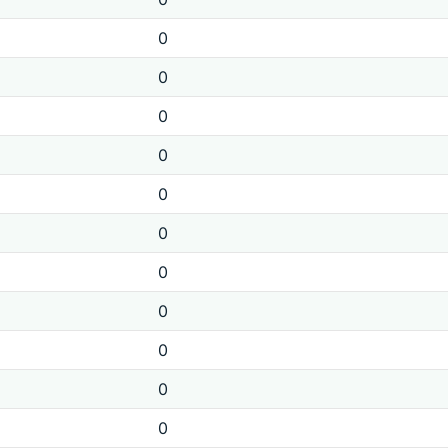
0
0
0
0
0
0
0
0
0
0
0