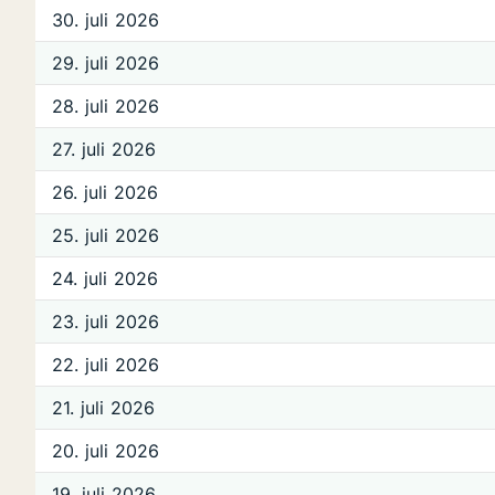
30. juli 2026
29. juli 2026
28. juli 2026
27. juli 2026
26. juli 2026
25. juli 2026
24. juli 2026
23. juli 2026
22. juli 2026
21. juli 2026
20. juli 2026
19. juli 2026