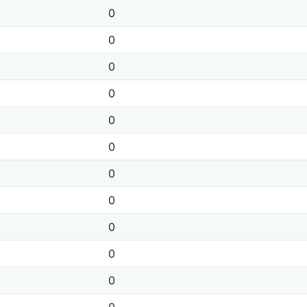
0
0
0
0
0
0
0
0
0
0
0