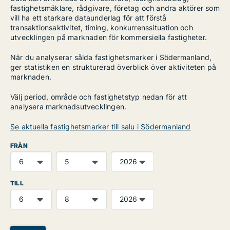
fastighetsmäklare, rådgivare, företag och andra aktörer som
vill ha ett starkare dataunderlag för att förstå
transaktionsaktivitet, timing, konkurrenssituation och
utvecklingen på marknaden för kommersiella fastigheter.
När du analyserar sålda fastighetsmarker i Södermanland,
ger statistiken en strukturerad överblick över aktiviteten på
marknaden.
Välj period, område och fastighetstyp nedan för att
analysera marknadsutvecklingen.
Se aktuella fastighetsmarker till salu i Södermanland
FRÅN
TILL