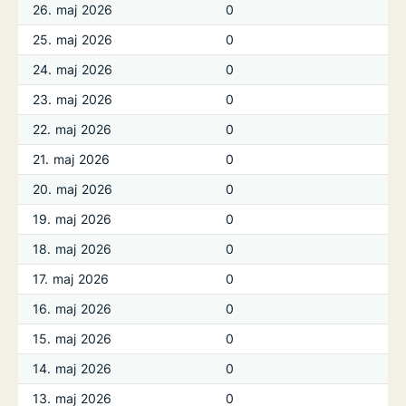
26. maj 2026
0
25. maj 2026
0
24. maj 2026
0
23. maj 2026
0
22. maj 2026
0
21. maj 2026
0
20. maj 2026
0
19. maj 2026
0
18. maj 2026
0
17. maj 2026
0
16. maj 2026
0
15. maj 2026
0
14. maj 2026
0
13. maj 2026
0