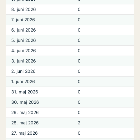
8. juni 2026
0
7. juni 2026
0
6. juni 2026
0
5. juni 2026
0
4. juni 2026
0
3. juni 2026
0
2. juni 2026
0
1. juni 2026
0
31. maj 2026
0
30. maj 2026
0
29. maj 2026
0
28. maj 2026
2
27. maj 2026
0