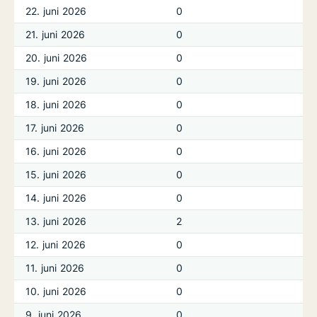
22. juni 2026
0
21. juni 2026
0
20. juni 2026
0
19. juni 2026
0
18. juni 2026
0
17. juni 2026
0
16. juni 2026
0
15. juni 2026
0
14. juni 2026
0
13. juni 2026
2
12. juni 2026
0
11. juni 2026
0
10. juni 2026
0
9. juni 2026
0