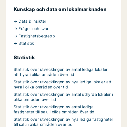
Kunskap och data om lokalmarknaden
→ Data & insikter
→ Frågor och svar
→ Fastighetsbegrepp
→ Statistik
Statistik
Statistik över utvecklingen av antal lediga lokaler
att hyra i olika områden över tid
Statistik över utvecklingen av nya lediga lokaler att
hyra i olika områden över tid
Statistik över utvecklingen av antal uthyrda lokaler i
olika områden över tid
Statistik över utvecklingen av antal lediga
fastigheter till salu i olika områden över tid
Statistik över utvecklingen av nya lediga fastigheter
till salu i olika områden över tid