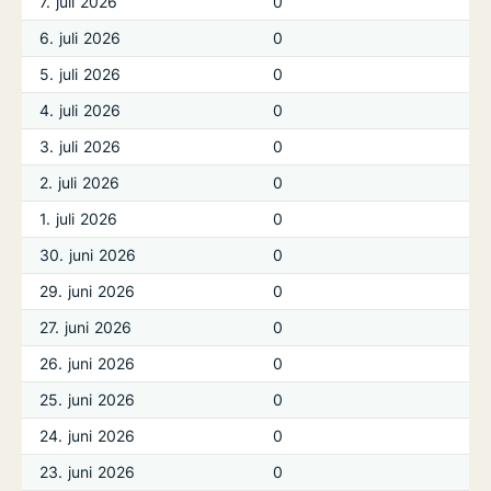
7. juli 2026
0
6. juli 2026
0
5. juli 2026
0
4. juli 2026
0
3. juli 2026
0
2. juli 2026
0
1. juli 2026
0
30. juni 2026
0
29. juni 2026
0
27. juni 2026
0
26. juni 2026
0
25. juni 2026
0
24. juni 2026
0
23. juni 2026
0