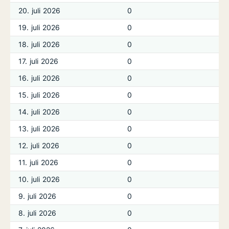
20. juli 2026
0
19. juli 2026
0
18. juli 2026
0
17. juli 2026
0
16. juli 2026
0
15. juli 2026
0
14. juli 2026
0
13. juli 2026
0
12. juli 2026
0
11. juli 2026
0
10. juli 2026
0
9. juli 2026
0
8. juli 2026
0