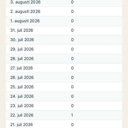
3. augusti 2026
0
2. augusti 2026
0
1. augusti 2026
0
31. juli 2026
0
30. juli 2026
0
29. juli 2026
0
28. juli 2026
0
27. juli 2026
0
26. juli 2026
0
25. juli 2026
0
24. juli 2026
0
23. juli 2026
0
22. juli 2026
1
21. juli 2026
0