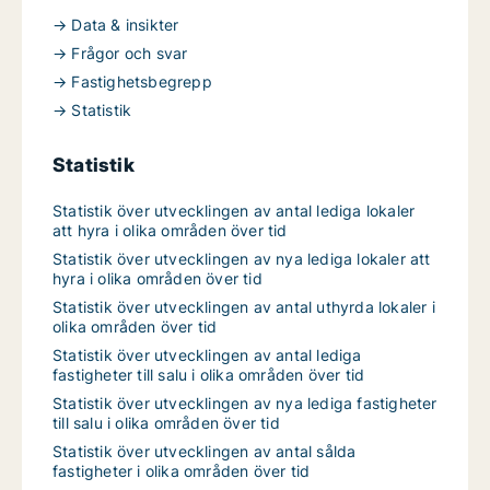
→ Data & insikter
→ Frågor och svar
→ Fastighetsbegrepp
→ Statistik
Statistik
Statistik över utvecklingen av antal lediga lokaler
att hyra i olika områden över tid
Statistik över utvecklingen av nya lediga lokaler att
hyra i olika områden över tid
Statistik över utvecklingen av antal uthyrda lokaler i
olika områden över tid
Statistik över utvecklingen av antal lediga
fastigheter till salu i olika områden över tid
Statistik över utvecklingen av nya lediga fastigheter
till salu i olika områden över tid
Statistik över utvecklingen av antal sålda
fastigheter i olika områden över tid