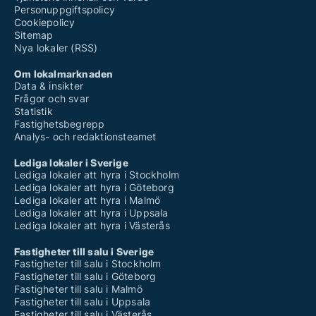
Personuppgiftspolicy
Cookiepolicy
Sitemap
Nya lokaler (RSS)
Om lokalmarknaden
Data & insikter
Frågor och svar
Statistik
Fastighetsbegrepp
Analys- och redaktionsteamet
Lediga lokaler i Sverige
Lediga lokaler att hyra i Stockholm
Lediga lokaler att hyra i Göteborg
Lediga lokaler att hyra i Malmö
Lediga lokaler att hyra i Uppsala
Lediga lokaler att hyra i Västerås
Fastigheter till salu i Sverige
Fastigheter till salu i Stockholm
Fastigheter till salu i Göteborg
Fastigheter till salu i Malmö
Fastigheter till salu i Uppsala
Fastigheter till salu i Västerås