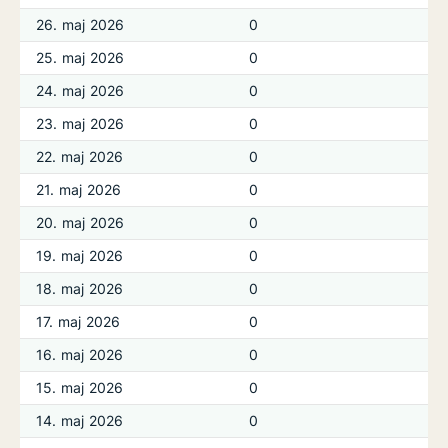
26. maj 2026
0
25. maj 2026
0
24. maj 2026
0
23. maj 2026
0
22. maj 2026
0
21. maj 2026
0
20. maj 2026
0
19. maj 2026
0
18. maj 2026
0
17. maj 2026
0
16. maj 2026
0
15. maj 2026
0
14. maj 2026
0