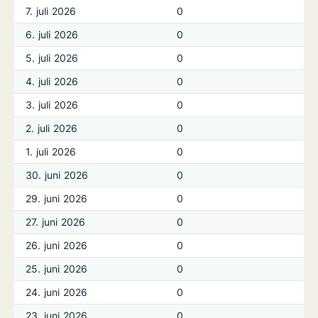
7. juli 2026
0
6. juli 2026
0
5. juli 2026
0
4. juli 2026
0
3. juli 2026
0
2. juli 2026
0
1. juli 2026
0
30. juni 2026
0
29. juni 2026
0
27. juni 2026
0
26. juni 2026
0
25. juni 2026
0
24. juni 2026
0
23. juni 2026
0