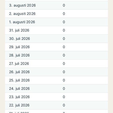
3. augusti 2026
0
2. augusti 2026
0
1. augusti 2026
0
31. juli 2026
0
30. juli 2026
0
29. juli 2026
0
28. juli 2026
0
27. juli 2026
0
26. juli 2026
0
25. juli 2026
0
24. juli 2026
0
23. juli 2026
0
22. juli 2026
0