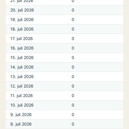
21. juli 2026
0
20. juli 2026
0
19. juli 2026
0
18. juli 2026
0
17. juli 2026
0
16. juli 2026
0
15. juli 2026
0
14. juli 2026
0
13. juli 2026
0
12. juli 2026
0
11. juli 2026
0
10. juli 2026
0
9. juli 2026
0
8. juli 2026
0