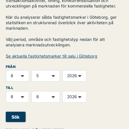
transaktionsaktivitet, timing, konkurrenssituation och
utvecklingen på marknaden för kommersiella fastigheter.
När du analyserar sålda fastighetsmarker i Göteborg, ger
statistiken en strukturerad överblick över aktiviteten på
marknaden.
Välj period, område och fastighetstyp nedan för att
analysera marknadsutvecklingen.
Se aktuella fastighetsmarker till salu i Göteborg
FRÅN
TILL
Sök