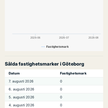
2026-06
2026-07
2026-08
Fastighetsmark
Sålda fastighetsmarker i Göteborg
Datum
Fastighetsmark
7. augusti 2026
0
6. augusti 2026
0
5. augusti 2026
0
4. augusti 2026
0