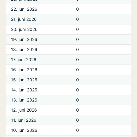
22. juni 2026
0
21. juni 2026
0
20. juni 2026
0
19. juni 2026
0
18. juni 2026
0
17. juni 2026
0
16. juni 2026
0
15. juni 2026
0
14. juni 2026
0
13. juni 2026
0
12. juni 2026
0
11. juni 2026
0
10. juni 2026
0