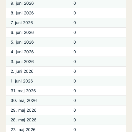
9. juni 2026
0
8. juni 2026
0
7. juni 2026
0
6. juni 2026
0
5. juni 2026
0
4. juni 2026
0
3. juni 2026
0
2. juni 2026
0
1. juni 2026
0
31. maj 2026
0
30. maj 2026
0
29. maj 2026
0
28. maj 2026
0
27. maj 2026
0