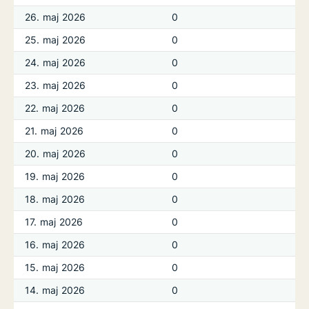
26. maj 2026
0
25. maj 2026
0
24. maj 2026
0
23. maj 2026
0
22. maj 2026
0
21. maj 2026
0
20. maj 2026
0
19. maj 2026
0
18. maj 2026
0
17. maj 2026
0
16. maj 2026
0
15. maj 2026
0
14. maj 2026
0