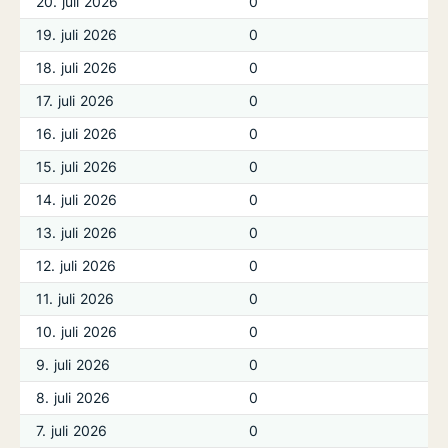
20. juli 2026
0
19. juli 2026
0
18. juli 2026
0
17. juli 2026
0
16. juli 2026
0
15. juli 2026
0
14. juli 2026
0
13. juli 2026
0
12. juli 2026
0
11. juli 2026
0
10. juli 2026
0
9. juli 2026
0
8. juli 2026
0
7. juli 2026
0