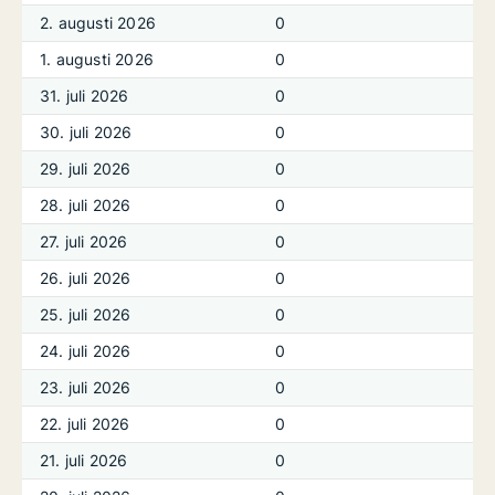
2. augusti 2026
0
1. augusti 2026
0
31. juli 2026
0
30. juli 2026
0
29. juli 2026
0
28. juli 2026
0
27. juli 2026
0
26. juli 2026
0
25. juli 2026
0
24. juli 2026
0
23. juli 2026
0
22. juli 2026
0
21. juli 2026
0