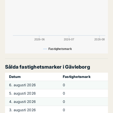
2026-06
2026-07
2026-08
Fastighetsmark
Sålda fastighetsmarker i Gävleborg
Datum
Fastighetsmark
6. augusti 2026
0
5. augusti 2026
0
4. augusti 2026
0
3. augusti 2026
0