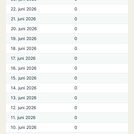
22. juni 2026
0
21. juni 2026
0
20. juni 2026
0
19. juni 2026
0
18. juni 2026
0
17. juni 2026
0
16. juni 2026
0
15. juni 2026
0
14. juni 2026
0
13. juni 2026
0
12. juni 2026
0
11. juni 2026
0
10. juni 2026
0