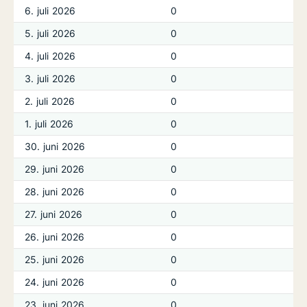
6. juli 2026
0
5. juli 2026
0
4. juli 2026
0
3. juli 2026
0
2. juli 2026
0
1. juli 2026
0
30. juni 2026
0
29. juni 2026
0
28. juni 2026
0
27. juni 2026
0
26. juni 2026
0
25. juni 2026
0
24. juni 2026
0
23. juni 2026
0