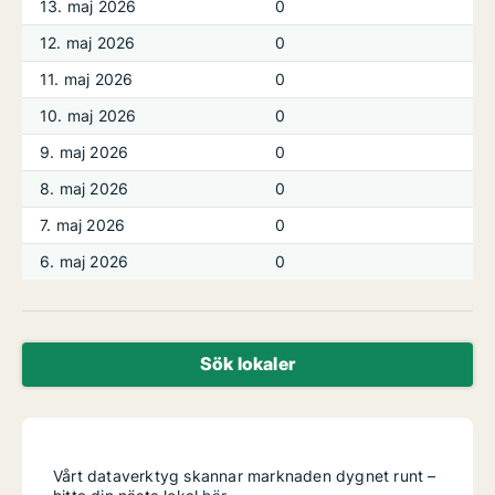
13. maj 2026
0
12. maj 2026
0
11. maj 2026
0
10. maj 2026
0
9. maj 2026
0
8. maj 2026
0
7. maj 2026
0
6. maj 2026
0
Sök lokaler
Vårt dataverktyg skannar marknaden dygnet runt –