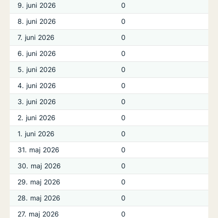
9. juni 2026
0
8. juni 2026
0
7. juni 2026
0
6. juni 2026
0
5. juni 2026
0
4. juni 2026
0
3. juni 2026
0
2. juni 2026
0
1. juni 2026
0
31. maj 2026
0
30. maj 2026
0
29. maj 2026
0
28. maj 2026
0
27. maj 2026
0