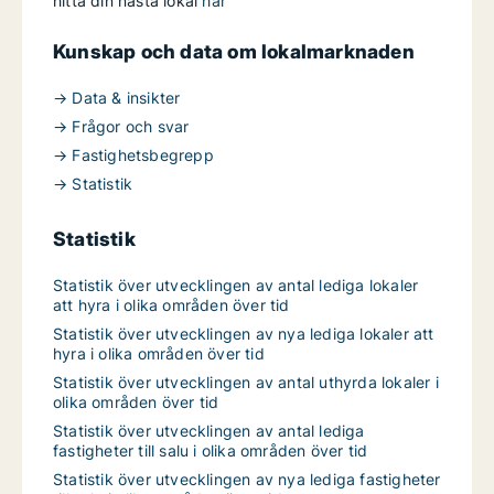
hitta din nästa lokal
här
Kunskap och data om lokalmarknaden
→ Data & insikter
→ Frågor och svar
→ Fastighetsbegrepp
→ Statistik
Statistik
Statistik över utvecklingen av antal lediga lokaler
att hyra i olika områden över tid
Statistik över utvecklingen av nya lediga lokaler att
hyra i olika områden över tid
Statistik över utvecklingen av antal uthyrda lokaler i
olika områden över tid
Statistik över utvecklingen av antal lediga
fastigheter till salu i olika områden över tid
Statistik över utvecklingen av nya lediga fastigheter