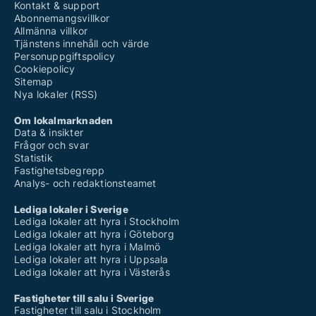
Kontakt & support
Abonnemangsvillkor
Allmänna villkor
Tjänstens innehåll och värde
Personuppgiftspolicy
Cookiepolicy
Sitemap
Nya lokaler (RSS)
Om lokalmarknaden
Data & insikter
Frågor och svar
Statistik
Fastighetsbegrepp
Analys- och redaktionsteamet
Lediga lokaler i Sverige
Lediga lokaler att hyra i Stockholm
Lediga lokaler att hyra i Göteborg
Lediga lokaler att hyra i Malmö
Lediga lokaler att hyra i Uppsala
Lediga lokaler att hyra i Västerås
Fastigheter till salu i Sverige
Fastigheter till salu i Stockholm