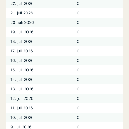
22. juli 2026
0
21. juli 2026
0
20. juli 2026
0
19. juli 2026
0
18. juli 2026
0
17. juli 2026
0
16. juli 2026
0
15. juli 2026
0
14. juli 2026
0
13. juli 2026
0
12. juli 2026
0
11. juli 2026
0
10. juli 2026
0
9. juli 2026
0