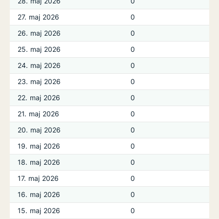
28. maj 2026
0
27. maj 2026
0
26. maj 2026
0
25. maj 2026
0
24. maj 2026
0
23. maj 2026
0
22. maj 2026
0
21. maj 2026
0
20. maj 2026
0
19. maj 2026
0
18. maj 2026
0
17. maj 2026
0
16. maj 2026
0
15. maj 2026
0