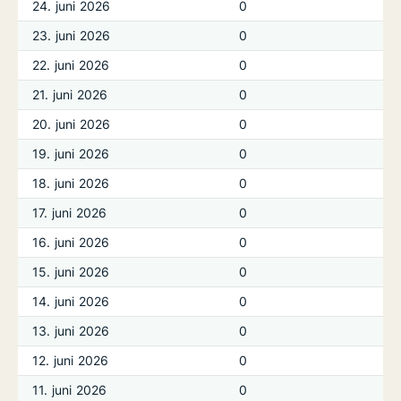
24. juni 2026
0
23. juni 2026
0
22. juni 2026
0
21. juni 2026
0
20. juni 2026
0
19. juni 2026
0
18. juni 2026
0
17. juni 2026
0
16. juni 2026
0
15. juni 2026
0
14. juni 2026
0
13. juni 2026
0
12. juni 2026
0
11. juni 2026
0