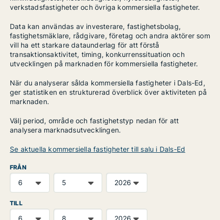
verkstadsfastigheter och övriga kommersiella fastigheter.
Data kan användas av investerare, fastighetsbolag,
fastighetsmäklare, rådgivare, företag och andra aktörer som
vill ha ett starkare dataunderlag för att förstå
transaktionsaktivitet, timing, konkurrenssituation och
utvecklingen på marknaden för kommersiella fastigheter.
När du analyserar sålda kommersiella fastigheter i Dals-Ed,
ger statistiken en strukturerad överblick över aktiviteten på
marknaden.
Välj period, område och fastighetstyp nedan för att
analysera marknadsutvecklingen.
Se aktuella kommersiella fastigheter till salu i Dals-Ed
FRÅN
TILL