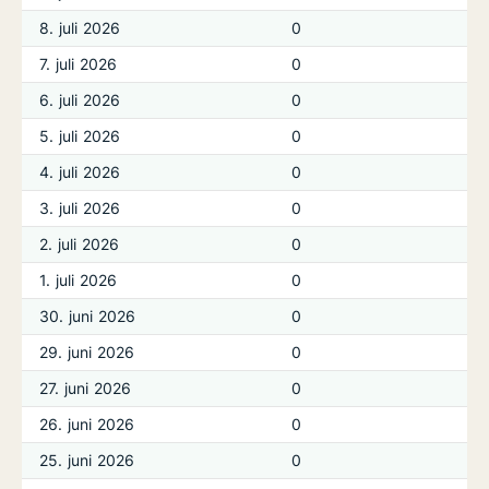
8. juli 2026
0
7. juli 2026
0
6. juli 2026
0
5. juli 2026
0
4. juli 2026
0
3. juli 2026
0
2. juli 2026
0
1. juli 2026
0
30. juni 2026
0
29. juni 2026
0
27. juni 2026
0
26. juni 2026
0
25. juni 2026
0