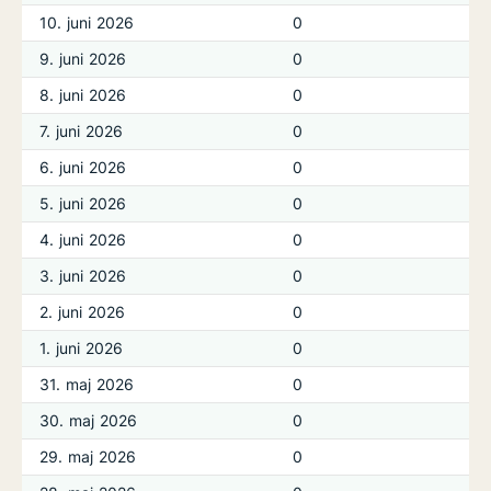
10. juni 2026
0
9. juni 2026
0
8. juni 2026
0
7. juni 2026
0
6. juni 2026
0
5. juni 2026
0
4. juni 2026
0
3. juni 2026
0
2. juni 2026
0
1. juni 2026
0
31. maj 2026
0
30. maj 2026
0
29. maj 2026
0