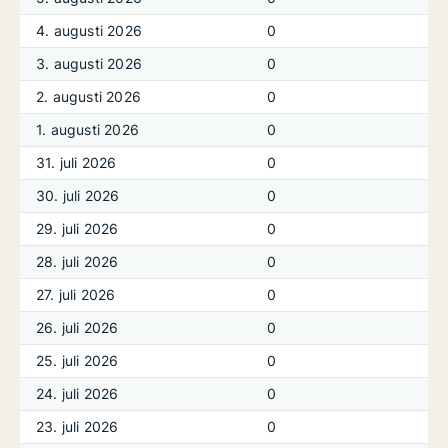
4. augusti 2026
0
3. augusti 2026
0
2. augusti 2026
0
1. augusti 2026
0
31. juli 2026
0
30. juli 2026
0
29. juli 2026
0
28. juli 2026
0
27. juli 2026
0
26. juli 2026
0
25. juli 2026
0
24. juli 2026
0
23. juli 2026
0