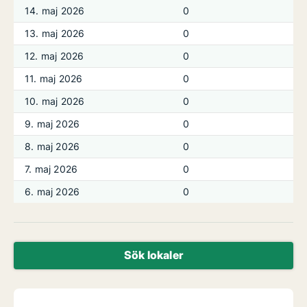
14. maj 2026
0
13. maj 2026
0
12. maj 2026
0
11. maj 2026
0
10. maj 2026
0
9. maj 2026
0
8. maj 2026
0
7. maj 2026
0
6. maj 2026
0
Sök lokaler