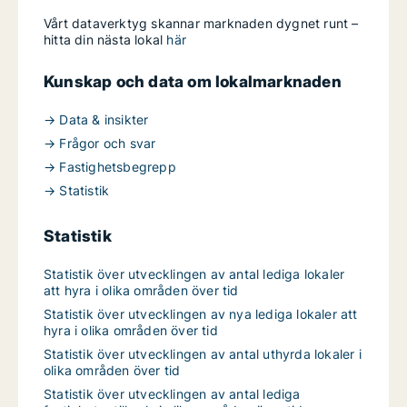
Vårt dataverktyg skannar marknaden dygnet runt –
hitta din nästa lokal
här
Kunskap och data om lokalmarknaden
→ Data & insikter
→ Frågor och svar
→ Fastighetsbegrepp
→ Statistik
Statistik
Statistik över utvecklingen av antal lediga lokaler
att hyra i olika områden över tid
Statistik över utvecklingen av nya lediga lokaler att
hyra i olika områden över tid
Statistik över utvecklingen av antal uthyrda lokaler i
olika områden över tid
Statistik över utvecklingen av antal lediga