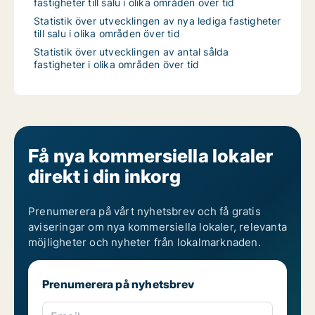
fastigheter till salu i olika områden över tid
Statistik över utvecklingen av nya lediga fastigheter
till salu i olika områden över tid
Statistik över utvecklingen av antal sålda
fastigheter i olika områden över tid
Få nya kommersiella lokaler
direkt i din inkorg
Prenumerera på vårt nyhetsbrev och få gratis
aviseringar om nya kommersiella lokaler, relevanta
möjligheter och nyheter från lokalmarknaden.
Prenumerera på nyhetsbrev